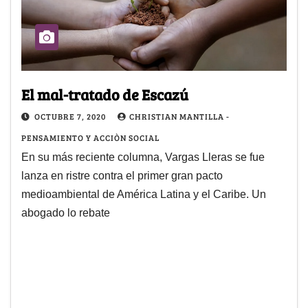
El mal-tratado de Escazú
OCTUBRE 7, 2020
CHRISTIAN MANTILLA -
PENSAMIENTO Y ACCIÒN SOCIAL
En su más reciente columna, Vargas Lleras se fue
lanza en ristre contra el primer gran pacto
medioambiental de América Latina y el Caribe. Un
abogado lo rebate