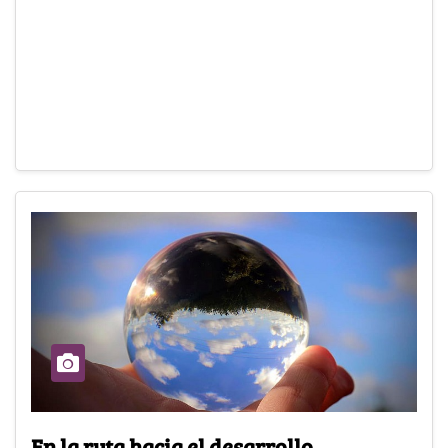
En la ruta hacia el desarrollo