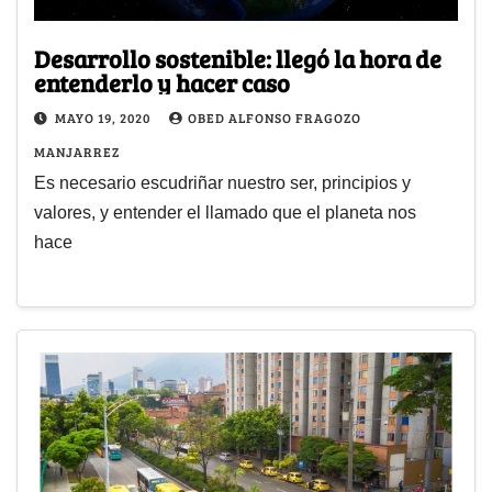
Desarrollo sostenible: llegó la hora de
entenderlo y hacer caso
MAYO 19, 2020
OBED ALFONSO FRAGOZO
MANJARREZ
Es necesario escudriñar nuestro ser, principios y
valores, y entender el llamado que el planeta nos
hace