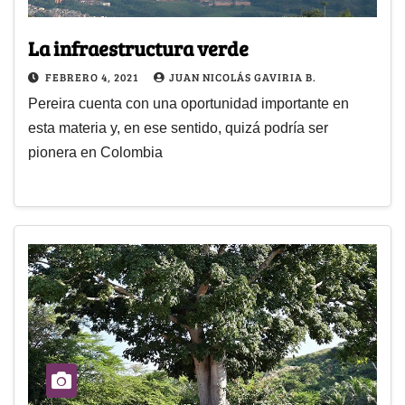
La infraestructura verde
FEBRERO 4, 2021
JUAN NICOLÁS GAVIRIA B.
Pereira cuenta con una oportunidad importante en
esta materia y, en ese sentido, quizá podría ser
pionera en Colombia