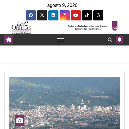
agosto 9, 2026