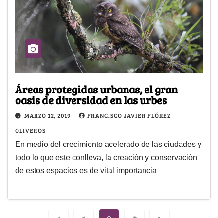
Áreas protegidas urbanas, el gran
oasis de diversidad en las urbes
MARZO 12, 2019
FRANCISCO JAVIER FLÓREZ
OLIVEROS
En medio del crecimiento acelerado de las ciudades y
todo lo que este conlleva, la creación y conservación
de estos espacios es de vital importancia