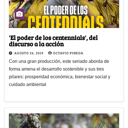
'El poder de los centennials', del
discurso a la acción
AGOSTO 26, 2019
OCTAVIO PINEDA
Con una gran producción, este seriado aborda de
forma amena el desarrollo sostenible y sus tres
pilares: prosperidad económica, bienestar social y
cuidado ambiental