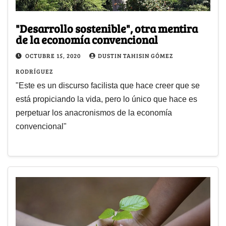
"Desarrollo sostenible", otra mentira
de la economía convencional
OCTUBRE 15, 2020
DUSTIN TAHISIN GÓMEZ
RODRÍGUEZ
"Este es un discurso facilista que hace creer que se
está propiciando la vida, pero lo único que hace es
perpetuar los anacronismos de la economía
convencional"