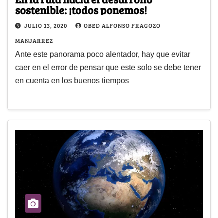
sostenible: ¡todos ponemos!
JULIO 13, 2020
OBED ALFONSO FRAGOZO
MANJARREZ
Ante este panorama poco alentador, hay que evitar
caer en el error de pensar que este solo se debe tener
en cuenta en los buenos tiempos