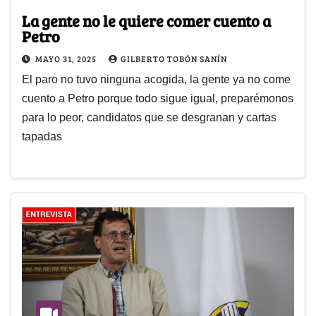
La gente no le quiere comer cuento a
Petro
MAYO 31, 2025
GILBERTO TOBÓN SANÍN
El paro no tuvo ninguna acogida, la gente ya no come
cuento a Petro porque todo sigue igual, preparémonos
para lo peor, candidatos que se desgranan y cartas
tapadas