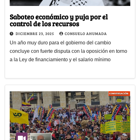
Saboteo económico y puja por el
control de los recursos
DICIEMBRE 23, 2025
CONSUELO AHUMADA
Un año muy duro para el gobierno del cambio
concluye con fuerte disputa con la oposición en torno
a la Ley de financiamiento y el salario mínimo