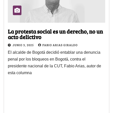
La protesta social es un derecho, no un
acto delictivo
JUNIO 3, 2025
FABIO ARIAS GIRALDO
El alcalde de Bogotá decidió entablar una denuncia
penal por los bloqueos en Bogotá, contra el
presidente nacional de la CUT, Fabio Arias, autor de
esta columna