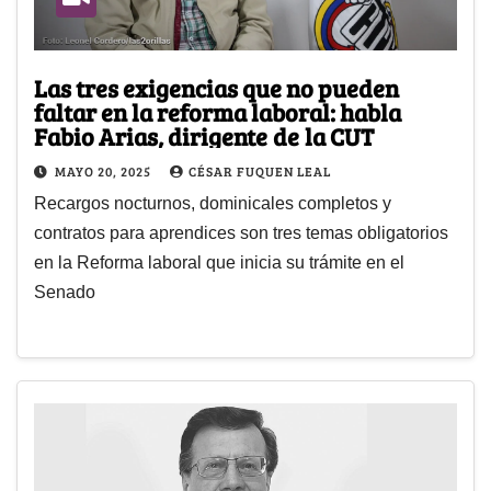
Las tres exigencias que no pueden
faltar en la reforma laboral: habla
Fabio Arias, dirigente de la CUT
MAYO 20, 2025
CÉSAR FUQUEN LEAL
Recargos nocturnos, dominicales completos y
contratos para aprendices son tres temas obligatorios
en la Reforma laboral que inicia su trámite en el
Senado