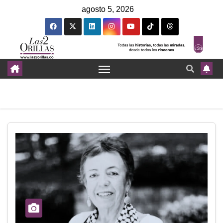
agosto 5, 2026