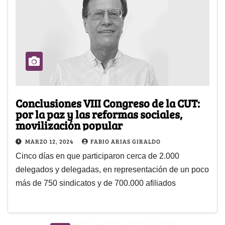
Conclusiones VIII Congreso de la CUT:
por la paz y las reformas sociales,
movilización popular
MARZO 12, 2024
FABIO ARIAS GIRALDO
Cinco días en que participaron cerca de 2.000
delegados y delegadas, en representación de un poco
más de 750 sindicatos y de 700.000 afiliados