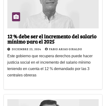
12 % debe ser el incremento del salario
mínimo para el 2025
DICIEMBRE 23, 2024
FABIO ARIAS GIRALDO
Este gobierno que recupera derechos puede hacer
justicia social en el incremento del salario mínimo
teniendo en cuenta el 12 % demandado por las 3
centrales obreras