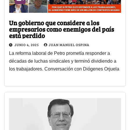
Un gobierno que considere a los
empresarios como enemigos del país
está perdido
JUNIO 4, 2025
JUAN MANUEL OSPINA
La reforma laboral de Petro prometía responder a
décadas de luchas sindicales y terminó dividiendo a
los trabajadores. Conversación con Diógenes Orjuela