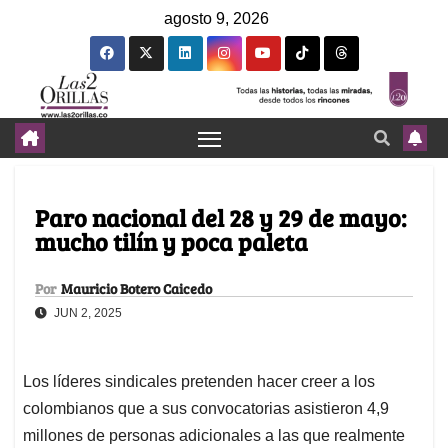
agosto 9, 2026
Paro nacional del 28 y 29 de mayo:
mucho tilín y poca paleta
Por
Mauricio Botero Caicedo
JUN 2, 2025
Los líderes sindicales pretenden hacer creer a los
colombianos que a sus convocatorias asistieron 4,9
millones de personas adicionales a las que realmente