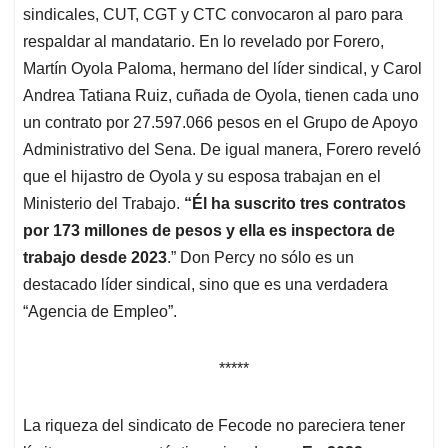
sindicales, CUT, CGT y CTC convocaron al paro para
respaldar al mandatario. En lo revelado por Forero,
Martín Oyola Paloma, hermano del líder sindical, y Carol
Andrea Tatiana Ruiz, cuñada de Oyola, tienen cada uno
un contrato por 27.597.066 pesos en el Grupo de Apoyo
Administrativo del Sena. De igual manera, Forero reveló
que el hijastro de Oyola y su esposa trabajan en el
Ministerio del Trabajo.
“Él ha suscrito tres contratos
por 173 millones de pesos y ella es inspectora de
trabajo desde 2023
.” Don Percy no sólo es un
destacado líder sindical, sino que es una verdadera
“Agencia de Empleo”.
*****
La riqueza del sindicato de Fecode no pareciera tener