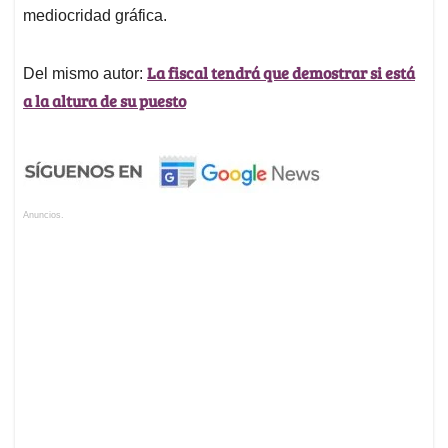
mediocridad gráfica.
La fiscal tendrá que demostrar si está
Del mismo autor:
a la altura de su puesto
Anuncios.