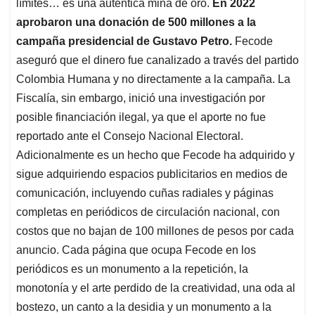
límites… es una auténtica mina de oro.
En 2022
aprobaron una donación de 500 millones a la
campaña presidencial de Gustavo Petro.
Fecode
aseguró que el dinero fue canalizado a través del partido
Colombia Humana y no directamente a la campaña. La
Fiscalía, sin embargo, inició una investigación por
posible financiación ilegal, ya que el aporte no fue
reportado ante el Consejo Nacional Electoral.
Adicionalmente es un hecho que Fecode ha adquirido y
sigue adquiriendo espacios publicitarios en medios de
comunicación, incluyendo cuñas radiales y páginas
completas en periódicos de circulación nacional, con
costos que no bajan de 100 millones de pesos por cada
anuncio. Cada página que ocupa Fecode en los
periódicos es un monumento a la repetición, la
monotonía y el arte perdido de la creatividad, una oda al
bostezo, un canto a la desidia y un monumento a la