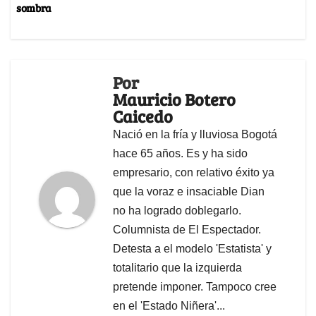
sombra
Por
Mauricio Botero
Caicedo
Nació en la fría y lluviosa Bogotá
hace 65 años. Es y ha sido
empresario, con relativo éxito ya
que la voraz e insaciable Dian
no ha logrado doblegarlo.
Columnista de El Espectador.
Detesta a el modelo 'Estatista' y
totalitario que la izquierda
pretende imponer. Tampoco cree
en el 'Estado Niñera'...