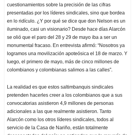
cuestionamientos sobre la precisión de las cifras
presentadas por los líderes sindicales, sino que bordea
en lo ridículo. ¿Y por qué se dice que don Nelson es un
iluminado, casi un visionario? Desde hace días Alarcón
se olió que el paro del 28 y 29 de mayo iba a ser un
monumental fracaso. En entrevista afirmó: “Nosotros ya
logramos una movilización apoteósica el 18 de marzo. Y
luego, el primero de mayo, más de cinco millones de
colombianos y colombianas salimos a las calles”.
La realidad es que estos saltimbanquis sindicales
pretenden hacerles creer a los colombianos que a sus
convocatorias asistieron 4,9 millones de personas
adicionales a las que realmente asistieron. Tanto
Alarcón como los otros líderes sindicales, todos al
servicio de la Casa de Nariño, están totalmente