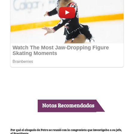
Notas Recomendadas
Por qué el abogado de Petro se reunió con la congresista que investigaba a su jefe,
el Presidente