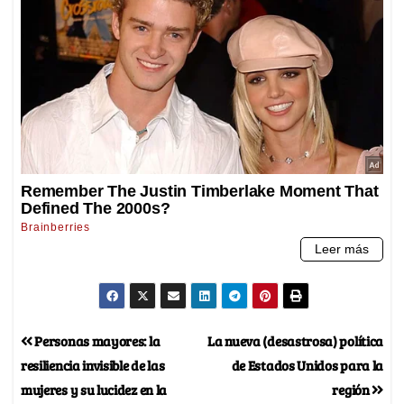
Personas mayores: la
La nueva (desastrosa) política
resiliencia invisible de las
de Estados Unidos para la
mujeres y su lucidez en la
región