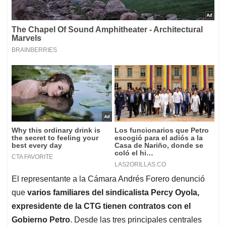
El representante a la Cámara Andrés Forero denunció
que
varios familiares del sindicalista Percy Oyola,
expresidente de la CTG tienen contratos con el
Gobierno Petro
. Desde las tres principales centrales