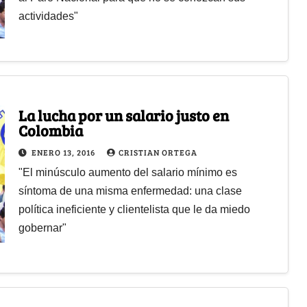
actividades"
La lucha por un salario justo en
Colombia
ENERO 13, 2016
CRISTIAN ORTEGA
"El minúsculo aumento del salario mínimo es
síntoma de una misma enfermedad: una clase
política ineficiente y clientelista que le da miedo
gobernar"