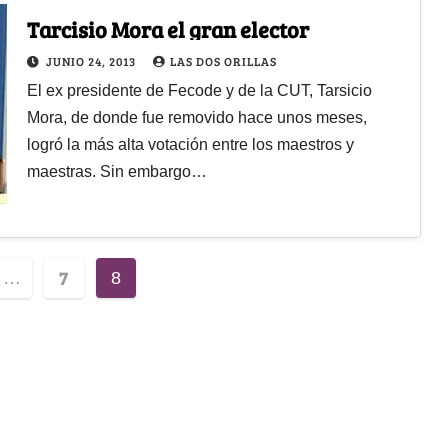
Tarcisio Mora el gran elector
JUNIO 24, 2013
LAS DOS ORILLAS
El ex presidente de Fecode y de la CUT, Tarsicio
Mora, de donde fue removido hace unos meses,
logró la más alta votación entre los maestros y
maestras. Sin embargo…
7
…
8