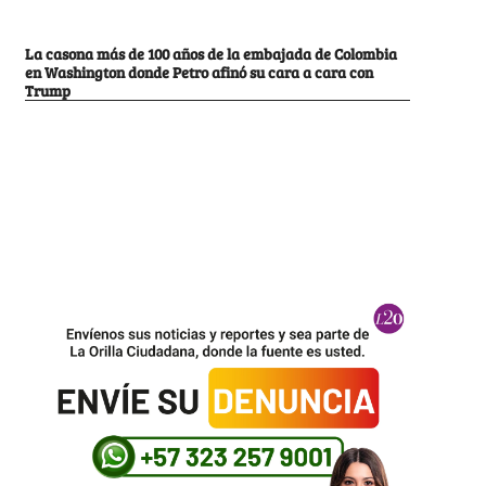
La casona más de 100 años de la embajada de Colombia
en Washington donde Petro afinó su cara a cara con
Trump