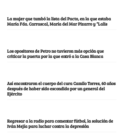
La mujer que tumbó la lista del Pacto, en la que estaba
María Fda. Carrascal, María del Mar Pizarro y “Lalis
Los opositores de Petro no tuvieron más opción que
criticar la puerta por la que entró a la Casa Blanca
Así encontraron el cuerpo del cura Camilo Torres, 60 años
después de haber sido escondido por un general del
Ejército
Regresar a la radio para comentar fútbol, la solución de
Iván Mejía para luchar contra la depresión