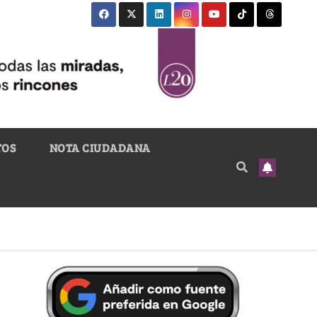
TOS
NOTA CIUDADANA