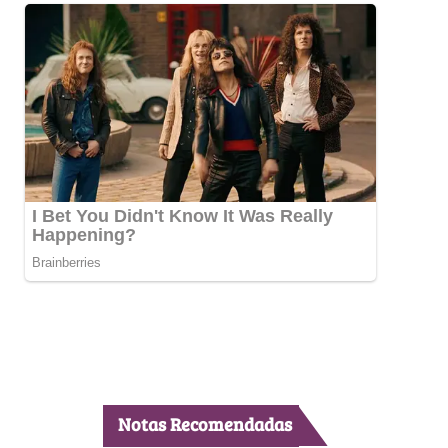
Notas Recomendadas