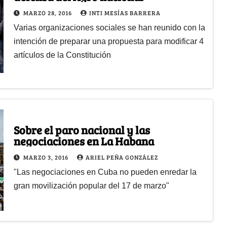
MARZO 28, 2016
INTI MESÍAS BARRERA
Varias organizaciones sociales se han reunido con la
intención de preparar una propuesta para modificar 4
artículos de la Constitución
Sobre el paro nacional y las
negociaciones en La Habana
MARZO 3, 2016
ARIEL PEÑA GONZÁLEZ
"Las negociaciones en Cuba no pueden enredar la
gran movilización popular del 17 de marzo"