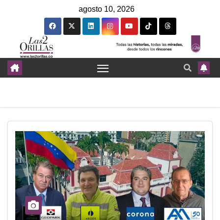
agosto 10, 2026