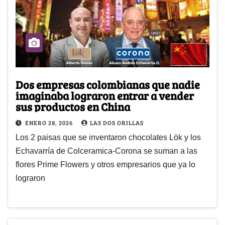
Dos empresas colombianas que nadie
imaginaba lograron entrar a vender
sus productos en China
ENERO 28, 2026
LAS DOS ORILLAS
Los 2 paisas que se inventaron chocolates Lök y los
Echavarría de Colceramica-Corona se suman a las
flores Prime Flowers y otros empresarios que ya lo
lograron