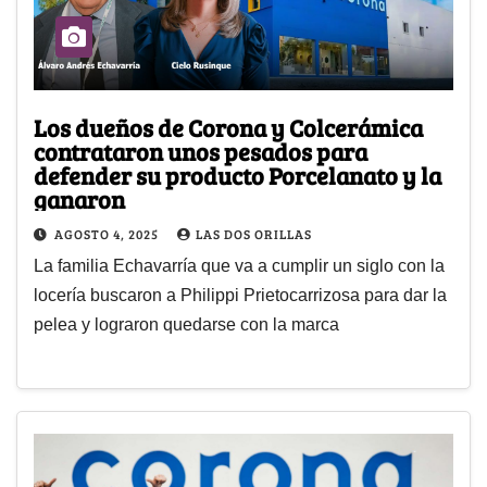
Los dueños de Corona y Colcerámica
contrataron unos pesados para
defender su producto Porcelanato y la
ganaron
AGOSTO 4, 2025
LAS DOS ORILLAS
La familia Echavarría que va a cumplir un siglo con la
locería buscaron a Philippi Prietocarrizosa para dar la
pelea y lograron quedarse con la marca