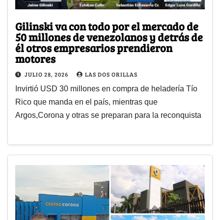
Gilinski va con todo por el mercado de
50 millones de venezolanos y detrás de
él otros empresarios prendieron
motores
JULIO 28, 2026
LAS DOS ORILLAS
Invirtió USD 30 millones en compra de heladería Tío
Rico que manda en el país, mientras que
Argos,Corona y otras se preparan para la reconquista