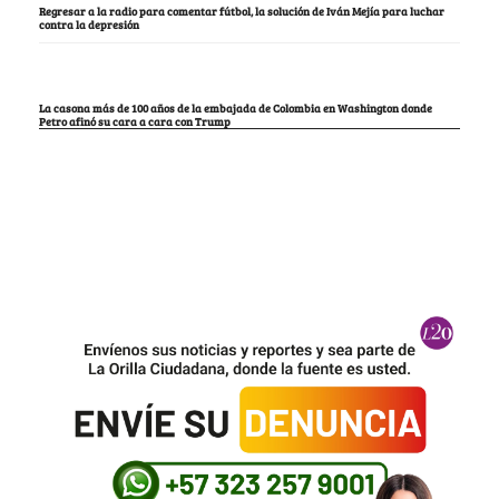
Regresar a la radio para comentar fútbol, la solución de Iván Mejía para luchar
contra la depresión
La casona más de 100 años de la embajada de Colombia en Washington donde
Petro afinó su cara a cara con Trump