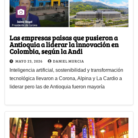
Las empresas paisas que pusieron a
Antioquia a liderar la innovación en
Colombia, según la Andi
MAYO 23, 2026
DANIEL MURCIA
Inteligencia artificial, sostenibilidad y transformación
tecnológica llevaron a Corona, Alpina y La Cardio a
liderar pero las de Antioquia fueron mayoría