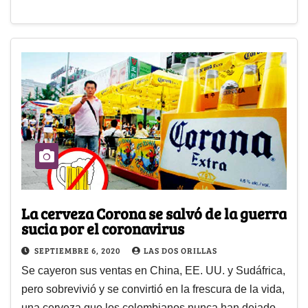
La cerveza Corona se salvó de la guerra
sucia por el coronavirus
SEPTIEMBRE 6, 2020
LAS DOS ORILLAS
Se cayeron sus ventas en China, EE. UU. y Sudáfrica,
pero sobrevivió y se convirtió en la frescura de la vida,
una cerveza que los colombianos nunca han dejado