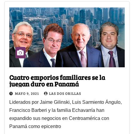
Cuatro emporios familiares se la
juegan duro en Panamá
MAYO 9, 2021
LAS DOS ORILLAS
Liderados por Jaime Gilinski, Luis Sarmiento Ángulo,
Francisco Barberi y la familia Echavarría han
expandido sus negocios en Centroamérica con
Panamá como epicentro