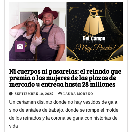
Ni cuerpos ni pasarelas: el reinado que
premia a las mujeres de las plazas de
mercado y entrega hasta 28 millones
SEPTIEMBRE 10, 2025
LAURA MORENO
Un certamen distinto donde no hay vestidos de gala,
sino delantales de trabajo, donde se rompe el molde
de los reinados y la corona se gana con historias de
vida