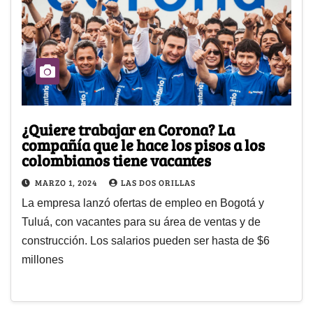
¿Quiere trabajar en Corona? La
compañía que le hace los pisos a los
colombianos tiene vacantes
MARZO 1, 2024
LAS DOS ORILLAS
La empresa lanzó ofertas de empleo en Bogotá y
Tuluá, con vacantes para su área de ventas y de
construcción. Los salarios pueden ser hasta de $6
millones