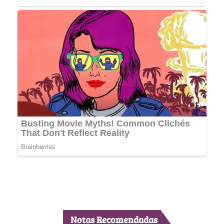
Notas Recomendadas