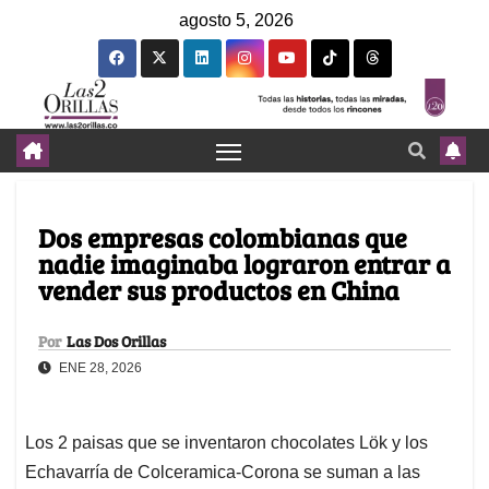
agosto 5, 2026
Dos empresas colombianas que
nadie imaginaba lograron entrar a
vender sus productos en China
Por
Las Dos Orillas
ENE 28, 2026
Los 2 paisas que se inventaron chocolates Lök y los
Echavarría de Colceramica-Corona se suman a las