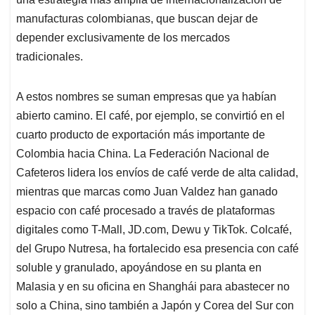
manufacturas colombianas, que buscan dejar de
depender exclusivamente de los mercados
tradicionales.
A estos nombres se suman empresas que ya habían
abierto camino. El café, por ejemplo, se convirtió en el
cuarto producto de exportación más importante de
Colombia hacia China. La Federación Nacional de
Cafeteros lidera los envíos de café verde de alta calidad,
mientras que marcas como Juan Valdez han ganado
espacio con café procesado a través de plataformas
digitales como T-Mall, JD.com, Dewu y TikTok. Colcafé,
del Grupo Nutresa, ha fortalecido esa presencia con café
soluble y granulado, apoyándose en su planta en
Malasia y en su oficina en Shanghái para abastecer no
solo a China, sino también a Japón y Corea del Sur con