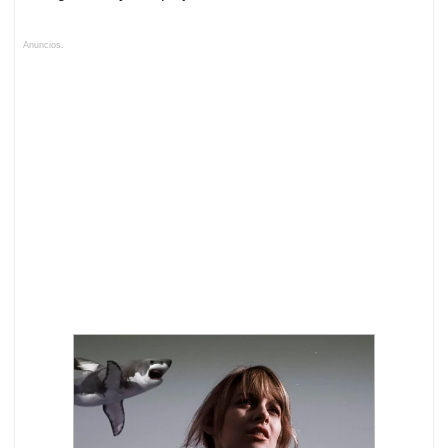
Anuncios.