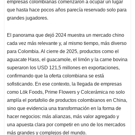
empresas colombianas comenzaron a ocupar un lugar
que hasta hace pocos años parecía reservado solo para
grandes jugadores.
El panorama que dejó 2024 muestra un mercado chino
cada vez más relevante y, al mismo tiempo, más diverso
para Colombia. Al cierre de 2025, productos como el
aguacate Hass, el guacamole, el limón y la carne bovina
superaron los USD 121,5 millones en exportaciones,
confirmando que la oferta colombiana se está
sofisticando. En ese contexto, la llegada de empresas
como Lök Foods, Prime Flowers y Colcerámica no solo
amplía el portafolio de productos colombianos en China,
sino que evidencia una transformación en la forma de
hacer negocios: más alianzas, más valor agregado y
una apuesta clara por competir en uno de los mercados
más grandes y complejos del mundo.