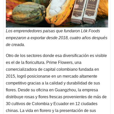
Los emprendedores paisas que fundaron Lök Foods
empezaron a exportar desde 2018, cuatro años después
de creada.
Otro de los sectores donde esa diversificación es visible
es el de la floricultura. Prime Flowers, una
comercializadora de capital colombiano fundada en
2015, logró posicionarse en un mercado altamente
competitivo gracias a la calidad y durabilidad de sus
flores. Desde su oficina en Guangzhou, la empresa
distribuye rosas y flores frescas provenientes de más de
30 cultivos de Colombia y Ecuador en 12 ciudades
chinas. La vida en florero y la presentación de sus