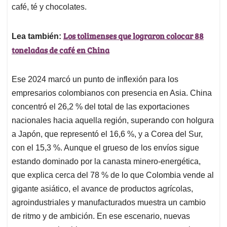
café, té y chocolates.
Los tolimenses que lograron colocar 88
Lea también:
toneladas de café en China
Ese 2024 marcó un punto de inflexión para los
empresarios colombianos con presencia en Asia. China
concentró el 26,2 % del total de las exportaciones
nacionales hacia aquella región, superando con holgura
a Japón, que representó el 16,6 %, y a Corea del Sur,
con el 15,3 %. Aunque el grueso de los envíos sigue
estando dominado por la canasta minero-energética,
que explica cerca del 78 % de lo que Colombia vende al
gigante asiático, el avance de productos agrícolas,
agroindustriales y manufacturados muestra un cambio
de ritmo y de ambición. En ese escenario, nuevas