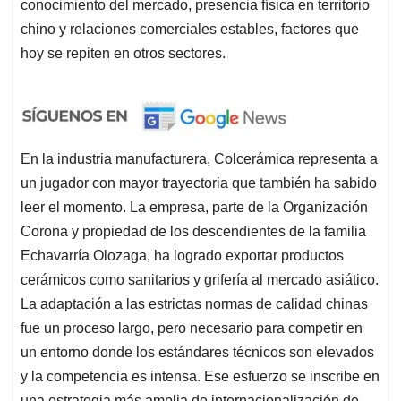
conocimiento del mercado, presencia física en territorio
chino y relaciones comerciales estables, factores que
hoy se repiten en otros sectores.
En la industria manufacturera, Colcerámica representa a
un jugador con mayor trayectoria que también ha sabido
leer el momento. La empresa, parte de la Organización
Corona y propiedad de los descendientes de la familia
Echavarría Olozaga, ha logrado exportar productos
cerámicos como sanitarios y grifería al mercado asiático.
La adaptación a las estrictas normas de calidad chinas
fue un proceso largo, pero necesario para competir en
un entorno donde los estándares técnicos son elevados
y la competencia es intensa. Ese esfuerzo se inscribe en
una estrategia más amplia de internacionalización de