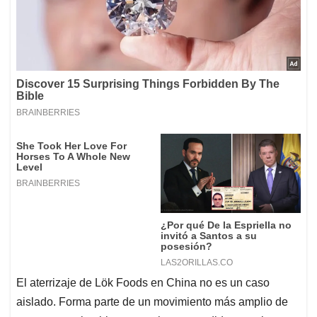
El aterrizaje de Lök Foods en China no es un caso
aislado. Forma parte de un movimiento más amplio de