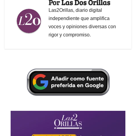
Por
Las Dos Orillas
Las2Orillas, diario digital
independiente que amplifica
voces y opiniones diversas con
rigor y compromiso.