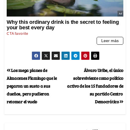
Los mega planes de
Álvaro Uribe, el único
Almacenes Flamingo que le
sobreviviente como político
pegaron un susto a sus
activo de los 15 fundadores de
dueños, pero pudieron
su partido Centro
retomar el vuelo
Democrático