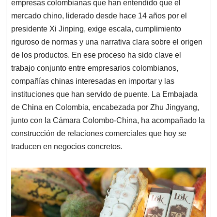
empresas colombianas que han entendido que el
mercado chino, liderado desde hace 14 años por el
presidente Xi Jinping, exige escala, cumplimiento
riguroso de normas y una narrativa clara sobre el origen
de los productos. En ese proceso ha sido clave el
trabajo conjunto entre empresarios colombianos,
compañías chinas interesadas en importar y las
instituciones que han servido de puente. La Embajada
de China en Colombia, encabezada por Zhu Jingyang,
junto con la Cámara Colombo-China, ha acompañado la
construcción de relaciones comerciales que hoy se
traducen en negocios concretos.