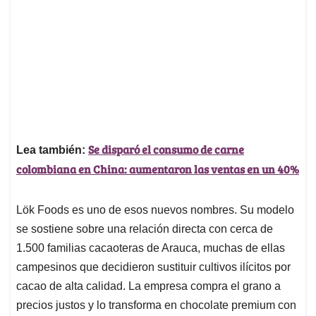
Se disparó el consumo de carne
Lea también:
colombiana en China: aumentaron las ventas en un 40%
Lök Foods es uno de esos nuevos nombres. Su modelo
se sostiene sobre una relación directa con cerca de
1.500 familias cacaoteras de Arauca, muchas de ellas
campesinos que decidieron sustituir cultivos ilícitos por
cacao de alta calidad. La empresa compra el grano a
precios justos y lo transforma en chocolate premium con