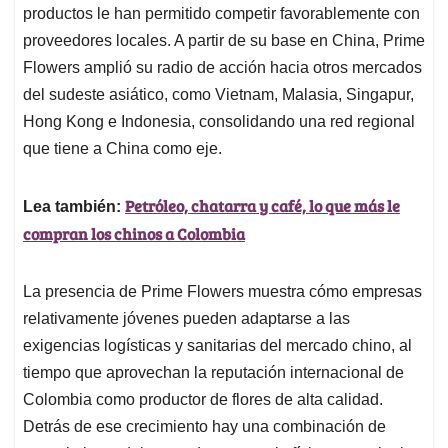
productos le han permitido competir favorablemente con
proveedores locales. A partir de su base en China, Prime
Flowers amplió su radio de acción hacia otros mercados
del sudeste asiático, como Vietnam, Malasia, Singapur,
Hong Kong e Indonesia, consolidando una red regional
que tiene a China como eje.
Petróleo, chatarra y café, lo que más le
Lea también:
compran los chinos a Colombia
La presencia de Prime Flowers muestra cómo empresas
relativamente jóvenes pueden adaptarse a las
exigencias logísticas y sanitarias del mercado chino, al
tiempo que aprovechan la reputación internacional de
Colombia como productor de flores de alta calidad.
Detrás de ese crecimiento hay una combinación de