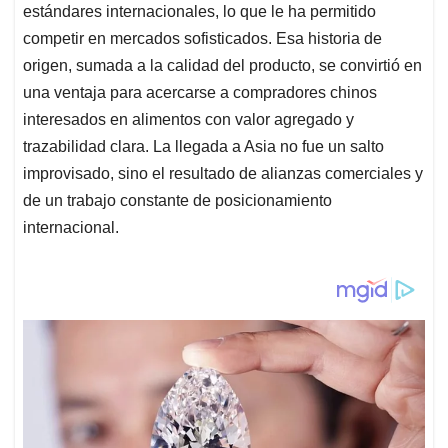
estándares internacionales, lo que le ha permitido
competir en mercados sofisticados. Esa historia de
origen, sumada a la calidad del producto, se convirtió en
una ventaja para acercarse a compradores chinos
interesados en alimentos con valor agregado y
trazabilidad clara. La llegada a Asia no fue un salto
improvisado, sino el resultado de alianzas comerciales y
de un trabajo constante de posicionamiento
internacional.