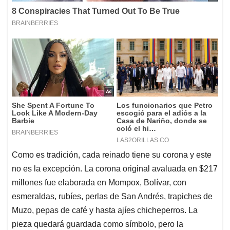
Como es tradición, cada reinado tiene su corona y este
no es la excepción. La corona original avaluada en $217
millones fue elaborada en Mompox, Bolívar, con
esmeraldas, rubíes, perlas de San Andrés, trapiches de
Muzo, pepas de café y hasta ajíes chicheperros. La
pieza quedará guardada como símbolo, pero la