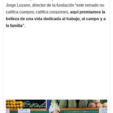
Jorge Lozano, director de la fundación “este reinado no
califica cuerpos, califica corazones,
aquí premiamos la
belleza de una vida dedicada al trabajo, al campo y a
la familia”.