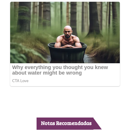
Notas Recomendadas