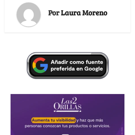
Por
Laura Moreno