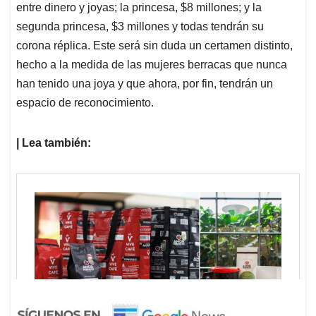
entre dinero y joyas; la princesa, $8 millones; y la
segunda princesa, $3 millones y todas tendrán su
corona réplica. Este será sin duda un certamen distinto,
hecho a la medida de las mujeres berracas que nunca
han tenido una joya y que ahora, por fin, tendrán un
espacio de reconocimiento.
| Lea también: