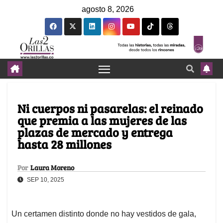
agosto 8, 2026
Ni cuerpos ni pasarelas: el reinado
que premia a las mujeres de las
plazas de mercado y entrega
hasta 28 millones
Por
Laura Moreno
SEP 10, 2025
Un certamen distinto donde no hay vestidos de gala,