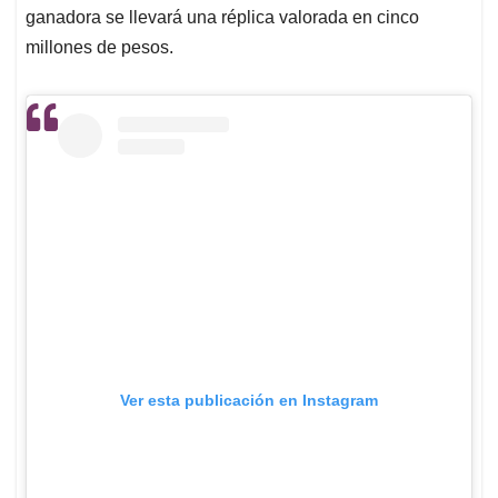
ganadora se llevará una réplica valorada en cinco
millones de pesos.
Ver esta publicación en Instagram