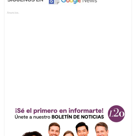
Anuncios.