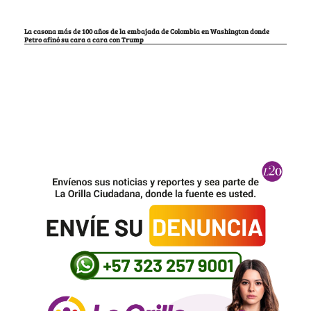
La casona más de 100 años de la embajada de Colombia en Washington donde
Petro afinó su cara a cara con Trump