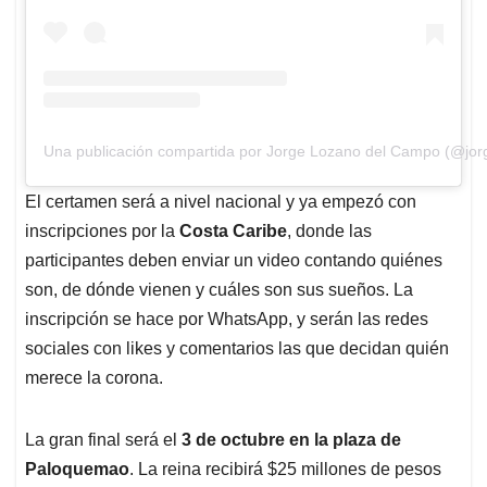
Una publicación compartida por Jorge Lozano del Campo (@jo
El certamen será a nivel nacional y ya empezó con
inscripciones por la
Costa Caribe
, donde las
participantes deben enviar un video contando quiénes
son, de dónde vienen y cuáles son sus sueños. La
inscripción se hace por WhatsApp, y serán las redes
sociales con likes y comentarios las que decidan quién
merece la corona.
La gran final será el
3 de octubre en la plaza de
Paloquemao
. La reina recibirá $25 millones de pesos