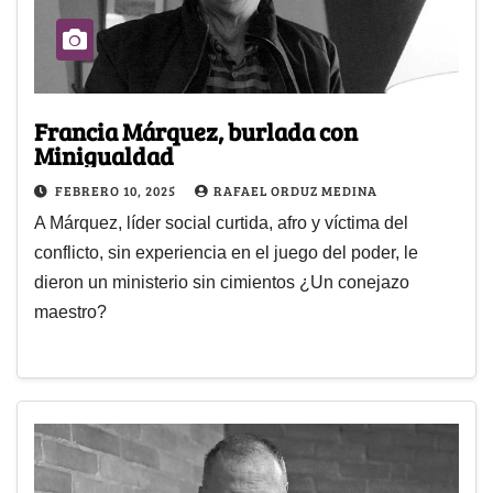
Francia Márquez, burlada con
Minigualdad
FEBRERO 10, 2025
RAFAEL ORDUZ MEDINA
A Márquez, líder social curtida, afro y víctima del
conflicto, sin experiencia en el juego del poder, le
dieron un ministerio sin cimientos ¿Un conejazo
maestro?