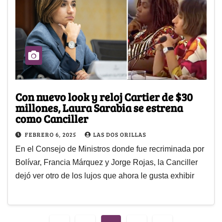
Con nuevo look y reloj Cartier de $30
millones, Laura Sarabia se estrena
como Canciller
FEBRERO 6, 2025
LAS DOS ORILLAS
En el Consejo de Ministros donde fue recriminada por
Bolívar, Francia Márquez y Jorge Rojas, la Canciller
dejó ver otro de los lujos que ahora le gusta exhibir