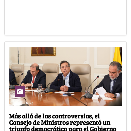
Más allá de las controversias, el
Consejo de Ministros representó un
triunfo democrático para el Gobierno