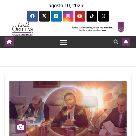
agosto 10, 2026