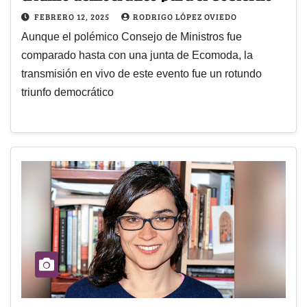
FEBRERO 12, 2025
RODRIGO LÓPEZ OVIEDO
Aunque el polémico Consejo de Ministros fue
comparado hasta con una junta de Ecomoda, la
transmisión en vivo de este evento fue un rotundo
triunfo democrático