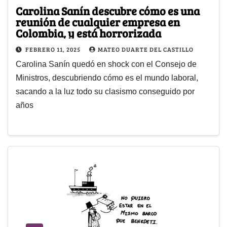
Carolina Sanín descubre cómo es una
reunión de cualquier empresa en
Colombia, y está horrorizada
FEBRERO 11, 2025
MATEO DUARTE DEL CASTILLO
Carolina Sanín quedó en shock con el Consejo de
Ministros, descubriendo cómo es el mundo laboral,
sacando a la luz todo su clasismo conseguido por
años