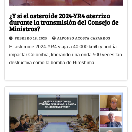
¿Y si el asteroide 2024-YR4 aterriza
durante la transmisión del Consejo de
Ministros?
FEBRERO 18, 2025
ALFONSO ACOSTA CAPARROS
El asteroide 2024-YR4 viaja a 40,000 km/h y podría
impactar Colombia, liberando una onda 500 veces tan
destructiva como la bomba de Hiroshima