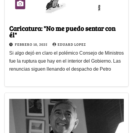
Caricatura: "No me puedo sentar con
él"
FEBRERO 10, 2025
EDUARD LOPEZ
Si algo dejó en claro el polémico Consejo de Ministros
fue la ruptura que hay en el interior del Gobierno. Las
renuncias siguen llenando el despacho de Petro