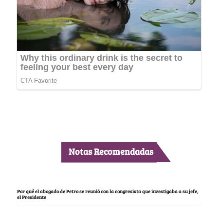
Notas Recomendadas
Por qué el abogado de Petro se reunió con la congresista que investigaba a su jefe,
el Presidente