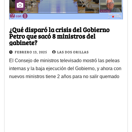
¿Qué disparó la crisis del Gobierno
Petro que sacó 8 ministros del
gabinete?
FEBRERO 13, 2025
LAS DOS ORILLAS
El Consejo de ministros televisado mostró las peleas
internas y la baja ejecución del Gobierno, y ahora con
nuevos ministros tiene 2 años para no salir quemado