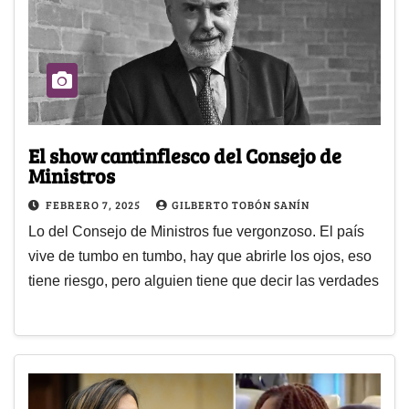
El show cantinflesco del Consejo de
Ministros
FEBRERO 7, 2025
GILBERTO TOBÓN SANÍN
Lo del Consejo de Ministros fue vergonzoso. El país
vive de tumbo en tumbo, hay que abrirle los ojos, eso
tiene riesgo, pero alguien tiene que decir las verdades