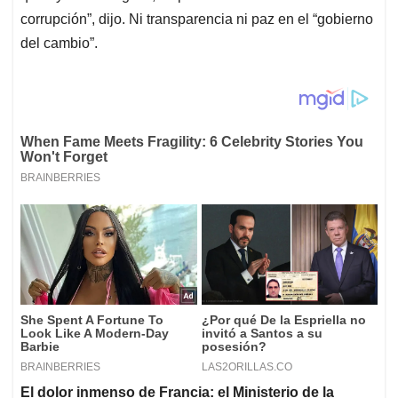
corrupción”, dijo. Ni transparencia ni paz en el “gobierno
del cambio”.
El dolor inmenso de Francia: el Ministerio de la