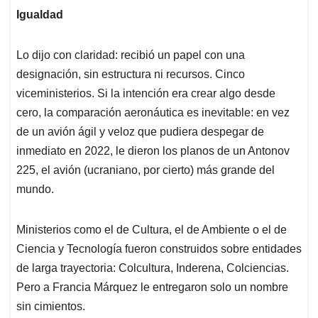
Igualdad
Lo dijo con claridad: recibió un papel con una
designación, sin estructura ni recursos. Cinco
viceministerios. Si la intención era crear algo desde
cero, la comparación aeronáutica es inevitable: en vez
de un avión ágil y veloz que pudiera despegar de
inmediato en 2022, le dieron los planos de un Antonov
225, el avión (ucraniano, por cierto) más grande del
mundo.
Ministerios como el de Cultura, el de Ambiente o el de
Ciencia y Tecnología fueron construidos sobre entidades
de larga trayectoria: Colcultura, Inderena, Colciencias.
Pero a Francia Márquez le entregaron solo un nombre
sin cimientos.