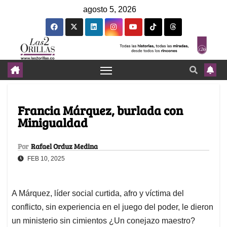
agosto 5, 2026
Francia Márquez, burlada con
Minigualdad
Por
Rafael Orduz Medina
FEB 10, 2025
A Márquez, líder social curtida, afro y víctima del
conflicto, sin experiencia en el juego del poder, le dieron
un ministerio sin cimientos ¿Un conejazo maestro?