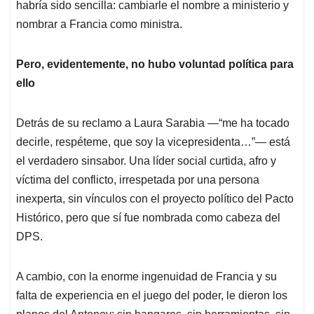
habría sido sencilla: cambiarle el nombre a ministerio y
nombrar a Francia como ministra.
Pero, evidentemente,
no hubo voluntad política para
ello
Detrás de su reclamo a Laura Sarabia —“me ha tocado
decirle, respéteme, que soy la vicepresidenta…”— está
el verdadero sinsabor. Una líder social curtida, afro y
víctima del conflicto, irrespetada por una persona
inexperta, sin vínculos con el proyecto político del Pacto
Histórico, pero que sí fue nombrada como cabeza del
DPS.
A cambio, con la enorme ingenuidad de Francia y su
falta de experiencia en el juego del poder, le dieron los