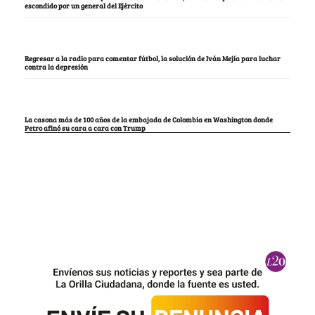
escondido por un general del Ejército
Regresar a la radio para comentar fútbol, la solución de Iván Mejía para luchar
contra la depresión
La casona más de 100 años de la embajada de Colombia en Washington donde
Petro afinó su cara a cara con Trump