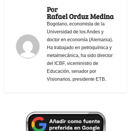
Por
Rafael Orduz Medina
Bogotano, economista de la
Universidad de los Andes y
doctor en economía (Alemania).
Ha trabajado en petroquímica y
metalmecánica, ha sido director
del ICBF, viceministro de
Educación, senador por
Visionarios, presidente ETB.