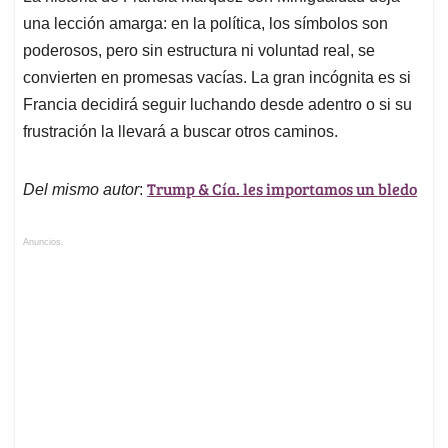
una lección amarga: en la política, los símbolos son
poderosos, pero sin estructura ni voluntad real, se
convierten en promesas vacías. La gran incógnita es si
Francia decidirá seguir luchando desde adentro o si su
frustración la llevará a buscar otros caminos.
Trump & Cía. les importamos un bledo
Del mismo autor
:
Anuncios.