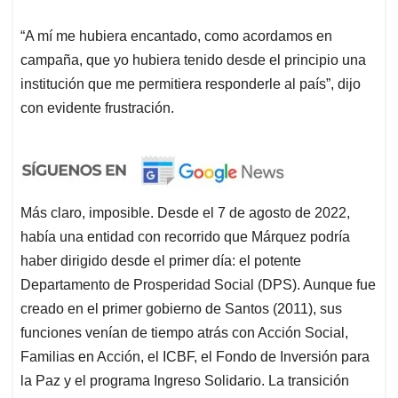
“A mí me hubiera encantado, como acordamos en
campaña, que yo hubiera tenido desde el principio una
institución que me permitiera responderle al país”, dijo
con evidente frustración.
Más claro, imposible. Desde el 7 de agosto de 2022,
había una entidad con recorrido que Márquez podría
haber dirigido desde el primer día: el potente
Departamento de Prosperidad Social (DPS). Aunque fue
creado en el primer gobierno de Santos (2011), sus
funciones venían de tiempo atrás con Acción Social,
Familias en Acción, el ICBF, el Fondo de Inversión para
la Paz y el programa Ingreso Solidario. La transición