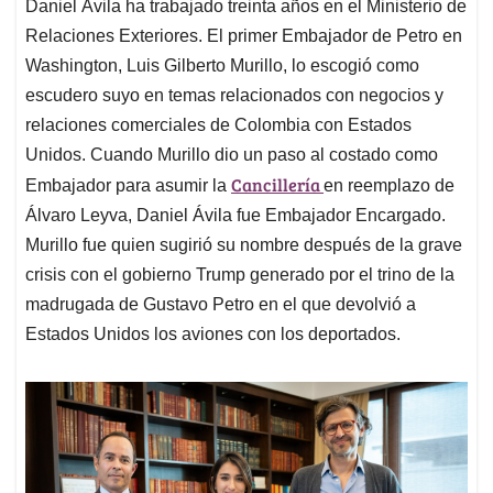
Daniel Ávila ha trabajado treinta años en el Ministerio de
Relaciones Exteriores. El primer Embajador de Petro en
Washington, Luis Gilberto Murillo, lo escogió como
escudero suyo en temas relacionados con negocios y
relaciones comerciales de Colombia con Estados
Unidos. Cuando Murillo dio un paso al costado como
Cancillería
Embajador para asumir la
en reemplazo de
Álvaro Leyva, Daniel Ávila fue Embajador Encargado.
Murillo fue quien sugirió su nombre después de la grave
crisis con el gobierno Trump generado por el trino de la
madrugada de Gustavo Petro en el que devolvió a
Estados Unidos los aviones con los deportados.