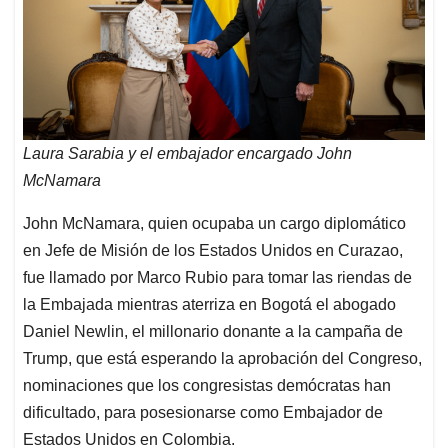
Laura Sarabia y el embajador encargado John
McNamara
John McNamara, quien ocupaba un cargo diplomático
en Jefe de Misión de los Estados Unidos en Curazao,
fue llamado por Marco Rubio para tomar las riendas de
la Embajada mientras aterriza en Bogotá el abogado
Daniel Newlin, el millonario donante a la campaña de
Trump, que está esperando la aprobación del Congreso,
nominaciones que los congresistas demócratas han
dificultado, para posesionarse como Embajador de
Estados Unidos en Colombia.