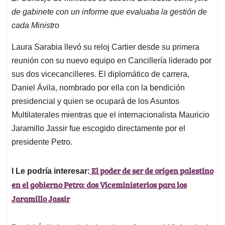
de gabinete con un informe que evaluaba la gestión de
cada Ministro
Laura Sarabia llevó su reloj Cartier desde su primera
reunión con su nuevo equipo en Cancillería liderado por
sus dos vicecancilleres. El diplomático de carrera,
Daniel Ávila, nombrado por ella con la bendición
presidencial y quien se ocupará de los Asuntos
Multilaterales mientras que el internacionalista Mauricio
Jaramillo Jassir fue escogido directamente por el
presidente Petro.
El poder de ser de origen palestino
l Le podría interesar:
en el gobierno Petro: dos Viceministerios para los
Jaramillo Jassir