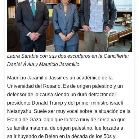
Laura Sarabia con sus dos escuderos en la Cancillería:
Daniel Ávila y Mauricio Jaramillo
Mauricio Jaramillo Jassir es un académico de la
Universidad del Rosario. Es de origen palestino y un
defensor de la causa siendo un duro detractor del
presidente Donald Trump y del primer ministro israelí
Netanyahu. Suele ser muy vocal sobre la situación de la
Franja de Gaza, algo que lo toca muy de cerca ya que
su familia materna, de origen palestino. fue forzada a
salir huyendo de Belén en la década de los 50s y