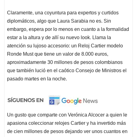
Claramente, una coyuntura para expertos y curtidos
diplomáticos, algo que Laura Sarabia no es. Sin
embargo, espera por lo menos en cuanto a la formalidad
estar a la altura y de allí su nuevo look. Llama la
atención su lujoso accesorio: un Reloj Cartier modelo
Ronde Must que tiene un valor de 8.000 euros,
aproximadamente 30 millones de pesos colombianos
que también lució en el caótico Consejo de Ministros el
pasado martes en la noche.
Un gusto que comparte con Verónica Alcocer a quien le
apasiona coleccionar relojes Cartier y ha invertido más
de cien millones de pesos dejando ver unos cuantos en