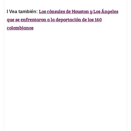
Los cónsules de Houston y Los Ángeles
l Vea también:
que se enfrentaron a la deportación de los 160
colombianos