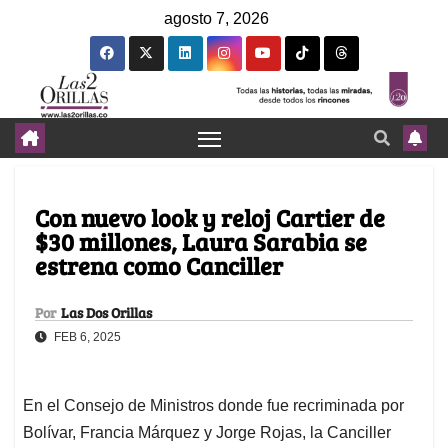
agosto 7, 2026
Con nuevo look y reloj Cartier de
$30 millones, Laura Sarabia se
estrena como Canciller
Por
Las Dos Orillas
FEB 6, 2025
En el Consejo de Ministros donde fue recriminada por
Bolívar, Francia Márquez y Jorge Rojas, la Canciller