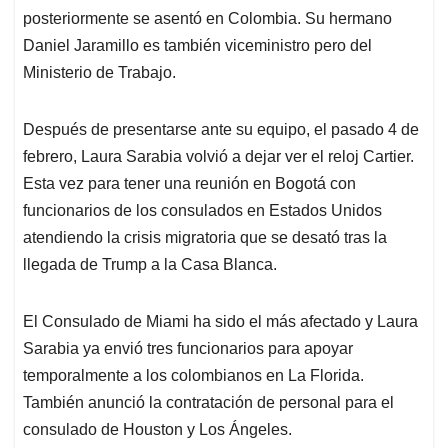
posteriormente se asentó en Colombia. Su hermano
Daniel Jaramillo es también viceministro pero del
Ministerio de Trabajo.
Después de presentarse ante su equipo, el pasado 4 de
febrero, Laura Sarabia volvió a dejar ver el reloj Cartier.
Esta vez para tener una reunión en Bogotá con
funcionarios de los consulados en Estados Unidos
atendiendo la crisis migratoria que se desató tras la
llegada de Trump a la Casa Blanca.
El Consulado de Miami ha sido el más afectado y Laura
Sarabia ya envió tres funcionarios para apoyar
temporalmente a los colombianos en La Florida.
También anunció la contratación de personal para el
consulado de Houston y Los Ángeles.