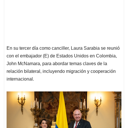
En su tercer día como canciller, Laura Sarabia se reunió
con el embajador (E) de Estados Unidos en Colombia,
John McNamara, para abordar temas claves de la
relación bilateral, incluyendo migración y cooperación
internacional.