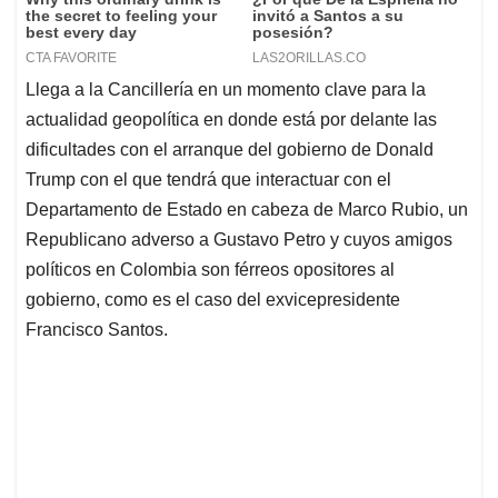
Llega a la Cancillería en un momento clave para la
actualidad geopolítica en donde está por delante las
dificultades con el arranque del gobierno de Donald
Trump con el que tendrá que interactuar con el
Departamento de Estado en cabeza de Marco Rubio, un
Republicano adverso a Gustavo Petro y cuyos amigos
políticos en Colombia son férreos opositores al
gobierno, como es el caso del exvicepresidente
Francisco Santos.