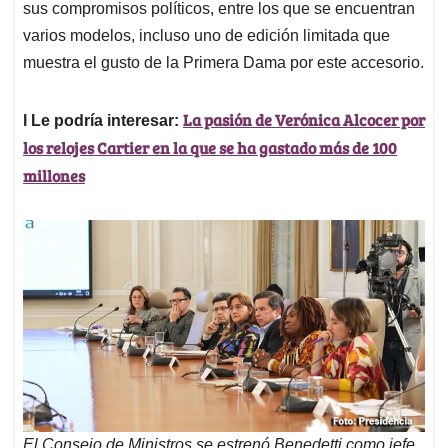
sus compromisos políticos, entre los que se encuentran
varios modelos, incluso uno de edición limitada que
muestra el gusto de la Primera Dama por este accesorio.
La pasión de Verónica Alcocer por
l Le podría interesar:
los relojes Cartier en la que se ha gastado más de 100
millones
El Consejo de Ministros se estrenó Benedetti como jefe