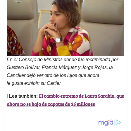
En el Consejo de Ministros donde fue recriminada por
Gustavo Bolívar, Francia Márquez y Jorge Rojas, la
Canciller dejó ver otro de los lujos que ahora
le gusta exhibir: su Cartier
El cambio extremo de Laura Sarabia, que
l
Lea también:
ahora no se baja de zapatos de $5 millones