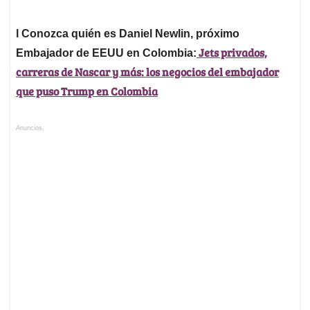
l Conozca quién es Daniel Newlin, próximo
Jets privados,
Embajador de EEUU en Colombia:
carreras de Nascar y más: los negocios del embajador
que puso Trump en Colombia
Anuncios.