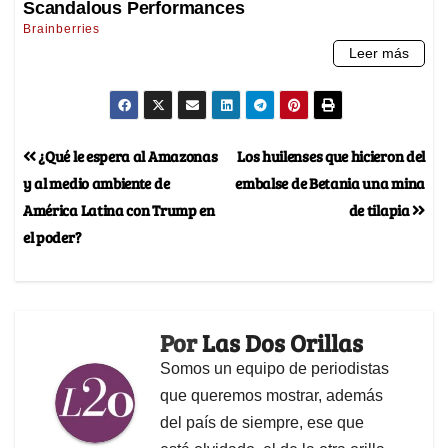
¿Qué le espera al Amazonas
Los huilenses que hicieron del
y al medio ambiente de
embalse de Betania una mina
América Latina con Trump en
de tilapia
el poder?
Por
Las Dos Orillas
Somos un equipo de periodistas
que queremos mostrar, además
del país de siempre, ese que