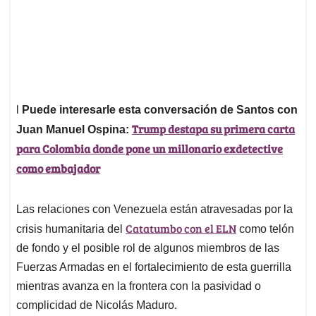
l
Puede interesarle esta conversación de Santos con
Trump destapa su primera carta
Juan Manuel Ospina:
para Colombia donde pone un millonario exdetective
como embajador
Las relaciones con Venezuela están atravesadas por la
Catatumbo con el ELN
crisis humanitaria del
como telón
de fondo y el posible rol de algunos miembros de las
Fuerzas Armadas en el fortalecimiento de esta guerrilla
mientras avanza en la frontera con la pasividad o
complicidad de Nicolás Maduro.