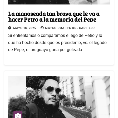
La manoseada tan brava que le va a
hacer Petro a la memoria del Pepe
MAYO 18, 2025
MATEO DUARTE DEL CASTILLO
Si enfrentamos o comparamos el ego de Petro y lo
que ha hecho desde que es presidente, vs. el legado
de Pepe, el uruguayo gana por goleada