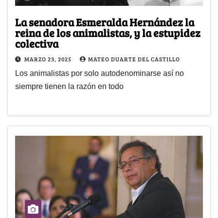
La senadora Esmeralda Hernández la
reina de los animalistas, y la estupidez
colectiva
MARZO 23, 2025
MATEO DUARTE DEL CASTILLO
Los animalistas por solo autodenominarse así no
siempre tienen la razón en todo