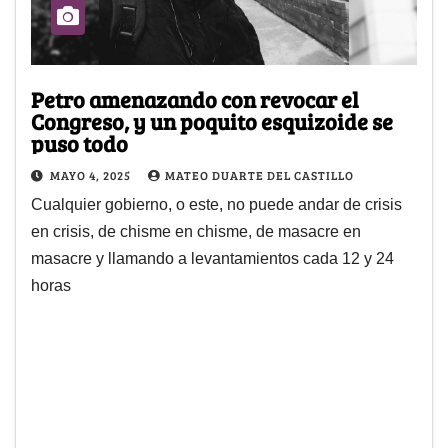
Petro amenazando con revocar el
Congreso, y un poquito esquizoide se
puso todo
MAYO 4, 2025
MATEO DUARTE DEL CASTILLO
Cualquier gobierno, o este, no puede andar de crisis
en crisis, de chisme en chisme, de masacre en
masacre y llamando a levantamientos cada 12 y 24
horas