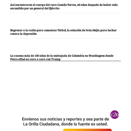
Así encontraron el cuerpo del cura Camilo Torres, 60 años después de haber sido
escondido por un general del Ejército
Regresar a la radio para comentar fútbol, la solución de Iván Mejía para luchar
contra la depresión
La casona más de 100 años de la embajada de Colombia en Washington donde
Petro afinó su cara a cara con Trump