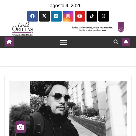
agosto 4, 2026