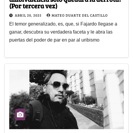
(Por tercera vez)
ABRIL 20, 2025
MATEO DUARTE DEL CASTILLO
El temor generalizado, es, que, si Fajardo llegase a
ganar, descubra su verdadera faceta y le abra las
puertas del poder de par en par al uribismo