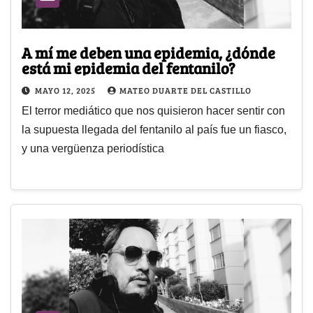
A mí me deben una epidemia, ¿dónde
está mi epidemia del fentanilo?
MAYO 12, 2025
MATEO DUARTE DEL CASTILLO
El terror mediático que nos quisieron hacer sentir con
la supuesta llegada del fentanilo al país fue un fiasco,
y una vergüenza periodística