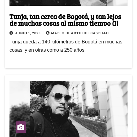
Tunja, tan cerca de Bogotá, y tan lejos
de muchas cosas al mismo tiempo (I)
JUNIO 1, 2025
MATEO DUARTE DEL CASTILLO
Tunja queda a 140 kilómetros de Bogotá en muchas
cosas, y en otras como a 250 años