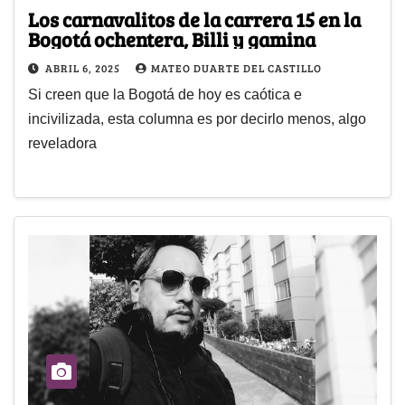
Los carnavalitos de la carrera 15 en la
Bogotá ochentera, Billi y gamina
ABRIL 6, 2025
MATEO DUARTE DEL CASTILLO
Si creen que la Bogotá de hoy es caótica e
incivilizada, esta columna es por decirlo menos, algo
reveladora