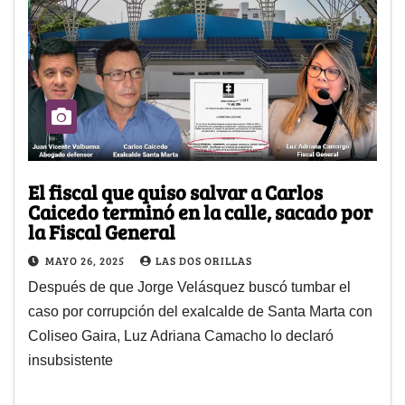
El fiscal que quiso salvar a Carlos
Caicedo terminó en la calle, sacado por
la Fiscal General
MAYO 26, 2025
LAS DOS ORILLAS
Después de que Jorge Velásquez buscó tumbar el
caso por corrupción del exalcalde de Santa Marta con
Coliseo Gaira, Luz Adriana Camacho lo declaró
insubsistente