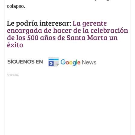
colapso.
Le podría interesar:
La gerente
encargada de hacer de la celebración
de los 500 años de Santa Marta un
éxito
Anuncios.