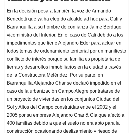
En la decisión pesara también la voz de Armando
Benedetti que ya ha elegido alcalde ad hoc para Cali y
Barranquilla a su hombre de confianza Jaime Berdugo,
viceministro del Interior. En el caso de Cali debido a los
impedimentos que tiene Alejandro Eder para actuar en
todos temas de ordenamiento territorial por un manifiesto
conflicto de interés porque su familia es propietaria de
tierras y desarrollos inmobiliarios en la ciudad a través
de la Constructora Meléndez. Por su parte, en
Barranquilla Alejandro Char se declaró impedido en el
caso de la urbanización Campo Alegre por tratarse de
un proyecto de viviendas en los conjuntos Ciudad del
Sol y Altos del Campo construidas entre el 2002 y el
2005 por su empresa Alejandro Char & Cía que afectó a
400 familias debido a que el suelo no era apto para la
construcción ocasionando deslizamiento y riesgo de