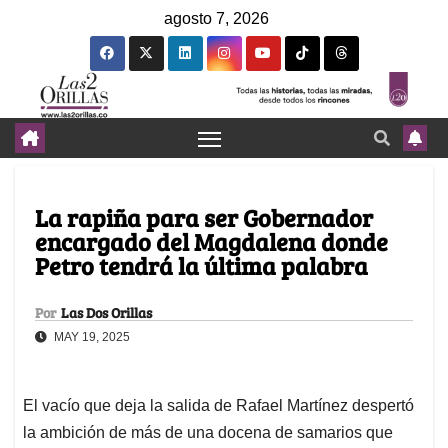
agosto 7, 2026
La rapiña para ser Gobernador
encargado del Magdalena donde
Petro tendrá la última palabra
Por
Las Dos Orillas
MAY 19, 2025
El vacío que deja la salida de Rafael Martínez despertó
la ambición de más de una docena de samarios que