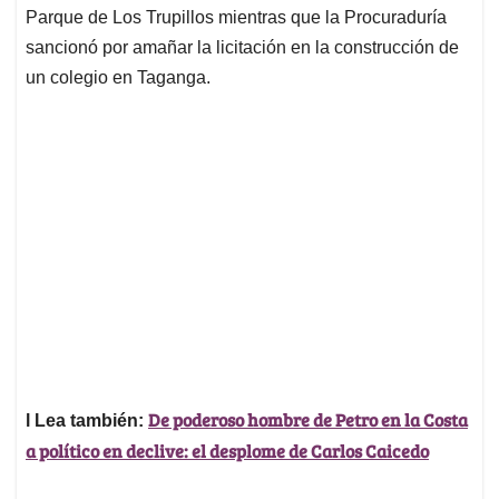
Parque de Los Trupillos mientras que la Procuraduría
sancionó por amañar la licitación en la construcción de
un colegio en Taganga.
De poderoso hombre de Petro en la Costa
l Lea también:
a político en declive: el desplome de Carlos Caicedo