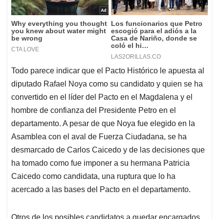
Todo parece indicar que el Pacto Histórico le apuesta al
diputado Rafael Noya como su candidato y quien se ha
convertido en el líder del Pacto en el Magdalena y el
hombre de confianza del Presidente Petro en el
departamento. A pesar de que Noya fue elegido en la
Asamblea con el aval de Fuerza Ciudadana, se ha
desmarcado de Carlos Caicedo y de las decisiones que
ha tomado como fue imponer a su hermana Patricia
Caicedo como candidata, una ruptura que lo ha
acercado a las bases del Pacto en el departamento.
Otros de los posibles candidatos a quedar encargados