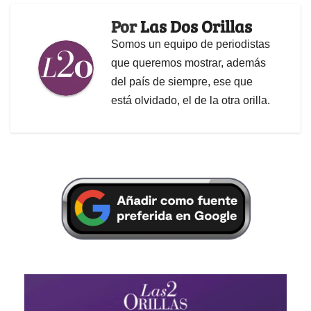
Por
Las Dos Orillas
Somos un equipo de periodistas
que queremos mostrar, además
del país de siempre, ese que
está olvidado, el de la otra orilla.