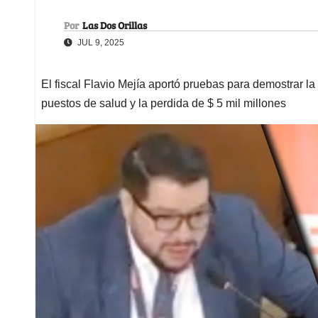
Por
Las Dos Orillas
JUL 9, 2025
El fiscal Flavio Mejía aportó pruebas para demostrar la
puestos de salud y la perdida de $ 5 mil millones