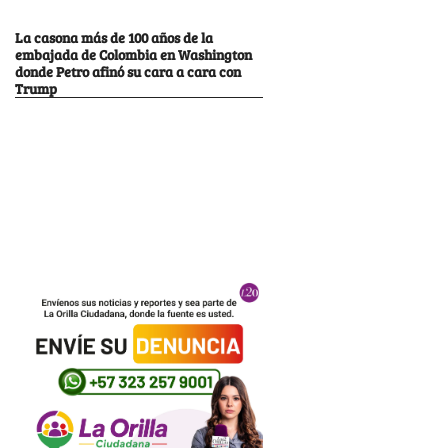
La casona más de 100 años de la
embajada de Colombia en Washington
donde Petro afinó su cara a cara con
Trump