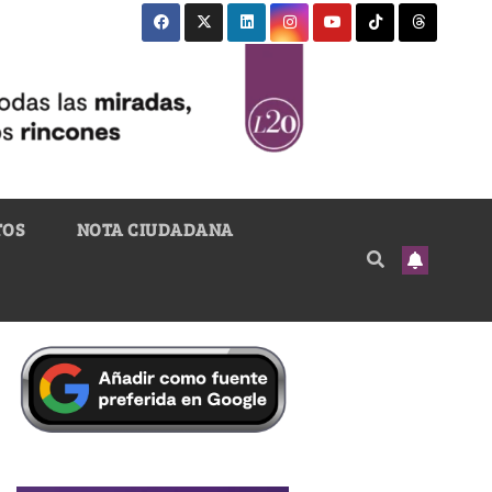
TOS
NOTA CIUDADANA