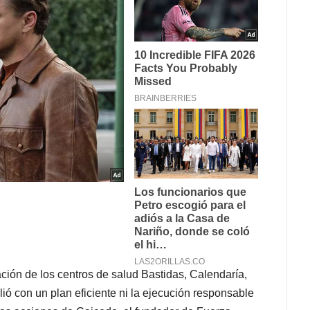
ación de los centros de salud Bastidas, Calendaría,
 con un plan eficiente ni la ejecución responsable