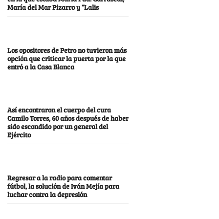
María del Mar Pizarro y “Lalis
Los opositores de Petro no tuvieron más
opción que criticar la puerta por la que
entró a la Casa Blanca
Así encontraron el cuerpo del cura
Camilo Torres, 60 años después de haber
sido escondido por un general del
Ejército
Regresar a la radio para comentar
fútbol, la solución de Iván Mejía para
luchar contra la depresión