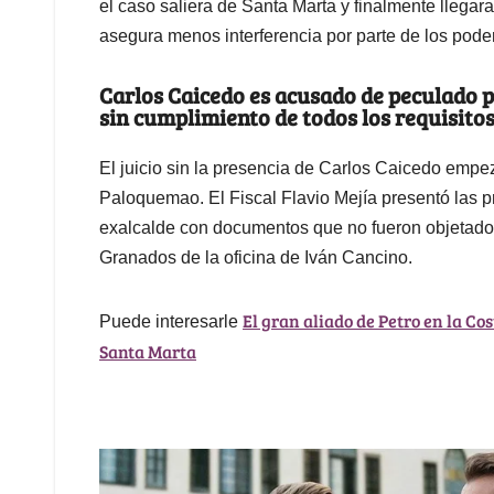
el caso saliera de Santa Marta y finalmente llegar
asegura menos interferencia por parte de los pode
Carlos Caicedo es acusado de peculado p
sin cumplimiento de todos los requisitos
El juicio sin la presencia de Carlos Caicedo empe
Paloquemao. El Fiscal Flavio Mejía presentó las 
exalcalde con documentos que no fueron objetado
Granados de la oficina de Iván Cancino.
El gran aliado de Petro en la Co
Puede interesarle
Santa Marta