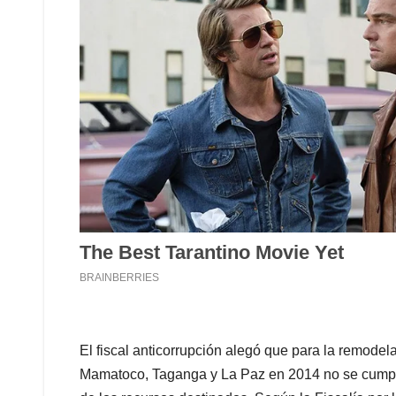
El fiscal anticorrupción alegó que para la remodel
Mamatoco, Taganga y La Paz en 2014 no se cumplió