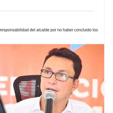
 responsabilidad del alcalde por no haber concluido los