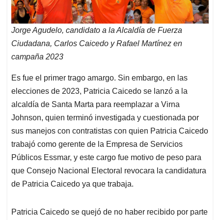
Jorge Agudelo, candidato a la Alcaldía de Fuerza
Ciudadana, Carlos Caicedo y Rafael Martínez en
campaña 2023
Es fue el primer trago amargo. Sin embargo, en las
elecciones de 2023, Patricia Caicedo se lanzó a la
alcaldía de Santa Marta para reemplazar a Virna
Johnson, quien terminó investigada y cuestionada por
sus manejos con contratistas con quien Patricia Caicedo
trabajó como gerente de la Empresa de Servicios
Públicos Essmar, y este cargo fue motivo de peso para
que Consejo Nacional Electoral revocara la candidatura
de Patricia Caicedo ya que trabaja.
Patricia Caicedo se quejó de no haber recibido por parte