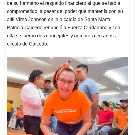
de su hermano el respaldo financiero al que se había
comprometido, a pesar del poder que mantenía con su
alfil Virna Johnson en la alcaldía de Santa Marta.
Patricia Caicedo renunció a Fuerza Ciudadana y con
ella se fueron dos concejales y nombres cercanos al
círculo de Caicedo.