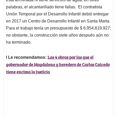
palabras, el alcantarillado tiene fallas. El contratista
Unión Temporal por el Desarrollo Infantil debió entregar
en 2017 un Centro de Desarrollo Infantil en Santa Marta.
Para el trabajo tenía un presupuesto de $ 6.954.619.927;
no obstante, la construcción siete años después aún no
ha terminado.
Las 4 obras por las que el
l Le recomendamos:
gobernador de Magdalena y heredero de Carlos Caicedo
tiene encima la justicia