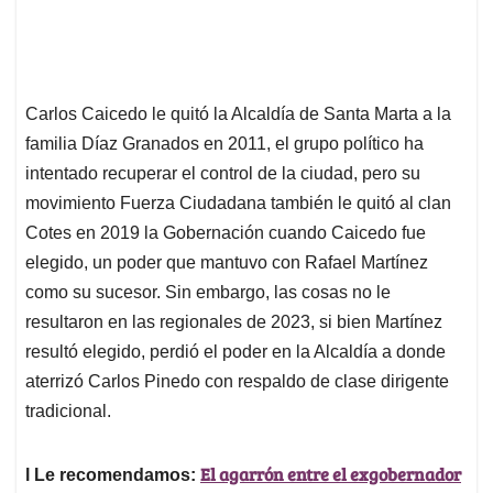
Carlos Caicedo le quitó la Alcaldía de Santa Marta a la
familia Díaz Granados en 2011, el grupo político ha
intentado recuperar el control de la ciudad, pero su
movimiento Fuerza Ciudadana también le quitó al clan
Cotes en 2019 la Gobernación cuando Caicedo fue
elegido, un poder que mantuvo con Rafael Martínez
como su sucesor. Sin embargo, las cosas no le
resultaron en las regionales de 2023, si bien Martínez
resultó elegido, perdió el poder en la Alcaldía a donde
aterrizó Carlos Pinedo con respaldo de clase dirigente
tradicional.
El agarrón entre el exgobernador
l Le recomendamos: