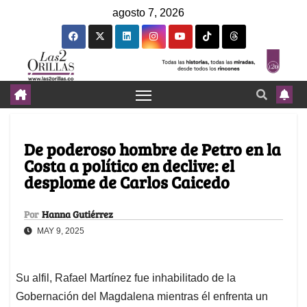
agosto 7, 2026
De poderoso hombre de Petro en la
Costa a político en declive: el
desplome de Carlos Caicedo
Por
Hanna Gutiérrez
MAY 9, 2025
Su alfil, Rafael Martínez fue inhabilitado de la
Gobernación del Magdalena mientras él enfrenta un