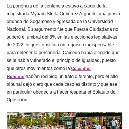
La ponencia de la sentencia estuvo a cargo de la
magistrada Myriam Stella Gutiérrez Argüello, una jurista
oriunda de Sogamoso y egresada de la Universidad
Nacional. Su argumento fue que Fuerza Ciudadana no
superó el umbral del 3% en las elecciones legislativas
de 2022, lo que constituía un requisito indispensable
para obtener la personería. Caicedo había alegado que
se le había vulnerado el principio de igualdad, puesto
Colombia
que otros movimientos como la
Humana
habían recibido un trato diferente, pero el alto
tribunal dejó claro que cada caso es distinto y que ese
en particular obedecía a hacer respetar el Estatuto de
Oposición.