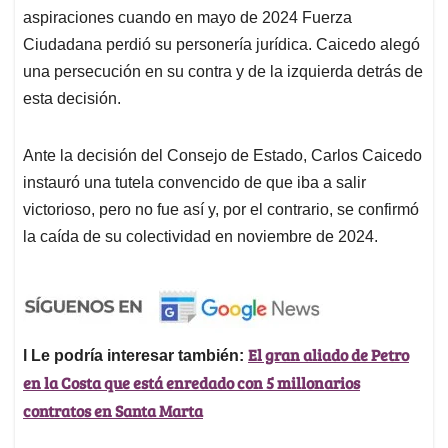
aspiraciones cuando en mayo de 2024 Fuerza
Ciudadana perdió su personería jurídica. Caicedo alegó
una persecución en su contra y de la izquierda detrás de
esta decisión.
Ante la decisión del Consejo de Estado, Carlos Caicedo
instauró una tutela convencido de que iba a salir
victorioso, pero no fue así y, por el contrario, se confirmó
la caída de su colectividad en noviembre de 2024.
El gran aliado de Petro
l Le podría interesar también:
en la Costa que está enredado con 5 millonarios
contratos en Santa Marta