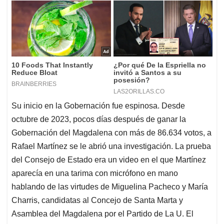
Su inicio en la Gobernación fue espinosa. Desde
octubre de 2023, pocos días después de ganar la
Gobernación del Magdalena con más de 86.634 votos, a
Rafael Martínez se le abrió una investigación. La prueba
del Consejo de Estado era un video en el que Martínez
aparecía en una tarima con micrófono en mano
hablando de las virtudes de Miguelina Pacheco y María
Charris, candidatas al Concejo de Santa Marta y
Asamblea del Magdalena por el Partido de La U. El