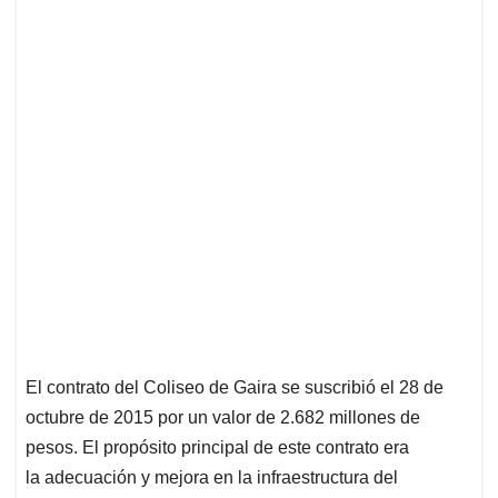
El contrato del Coliseo de Gaira se suscribió el 28 de
octubre de 2015 por un valor de 2.682 millones de
pesos. El propósito principal de este contrato era
la adecuación y mejora en la infraestructura del