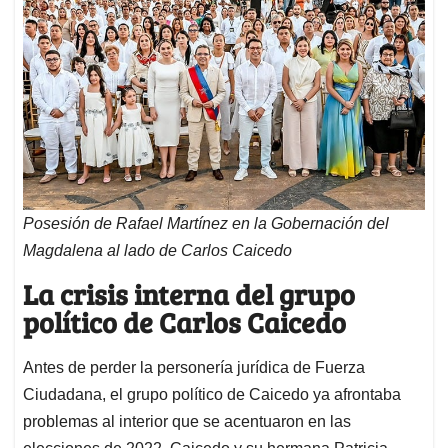
Posesión de Rafael Martínez en la Gobernación del
Magdalena al lado de Carlos Caicedo
La crisis interna del grupo
político de Carlos Caicedo
Antes de perder la personería jurídica de Fuerza
Ciudadana, el grupo político de Caicedo ya afrontaba
problemas al interior que se acentuaron en las