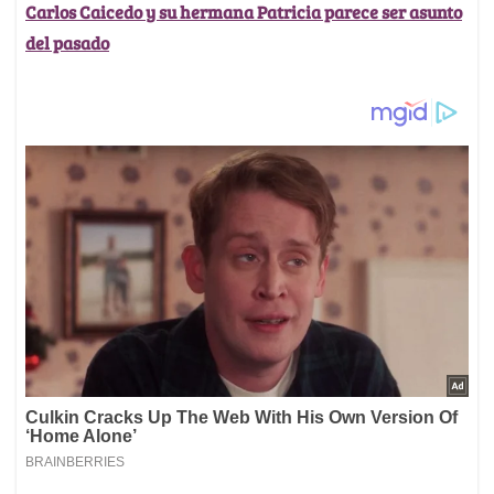
Carlos Caicedo y su hermana Patricia parece ser asunto
del pasado