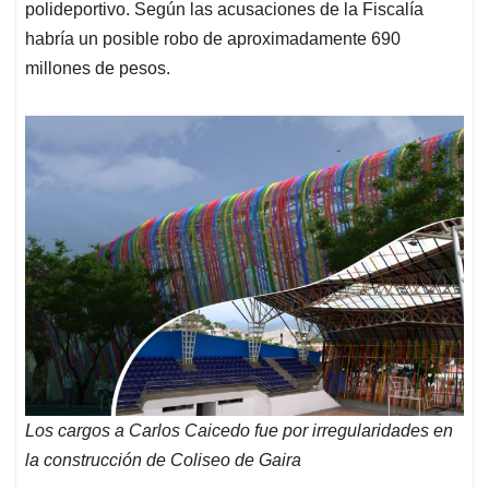
polideportivo. Según las acusaciones de la Fiscalía
habría un posible robo de aproximadamente 690
millones de pesos.
Los cargos a Carlos Caicedo fue por irregularidades en
la construcción de Coliseo de Gaira