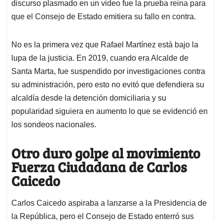
discurso plasmado en un video fue la prueba reina para
que el Consejo de Estado emitiera su fallo en contra.
No es la primera vez que Rafael Martínez está bajo la
lupa de la justicia. En 2019, cuando era Alcalde de
Santa Marta, fue suspendido por investigaciones contra
su administración, pero esto no evitó que defendiera su
alcaldía desde la detención domiciliaria y su
popularidad siguiera en aumento lo que se evidenció en
los sondeos nacionales.
Otro duro golpe al movimiento
Fuerza Ciudadana de Carlos
Caicedo
Carlos Caicedo aspiraba a lanzarse a la Presidencia de
la República, pero el Consejo de Estado enterró sus