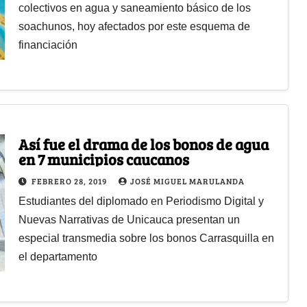
colectivos en agua y saneamiento básico de los
soachunos, hoy afectados por este esquema de
financiación
Así fue el drama de los bonos de agua
en 7 municipios caucanos
FEBRERO 28, 2019
JOSÉ MIGUEL MARULANDA
Estudiantes del diplomado en Periodismo Digital y
Nuevas Narrativas de Unicauca presentan un
especial transmedia sobre los bonos Carrasquilla en
el departamento