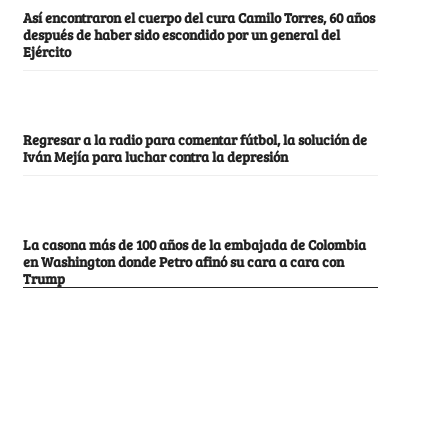
Así encontraron el cuerpo del cura Camilo Torres, 60 años
después de haber sido escondido por un general del
Ejército
Regresar a la radio para comentar fútbol, la solución de
Iván Mejía para luchar contra la depresión
La casona más de 100 años de la embajada de Colombia
en Washington donde Petro afinó su cara a cara con
Trump