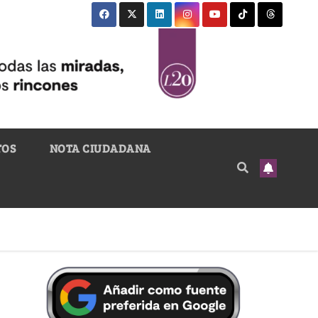
TOS
NOTA CIUDADANA