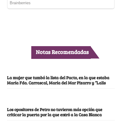
Notas Recomendadas
La mujer que tumbó la lista del Pacto, en la que estaba
María Fda. Carrascal, María del Mar Pizarro y “Lalis
Los opositores de Petro no tuvieron más opción que
criticar la puerta por la que entró a la Casa Blanca