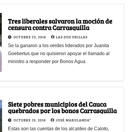
Tres liberales salvaron la moción de
censura contra Carrasquilla
OCTUBRE 23, 2018
LAS DOS ORILLAS
Se la ganaron a los verdes liderados por Juanita
Goebertus que no quisieron apoyar el llamado al
ministro a responder por Bonos Agua
Siete pobres municipios del Cauca
quebrados por los bonos Carrasquilla
OCTUBRE 19, 2018
JOSÉ MARULANDA*
Estas son las cuentas de los alcaldes de Caloto,