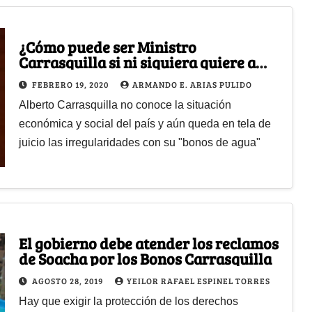
¿Cómo puede ser Ministro
Carrasquilla si ni siquiera quiere a
Colombia?
FEBRERO 19, 2020
ARMANDO E. ARIAS PULIDO
Alberto Carrasquilla no conoce la situación
económica y social del país y aún queda en tela de
juicio las irregularidades con su "bonos de agua"
El gobierno debe atender los reclamos
de Soacha por los Bonos Carrasquilla
AGOSTO 28, 2019
YEILOR RAFAEL ESPINEL TORRES
Hay que exigir la protección de los derechos