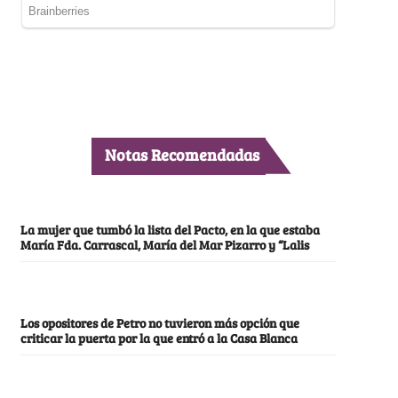
Notas Recomendadas
La mujer que tumbó la lista del Pacto, en la que estaba
María Fda. Carrascal, María del Mar Pizarro y “Lalis
Los opositores de Petro no tuvieron más opción que
criticar la puerta por la que entró a la Casa Blanca