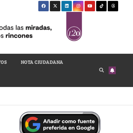
TOS
NOTA CIUDADANA