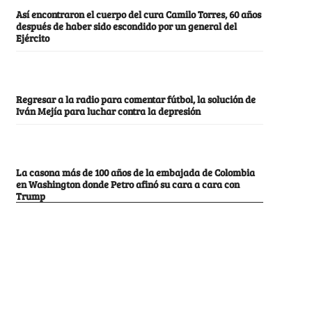
Así encontraron el cuerpo del cura Camilo Torres, 60 años
después de haber sido escondido por un general del
Ejército
Regresar a la radio para comentar fútbol, la solución de
Iván Mejía para luchar contra la depresión
La casona más de 100 años de la embajada de Colombia
en Washington donde Petro afinó su cara a cara con
Trump