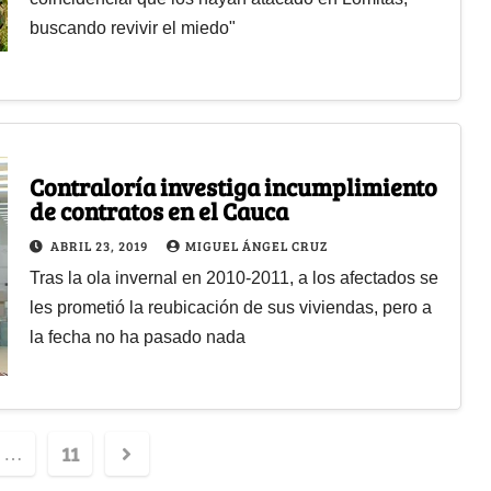
buscando revivir el miedo"
Contraloría investiga incumplimiento
de contratos en el Cauca
ABRIL 23, 2019
MIGUEL ÁNGEL CRUZ
Tras la ola invernal en 2010-2011, a los afectados se
les prometió la reubicación de sus viviendas, pero a
la fecha no ha pasado nada
11
…