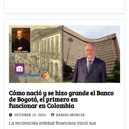
Cómo nació y se hizo grande el Banco
de Bogotá, el primero en
funcionar en Colombia
OCTUBRE 12, 2024
DANIEL MURCIA
La reconocida entidad financiera inició sus