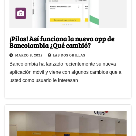
¡Pilas! Así funciona la nueva app de
Bancolombia ¿Qué cambió?
MARZO 8, 2025
LAS DOS ORILLAS
Bancolombia ha lanzado recientemente su nueva
aplicación móvil y viene con algunos cambios que a
usted como usuario le interesan