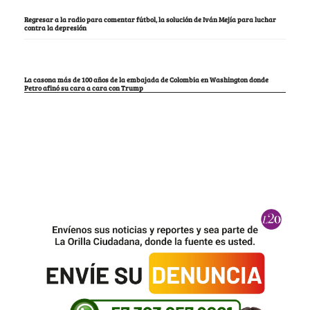
Regresar a la radio para comentar fútbol, la solución de Iván Mejía para luchar
contra la depresión
La casona más de 100 años de la embajada de Colombia en Washington donde
Petro afinó su cara a cara con Trump