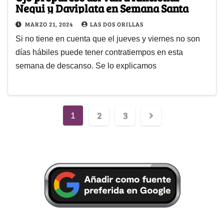
Nequi y Daviplata en Semana Santa
MARZO 21, 2024
LAS DOS ORILLAS
Si no tiene en cuenta que el jueves y viernes no son
días hábiles puede tener contratiempos en esta
semana de descanso. Se lo explicamos
2
3
1