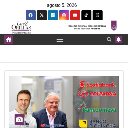
agosto 5, 2026