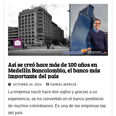
Así se creó hace más de 100 años en
Medellín Bancolombia, el banco más
importante del país
OCTUBRE 20, 2024
DANIEL MURCIA
La empresa nació hace dos siglos y gracias a su
experiencia, se ha convertido en el banco predilecto
de muchos colombianos. Es una de las empresas top
del país