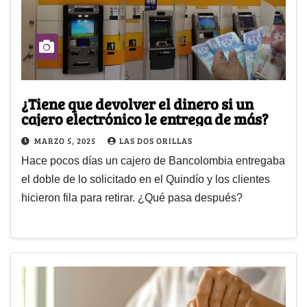
¿Tiene que devolver el dinero si un
cajero electrónico le entrega de más?
MARZO 5, 2025
LAS DOS ORILLAS
Hace pocos días un cajero de Bancolombia entregaba
el doble de lo solicitado en el Quindío y los clientes
hicieron fila para retirar. ¿Qué pasa después?