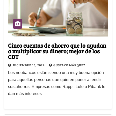
Cinco cuentas de ahorro que lo ayudan
a multiplicar su dinero; mejor de los
CDT
DICIEMBRE 16, 2024
GUSTAVO MÁRQUEZ
Los neobancos están siendo una muy buena opción
para aquellas personas que quieren poner a rendir
sus ahorros. Empresas como Rappi, Lulo o Pibank le
dan más intereses