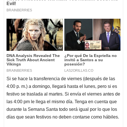
Si se hace la transferencia de viernes (después de las
4:00 p. m.) a domingo, llegará hasta el lunes, pero si es
festivo se traslada al martes. Si envía el viernes antes de
las 4:00 pm le llega el mismo día. Tenga en cuenta que
durante la Semana Santa todo será igual por lo que los
días que sean festivos no deben contarse como hábiles.