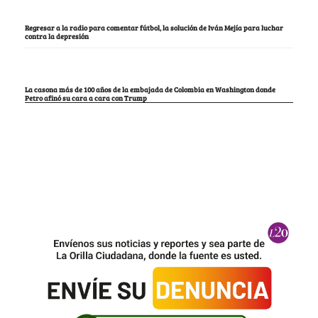
Regresar a la radio para comentar fútbol, la solución de Iván Mejía para luchar
contra la depresión
La casona más de 100 años de la embajada de Colombia en Washington donde
Petro afinó su cara a cara con Trump