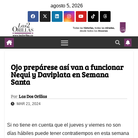
agosto 5, 2026
Ojo prepárese así van a funcionar
Nequi y Daviplata en Semana
Santa
Por
Las Dos Orillas
MAR 21, 2024
Si no tiene en cuenta que el jueves y viernes no son
días hábiles puede tener contratiempos en esta semana