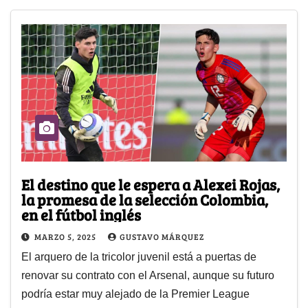
El destino que le espera a Alexei Rojas,
la promesa de la selección Colombia,
en el fútbol inglés
MARZO 5, 2025
GUSTAVO MÁRQUEZ
El arquero de la tricolor juvenil está a puertas de
renovar su contrato con el Arsenal, aunque su futuro
podría estar muy alejado de la Premier League