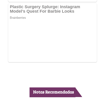
Notas Recomendadas