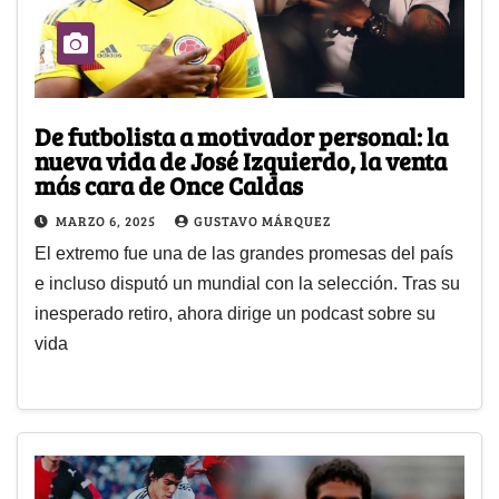
De futbolista a motivador personal: la
nueva vida de José Izquierdo, la venta
más cara de Once Caldas
MARZO 6, 2025
GUSTAVO MÁRQUEZ
El extremo fue una de las grandes promesas del país
e incluso disputó un mundial con la selección. Tras su
inesperado retiro, ahora dirige un podcast sobre su
vida