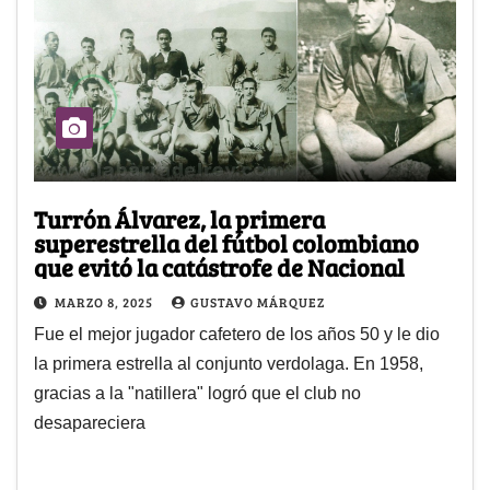
Turrón Álvarez, la primera
superestrella del fútbol colombiano
que evitó la catástrofe de Nacional
MARZO 8, 2025
GUSTAVO MÁRQUEZ
Fue el mejor jugador cafetero de los años 50 y le dio
la primera estrella al conjunto verdolaga. En 1958,
gracias a la "natillera" logró que el club no
desapareciera