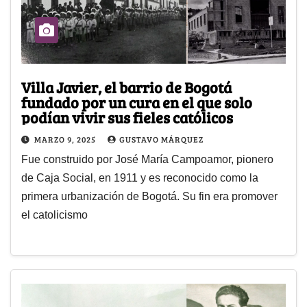
Villa Javier, el barrio de Bogotá
fundado por un cura en el que solo
podían vivir sus fieles católicos
MARZO 9, 2025
GUSTAVO MÁRQUEZ
Fue construido por José María Campoamor, pionero
de Caja Social, en 1911 y es reconocido como la
primera urbanización de Bogotá. Su fin era promover
el catolicismo