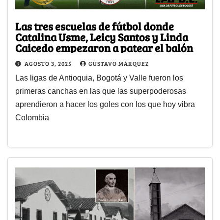
Las tres escuelas de fútbol donde
Catalina Usme, Leicy Santos y Linda
Caicedo empezaron a patear el balón
AGOSTO 3, 2025
GUSTAVO MÁRQUEZ
Las ligas de Antioquia, Bogotá y Valle fueron los
primeras canchas en las que las superpoderosas
aprendieron a hacer los goles con los que hoy vibra
Colombia