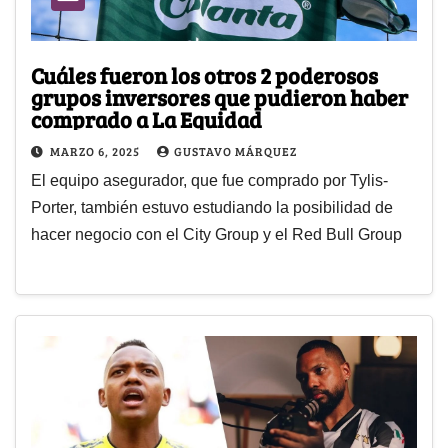
Cuáles fueron los otros 2 poderosos
grupos inversores que pudieron haber
comprado a La Equidad
MARZO 6, 2025
GUSTAVO MÁRQUEZ
El equipo asegurador, que fue comprado por Tylis-
Porter, también estuvo estudiando la posibilidad de
hacer negocio con el City Group y el Red Bull Group