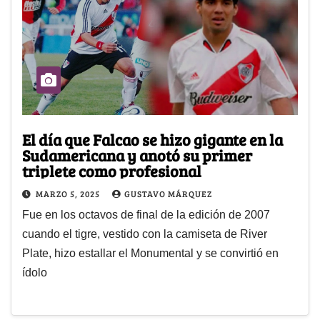
El día que Falcao se hizo gigante en la
Sudamericana y anotó su primer
triplete como profesional
MARZO 5, 2025
GUSTAVO MÁRQUEZ
Fue en los octavos de final de la edición de 2007
cuando el tigre, vestido con la camiseta de River
Plate, hizo estallar el Monumental y se convirtió en
ídolo