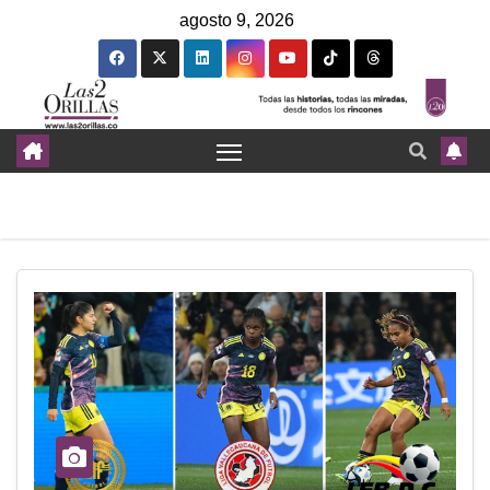
agosto 9, 2026