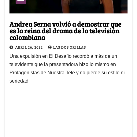
Andrea Serna volvió a demostrar que
es la reina del drama de la televisión
colombiana
ABRIL 26, 2022
LAS DOS ORILLAS
Una expulsión en El Desafío recordó a más de un
televidente que la presentadora hizo lo mismo en
Protagonistas de Nuestra Tele y no pierde su estilo ni
seriedad