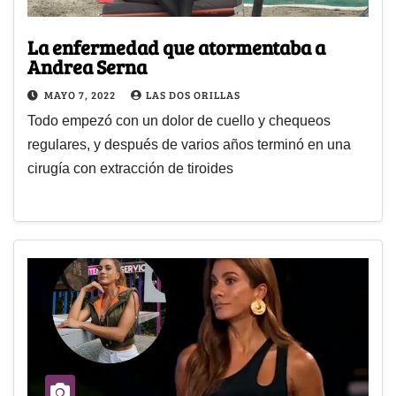
La enfermedad que atormentaba a
Andrea Serna
MAYO 7, 2022
LAS DOS ORILLAS
Todo empezó con un dolor de cuello y chequeos
regulares, y después de varios años terminó en una
cirugía con extracción de tiroides