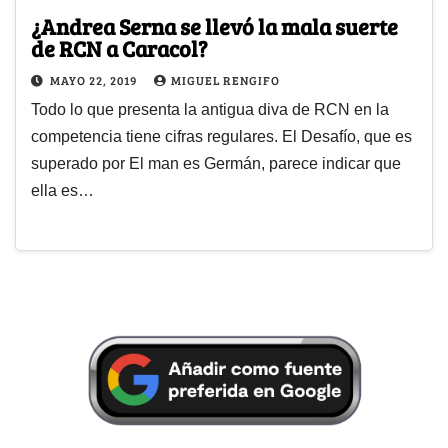
¿Andrea Serna se llevó la mala suerte
de RCN a Caracol?
MAYO 22, 2019
MIGUEL RENGIFO
Todo lo que presenta la antigua diva de RCN en la
competencia tiene cifras regulares. El Desafío, que es
superado por El man es Germán, parece indicar que
ella es…