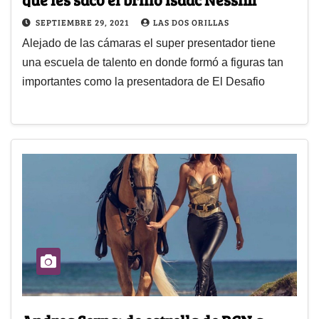
SEPTIEMBRE 29, 2021
LAS DOS ORILLAS
Alejado de las cámaras el super presentador tiene
una escuela de talento en donde formó a figuras tan
importantes como la presentadora de El Desafio