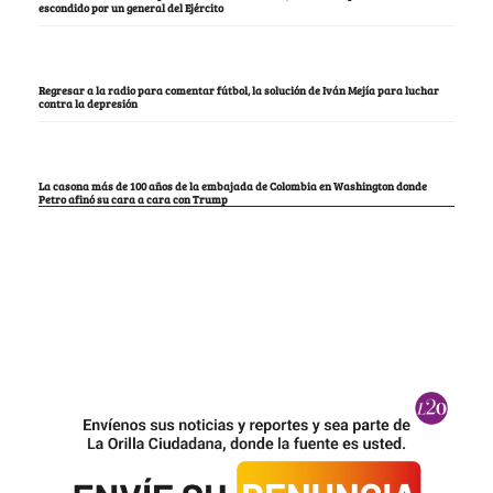
escondido por un general del Ejército
Regresar a la radio para comentar fútbol, la solución de Iván Mejía para luchar
contra la depresión
La casona más de 100 años de la embajada de Colombia en Washington donde
Petro afinó su cara a cara con Trump