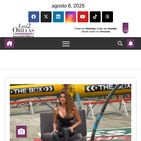
agosto 8, 2026