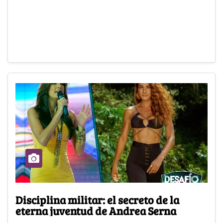
Disciplina militar: el secreto de la
eterna juventud de Andrea Serna