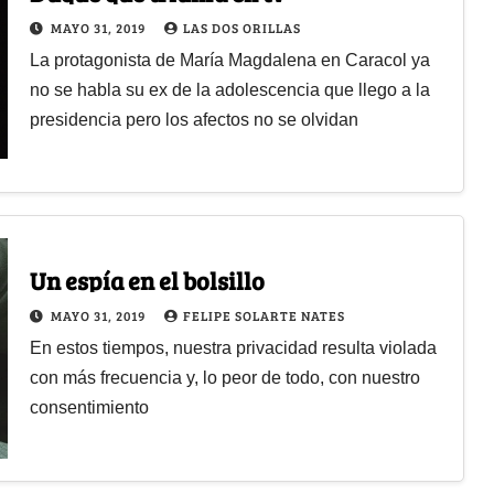
MAYO 31, 2019
LAS DOS ORILLAS
La protagonista de María Magdalena en Caracol ya
no se habla su ex de la adolescencia que llego a la
presidencia pero los afectos no se olvidan
Un espía en el bolsillo
MAYO 31, 2019
FELIPE SOLARTE NATES
En estos tiempos, nuestra privacidad resulta violada
con más frecuencia y, lo peor de todo, con nuestro
consentimiento