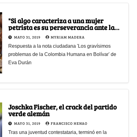
"Si algo caracteriza a una mujer
petrista es su perseverancia ante la
adversidad"
MAYO 31, 2019
MYRIAM MADERA
Respuesta a la nota ciudadana 'Los gravísimos
problemas de la Colombia Humana en Bolívar' de
Eva Durán
Joschka Fischer, el crack del partido
verde alemán
MAYO 31, 2019
FRANCISCO HENAO
Tras una juventud contestataria, terminó en la