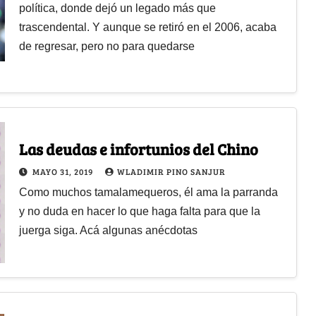
política, donde dejó un legado más que
trascendental. Y aunque se retiró en el 2006, acaba
de regresar, pero no para quedarse
Las deudas e infortunios del Chino
MAYO 31, 2019
WLADIMIR PINO SANJUR
Como muchos tamalamequeros, él ama la parranda
y no duda en hacer lo que haga falta para que la
juerga siga. Acá algunas anécdotas