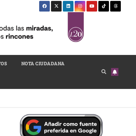
TOS
NOTA CIUDADANA