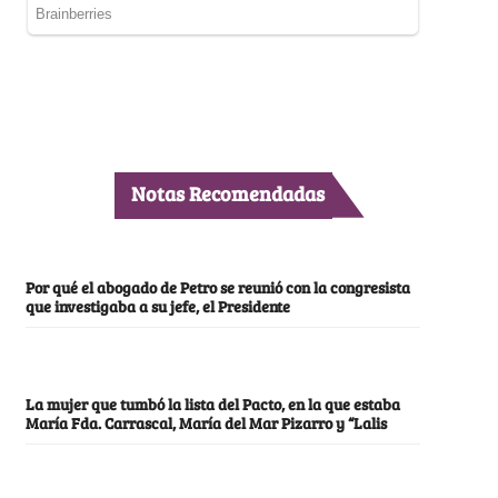
Notas Recomendadas
Por qué el abogado de Petro se reunió con la congresista
que investigaba a su jefe, el Presidente
La mujer que tumbó la lista del Pacto, en la que estaba
María Fda. Carrascal, María del Mar Pizarro y “Lalis