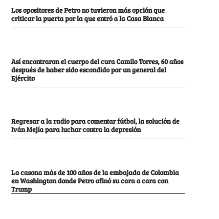
Los opositores de Petro no tuvieron más opción que
criticar la puerta por la que entró a la Casa Blanca
Así encontraron el cuerpo del cura Camilo Torres, 60 años
después de haber sido escondido por un general del
Ejército
Regresar a la radio para comentar fútbol, la solución de
Iván Mejía para luchar contra la depresión
La casona más de 100 años de la embajada de Colombia
en Washington donde Petro afinó su cara a cara con
Trump