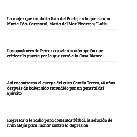
La mujer que tumbó la lista del Pacto, en la que estaba
María Fda. Carrascal, María del Mar Pizarro y “Lalis
Los opositores de Petro no tuvieron más opción que
criticar la puerta por la que entró a la Casa Blanca
Así encontraron el cuerpo del cura Camilo Torres, 60 años
después de haber sido escondido por un general del
Ejército
Regresar a la radio para comentar fútbol, la solución de
Iván Mejía para luchar contra la depresión