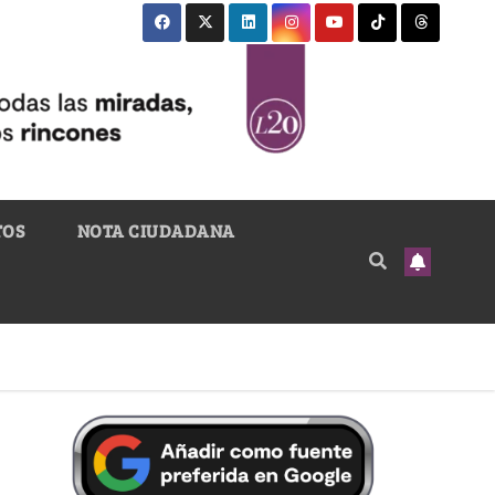
TOS
NOTA CIUDADANA