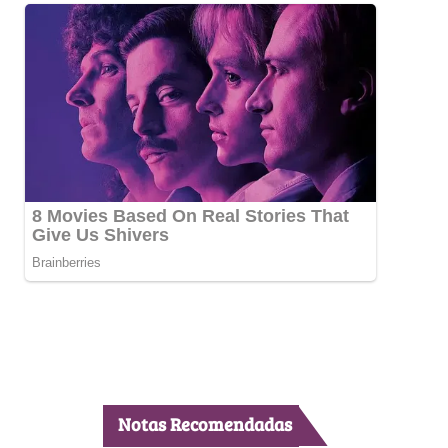
Notas Recomendadas