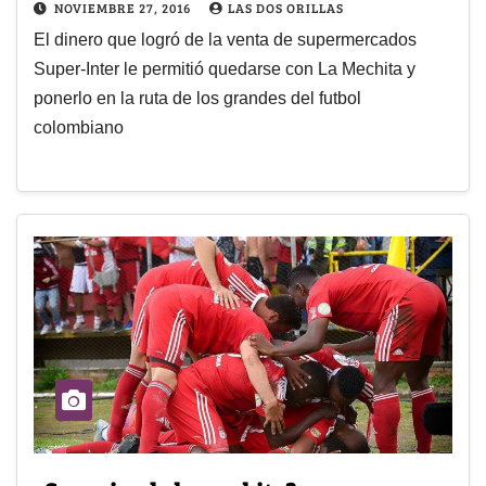
NOVIEMBRE 27, 2016
LAS DOS ORILLAS
El dinero que logró de la venta de supermercados
Super-Inter le permitió quedarse con La Mechita y
ponerlo en la ruta de los grandes del futbol
colombiano