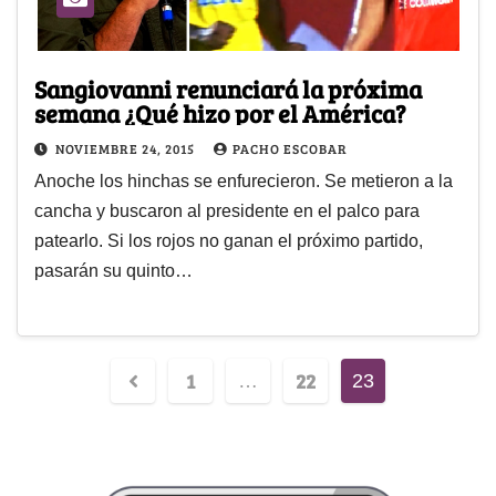
Sangiovanni renunciará la próxima
semana ¿Qué hizo por el América?
NOVIEMBRE 24, 2015
PACHO ESCOBAR
Anoche los hinchas se enfurecieron. Se metieron a la
cancha y buscaron al presidente en el palco para
patearlo. Si los rojos no ganan el próximo partido,
pasarán su quinto…
1
22
…
23