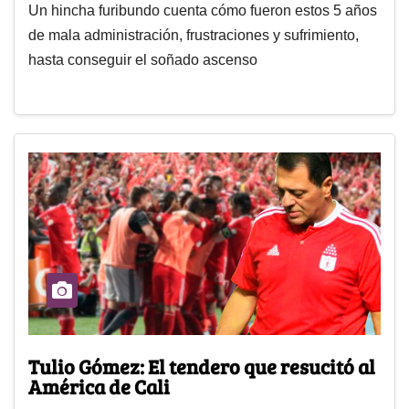
Un hincha furibundo cuenta cómo fueron estos 5 años
de mala administración, frustraciones y sufrimiento,
hasta conseguir el soñado ascenso
Tulio Gómez: El tendero que resucitó al
América de Cali