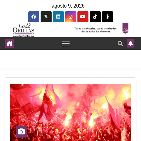
agosto 9, 2026