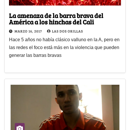
La amenaza de la barra brava del
América a los hinchas del Cali
MARZO 16, 2017
LAS DOS ORILLAS
Hace 5 años no había clásico valluno en la A, pero en
las redes el foco está más en la violencia que pueden
generar las barras bravas