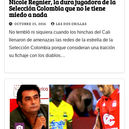
Nicole Regnier, la dura jugadora de la
Selección Colombia que no le tiene
miedo a nada
OCTUBRE 25, 2016
LAS DOS ORILLAS
No tembló ni siquiera cuando los hinchas del Cali
llenaron de amenazas las redes de la estrella de la
Selección Colombia porque consideran una traición
su fichaje con los diablos…