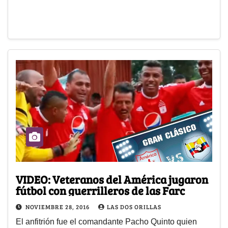
VIDEO: Veteranos del América jugaron
fútbol con guerrilleros de las Farc
NOVIEMBRE 28, 2016
LAS DOS ORILLAS
El anfitrión fue el comandante Pacho Quinto quien