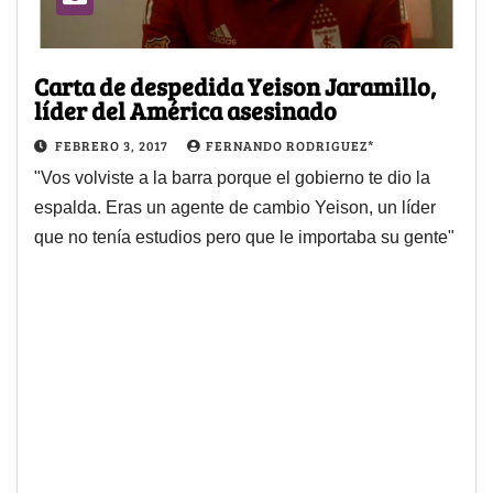
Carta de despedida Yeison Jaramillo,
líder del América asesinado
FEBRERO 3, 2017
FERNANDO RODRIGUEZ*
"Vos volviste a la barra porque el gobierno te dio la
espalda. Eras un agente de cambio Yeison, un líder
que no tenía estudios pero que le importaba su gente"