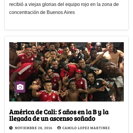
recibió a viejas glorias del equipo rojo en la zona de
concentración de Buenos Aires
América de Cali: 5 años en la B y la
llegada de un ascenso soñado
NOVIEMBRE 28, 2016
CAMILO LOPEZ MARTINEZ