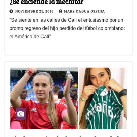
¿Se enciende la mechita?
NOVIEMBRE 21, 2016
MARY DAGUA OSPINA
“Se siente en las calles de Cali el entusiasmo por un
pronto regreso del hijo perdido del fútbol colombiano:
el América de Cali”