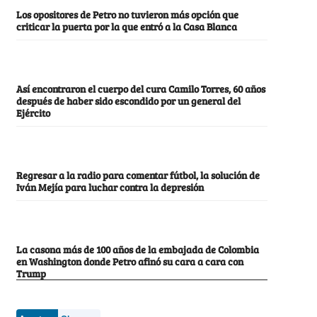
Los opositores de Petro no tuvieron más opción que
criticar la puerta por la que entró a la Casa Blanca
Así encontraron el cuerpo del cura Camilo Torres, 60 años
después de haber sido escondido por un general del
Ejército
Regresar a la radio para comentar fútbol, la solución de
Iván Mejía para luchar contra la depresión
La casona más de 100 años de la embajada de Colombia
en Washington donde Petro afinó su cara a cara con
Trump