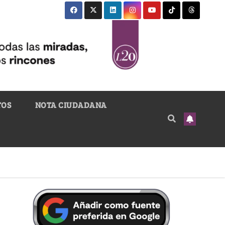
TOS
NOTA CIUDADANA