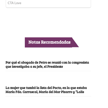
Notas Recomendadas
Por qué el abogado de Petro se reunió con la congresista
que investigaba a su jefe, el Presidente
La mujer que tumbó la lista del Pacto, en la que estaba
María Fda. Carrascal, María del Mar Pizarro y “Lalis