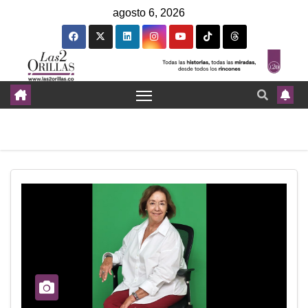
agosto 6, 2026