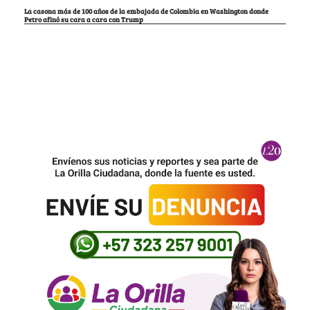
La casona más de 100 años de la embajada de Colombia en Washington donde
Petro afinó su cara a cara con Trump