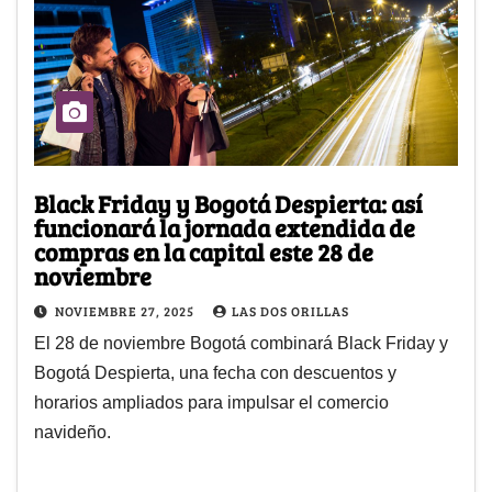
Black Friday y Bogotá Despierta: así
funcionará la jornada extendida de
compras en la capital este 28 de
noviembre
NOVIEMBRE 27, 2025
LAS DOS ORILLAS
El 28 de noviembre Bogotá combinará Black Friday y
Bogotá Despierta, una fecha con descuentos y
horarios ampliados para impulsar el comercio
navideño.