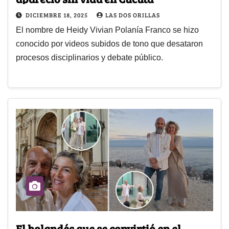
DICIEMBRE 18, 2025
LAS DOS ORILLAS
El nombre de Heidy Vivian Polanía Franco se hizo
conocido por videos subidos de tono que desataron
procesos disciplinarios y debate público.
El holandés que se convirtió en el