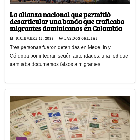
La alianza nacional que permitió
desarticular una banda que traficaba
migrantes dominicanos en Colombia
DICIEMBRE 12, 2025
LAS DOS ORILLAS
Tres personas fueron detenidas en Medellín y
Córdoba por integrar, según autoridades, una red que
tramitaba documentos falsos a migrantes.