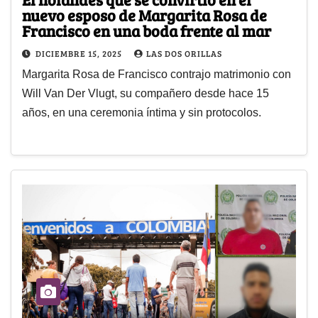
nuevo esposo de Margarita Rosa de
Francisco en una boda frente al mar
DICIEMBRE 15, 2025
LAS DOS ORILLAS
Margarita Rosa de Francisco contrajo matrimonio con
Will Van Der Vlugt, su compañero desde hace 15
años, en una ceremonia íntima y sin protocolos.