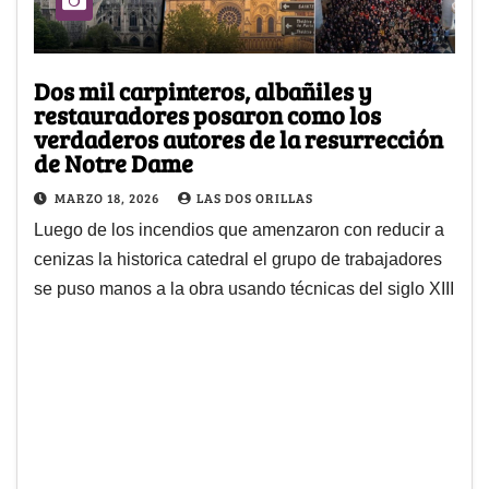
Dos mil carpinteros, albañiles y
restauradores posaron como los
verdaderos autores de la resurrección
de Notre Dame
MARZO 18, 2026
LAS DOS ORILLAS
Luego de los incendios que amenzaron con reducir a
cenizas la historica catedral el grupo de trabajadores
se puso manos a la obra usando técnicas del siglo XIII