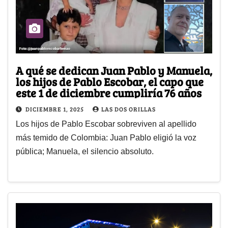
A qué se dedican Juan Pablo y Manuela,
los hijos de Pablo Escobar, el capo que
este 1 de diciembre cumpliría 76 años
DICIEMBRE 1, 2025
LAS DOS ORILLAS
Los hijos de Pablo Escobar sobreviven al apellido
más temido de Colombia: Juan Pablo eligió la voz
pública; Manuela, el silencio absoluto.