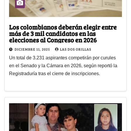
Los colombianos deberán elegir entre
más de 3 mil candidatos en las
elecciones al Congreso en 2026
DICIEMBRE 11, 2025
LAS DOS ORILLAS
Un total de 3.231 aspirantes competirán por curules
en el Senado y la Cámara en 2026, según reportó la
Registraduría tras el cierre de inscripciones.