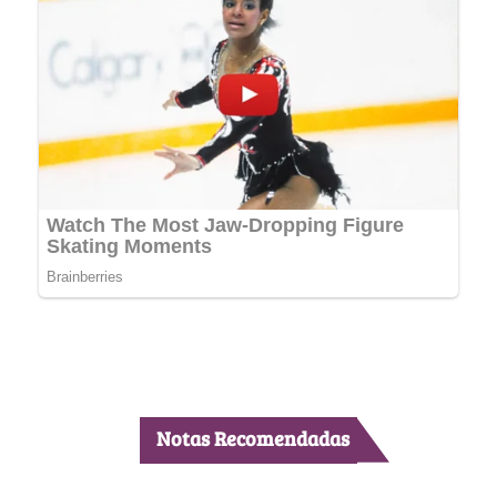
Notas Recomendadas