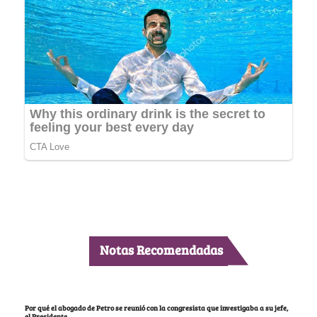
Notas Recomendadas
Por qué el abogado de Petro se reunió con la congresista que investigaba a su jefe,
el Presidente