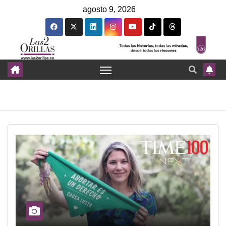
agosto 9, 2026