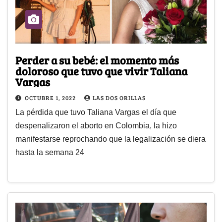
Perder a su bebé: el momento más
doloroso que tuvo que vivir Taliana
Vargas
OCTUBRE 1, 2022
LAS DOS ORILLAS
La pérdida que tuvo Taliana Vargas el día que
despenalizaron el aborto en Colombia, la hizo
manifestarse reprochando que la legalización se diera
hasta la semana 24