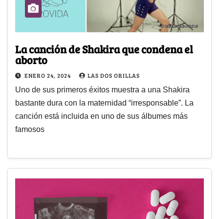
La canción de Shakira que condena el
aborto
ENERO 24, 2024
LAS DOS ORILLAS
Uno de sus primeros éxitos muestra a una Shakira
bastante dura con la maternidad “irresponsable”. La
canción está incluida en uno de sus álbumes más
famosos