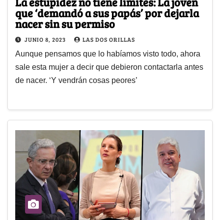
La estupidez no tiene límites: La joven
que ‘demandó a sus papás’ por dejarla
nacer sin su permiso
JUNIO 8, 2023
LAS DOS ORILLAS
Aunque pensamos que lo habíamos visto todo, ahora
sale esta mujer a decir que debieron contactarla antes
de nacer. ‘Y vendrán cosas peores’