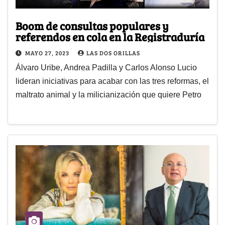
Boom de consultas populares y
referendos en cola en la Registraduría
MAYO 27, 2023
LAS DOS ORILLAS
Álvaro Uribe, Andrea Padilla y Carlos Alonso Lucio
lideran iniciativas para acabar con las tres reformas, el
maltrato animal y la milicianización que quiere Petro