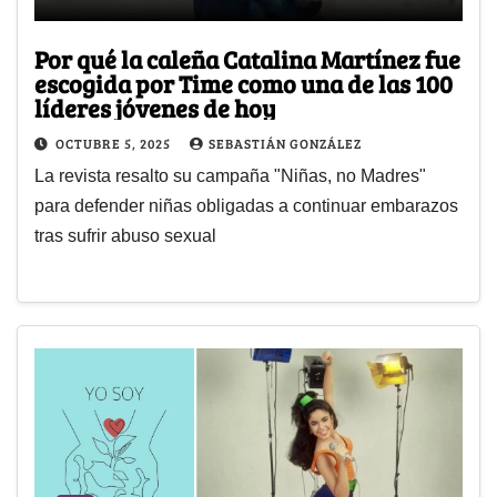
Por qué la caleña Catalina Martínez fue
escogida por Time como una de las 100
líderes jóvenes de hoy
OCTUBRE 5, 2025
SEBASTIÁN GONZÁLEZ
La revista resalto su campaña "Niñas, no Madres"
para defender niñas obligadas a continuar embarazos
tras sufrir abuso sexual