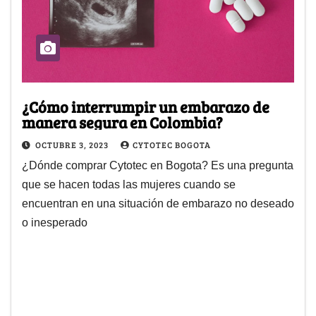
¿Cómo interrumpir un embarazo de
manera segura en Colombia?
OCTUBRE 3, 2023
CYTOTEC BOGOTA
¿Dónde comprar Cytotec en Bogota? Es una pregunta
que se hacen todas las mujeres cuando se
encuentran en una situación de embarazo no deseado
o inesperado