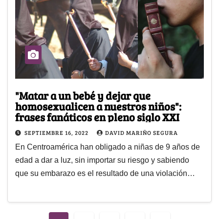
"Matar a un bebé y dejar que
homosexualicen a nuestros niños":
frases fanáticos en pleno siglo XXI
SEPTIEMBRE 16, 2022
DAVID MARIÑO SEGURA
En Centroamérica han obligado a niñas de 9 años de
edad a dar a luz, sin importar su riesgo y sabiendo
que su embarazo es el resultado de una violación…