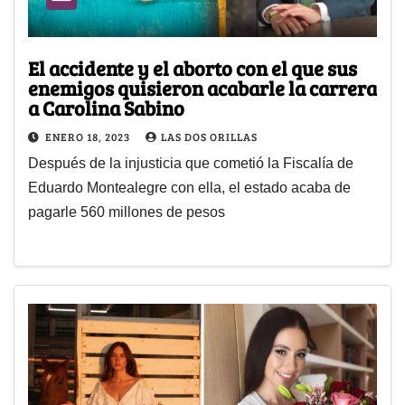
El accidente y el aborto con el que sus
enemigos quisieron acabarle la carrera
a Carolina Sabino
ENERO 18, 2023
LAS DOS ORILLAS
Después de la injusticia que cometió la Fiscalía de
Eduardo Montealegre con ella, el estado acaba de
pagarle 560 millones de pesos