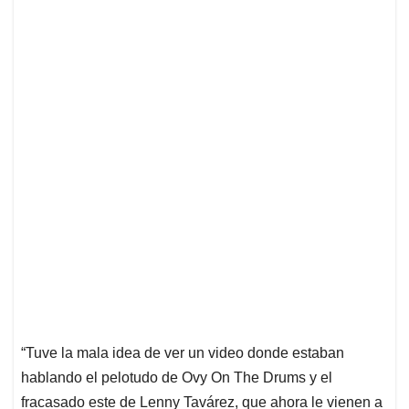
“Tuve la mala idea de ver un video donde estaban
hablando el pelotudo de Ovy On The Drums y el
fracasado este de Lenny Tavárez, que ahora le vienen a