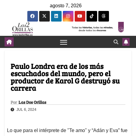
agosto 7, 2026
Paulo Londra era de los más
escuchados del mundo, pero el
productor de Karol G destruyó su
carrera
Por
Las Dos Orillas
JUL 6, 2024
Lo que para el intérprete de "Te amo" y “Adán y Eva” fue