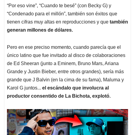
“Por eso vine”, “Cuando te besé” (con Becky G) y
“Condenado para el millón”, también son éxitos que
tienen cifras muy altas en reproducciones y que
también
generan millones de dólares.
Pero en ese preciso momento, cuando parecía que el
único latino que fue invitado al disco de colaboraciones
de Ed Sheeran (junto a Eminem, Bruno Mars, Ariana
Grande y Justin Bieber, entre otros grandes), sería más
grande que J Balvin (en la cima de su fama), Maluma y
Karol G juntos...
el escándalo que involucra al
productor consentido de La Bichota, explotó.