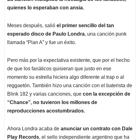
quienes lo esperaban con ansia.
Meses después, salió
el primer sencillo del tan
esperado disco de Paulo Londra
, una canción punk
llamada “Plan A” y fue un éxito.
Pero más por la expectativa existente, que por el hecho
de que los fanáticos quisieran que justo en ese
momento su estrella hiciera algo diferente al trap o al
reggaetón. También hizo una canción con el baterista de
Blink 182 y varias canciones, que
con la excepción de
“Chance”, no tuvieron los millones de
reproducciones acostumbrados.
Ahora Londra acaba de
anunciar un contrato con Dale
Play Records
, el sello independiente argentino que ha