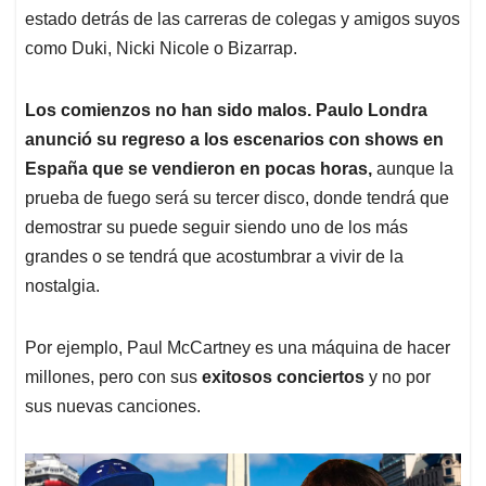
estado detrás de las carreras de colegas y amigos suyos
como Duki, Nicki Nicole o Bizarrap.
Los comienzos no han sido malos. Paulo Londra
anunció su regreso a los escenarios con shows en
España que se vendieron en pocas horas,
aunque la
prueba de fuego será su tercer disco, donde tendrá que
demostrar su puede seguir siendo uno de los más
grandes o se tendrá que acostumbrar a vivir de la
nostalgia.
Por ejemplo, Paul McCartney es una máquina de hacer
millones, pero con sus
exitosos conciertos
y no por
sus nuevas canciones.