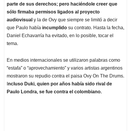
parte de sus derechos; pero haciéndole creer que
sólo firmaba permisos ligados al proyecto
audiovisual
y la de Ovy que siempre se limitó a decir
que Paulo había
incumplido
su contrato. Hasta la fecha,
Daniel Echavarría ha evitado, en lo posible, tocar el
tema.
En medios internacionales se utilizaron palabras como
“estafa” o “aprovechamiento” y varios artistas argentinos
mostraron su repudio contra el paisa Ovy On The Drums.
I
ncluso Duki, quien por años había sido rival de
Paulo Londra, se fue contra el colombiano.