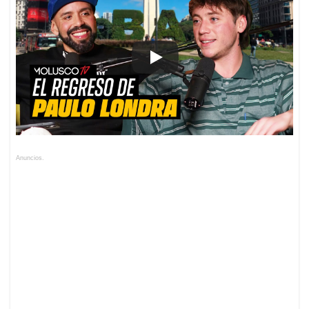
Anuncios.