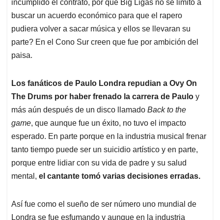
incumplido el contrato, por qué Big Ligas no se limitó a
buscar un acuerdo económico para que el rapero
pudiera volver a sacar música y ellos se llevaran su
parte? En el Cono Sur creen que fue por ambición del
paisa.
Los fanáticos de Paulo Londra repudian a Ovy On
The Drums por haber frenado la carrera de Paulo
y
más aún después de un disco llamado
Back to the
game
, que aunque fue un éxito, no tuvo el impacto
esperado. En parte porque en la industria musical frenar
tanto tiempo puede ser un suicidio artístico y en parte,
porque entre lidiar con su vida de padre y su salud
mental,
el cantante tomó varias decisiones erradas.
Así fue como el sueño de ser número uno mundial de
Londra se fue esfumando y aunque en la industria