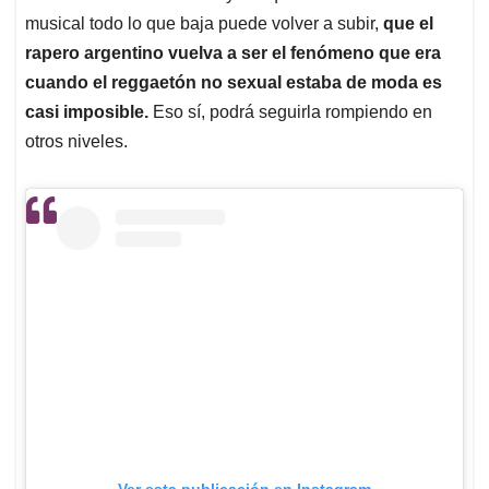
musical todo lo que baja puede volver a subir,
que el
rapero argentino vuelva a ser el fenómeno que era
cuando el reggaetón no sexual estaba de moda es
casi imposible.
Eso sí, podrá seguirla rompiendo en
otros niveles.
Ver esta publicación en Instagram