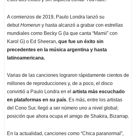
A comienzos de 2019, Paulo Londra lanzó su
debut
Homerun
y hasta alcanzó a grabar con estrellas
mundiales como Becky G (la que canta “Mamii” con
Karol G) o Ed Sheeran,
que
fue un éxito sin
precedentes en la música argentina y hasta
latinoamericana.
Varias de las canciones lograron rápidamente cientos de
millones de reproducciones y, de a poco, el disco
convirtió a Paulo Londra en el
artista más escuchado
en plataformas en su país.
Es más, entre los artistas
del Cono Sur, llegó a ser número uno a nivel global;
posición que ahora ocupa el amigo de Shakira, Bizarrap.
En la actualidad, canciones como “Chica paranormal”,