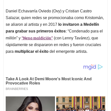
Daniel Echavarría Oviedo (Ovy) y Cristian Castro
Salazar, quien redes se promocionaba como Kristomán,
se aliaron al artista y en 2017
lo invitaron a Medellín
para grabar sus primeros éxitos
: “Condenado para el
“Nena maldición”
millón” y
(con Lenny Tavárez), que
rápidamente se dispararon en redes y fueron cruciales
para
multiplicar el éxito
del emergente artista.