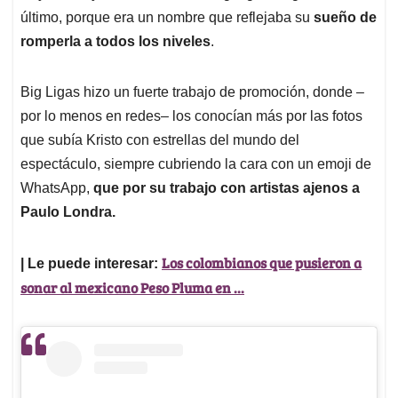
último, porque era un nombre que reflejaba su
sueño de
romperla a todos los niveles
.
Big Ligas hizo un fuerte trabajo de promoción, donde –
por lo menos en redes– los conocían más por las fotos
que subía Kristo con estrellas del mundo del
espectáculo, siempre cubriendo la cara con un emoji de
WhatsApp,
que por su trabajo con artistas ajenos a
Paulo Londra.
Los colombianos que pusieron a
| Le puede interesar:
sonar al mexicano Peso Pluma en ...