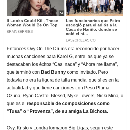
Entonces Ovy On The Drums era reconocido por hacer
muchas canciones para Karol G, entre las que ya se
destacaban los éxitos “Casi nada” y “Ahora me llama”,
que terminó con
Bad Bunny
como invitado. Pero
todavía no era la figura de talla mundial que sí es en la
actualidad y que tiene canciones con Peso Pluma,
Ozuna, Ryan Castro, Blessd, Myke Towers, Nicki Minaj o
que es el
responsable de composiciones como
“Tusa” o “Provenza”, de su amiga La Bichota.
Ovy, Kristo y Londra formaron Big Ligas, según este