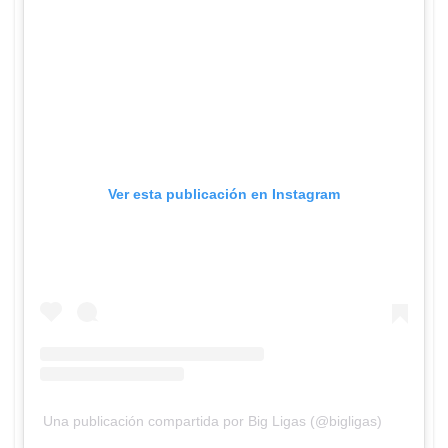
Ver esta publicación en Instagram
Una publicación compartida por Big Ligas (@bigligas)