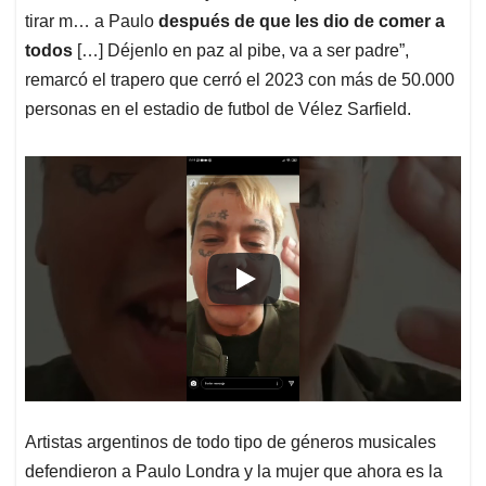
tirar m… a Paulo
después de que les dio de comer a
todos
[…] Déjenlo en paz al pibe, va a ser padre”,
remarcó el trapero que cerró el 2023 con más de 50.000
personas en el estadio de futbol de Vélez Sarfield.
Artistas argentinos de todo tipo de géneros musicales
defendieron a Paulo Londra y la mujer que ahora es la