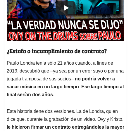
¿Estafa o incumplimiento de contrato?
Paulo Londra tenía sólo 21 años cuando, a fines de
2019, descubrió que –ya sea por un error suyo o por una
jugada tramposa de sus socios–
no podría volver a
sacar música en un largo tiempo. Ese largo tiempo al
final serían dos años.
Esta historia tiene dos versiones. La de Londra, quien
dice que, durante la grabación de un video, Ovy y Kristo,
le hicieron firmar un contrato entregándoles la mayor