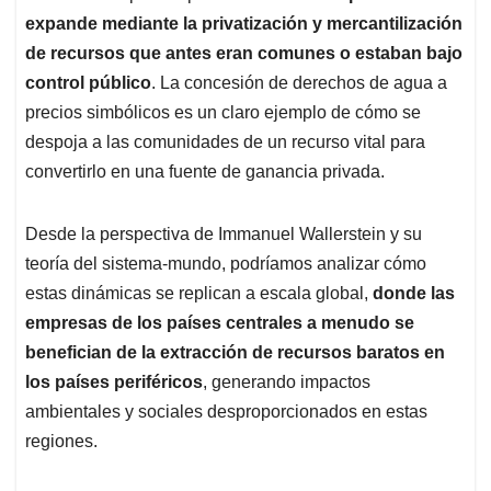
expande mediante la privatización y mercantilización
de recursos que antes eran comunes o estaban bajo
control público
. La concesión de derechos de agua a
precios simbólicos es un claro ejemplo de cómo se
despoja a las comunidades de un recurso vital para
convertirlo en una fuente de ganancia privada.
Desde la perspectiva de Immanuel Wallerstein y su
teoría del sistema-mundo, podríamos analizar cómo
estas dinámicas se replican a escala global,
donde las
empresas de los países centrales a menudo se
benefician de la extracción de recursos baratos en
los países periféricos
, generando impactos
ambientales y sociales desproporcionados en estas
regiones.