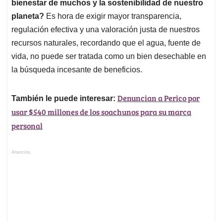
bienestar de muchos y la sostenibilidad de nuestro
planeta?
Es hora de exigir mayor transparencia,
regulación efectiva y una valoración justa de nuestros
recursos naturales, recordando que el agua, fuente de
vida, no puede ser tratada como un bien desechable en
la búsqueda incesante de beneficios.
Denuncian a Perico por
También le puede interesar:
usar $540 millones de los soachunos para su marca
personal
Anuncios.