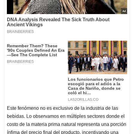
Este fenómeno no es exclusivo de la industria de las
bebidas. Lo observamos en múltiples sectores donde el
costo de la materia prima natural representa una porción
ínfima del precio final del producto, incentivando una