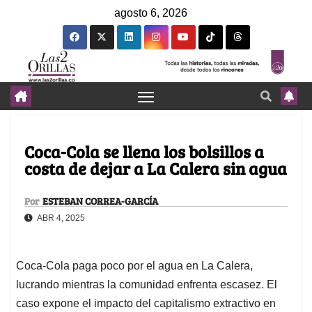
agosto 6, 2026
Coca-Cola se llena los bolsillos a
costa de dejar a La Calera sin agua
Por
ESTEBAN CORREA-GARCÍA
ABR 4, 2025
Coca-Cola paga poco por el agua en La Calera,
lucrando mientras la comunidad enfrenta escasez. El
caso expone el impacto del capitalismo extractivo en