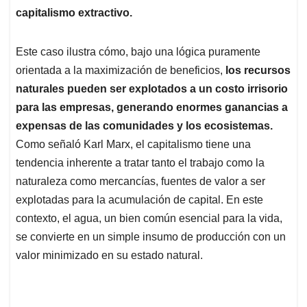
capitalismo extractivo.
Este caso ilustra cómo, bajo una lógica puramente
orientada a la maximización de beneficios,
los recursos
naturales pueden ser explotados a un costo irrisorio
para las empresas, generando enormes ganancias a
expensas de las comunidades y los ecosistemas.
Como señaló Karl Marx, el capitalismo tiene una
tendencia inherente a tratar tanto el trabajo como la
naturaleza como mercancías, fuentes de valor a ser
explotadas para la acumulación de capital. En este
contexto, el agua, un bien común esencial para la vida,
se convierte en un simple insumo de producción con un
valor minimizado en su estado natural.