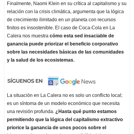
Finalmente, Naomi Klein en su crítica al capitalismo y su
relación con la crisis climática, argumenta que la lógica
de crecimiento ilimitado en un planeta con recursos
finitos es insostenible. El caso de Coca-Cola en La
Calera nos muestra
cómo esta sed insaciable de
ganancia puede priorizar el beneficio corporativo
sobre las necesidades básicas de las comunidades
y la salud de los ecosistemas.
La situación en La Calera no es solo un conflicto local;
es un síntoma de un modelo económico que necesita
una revisión profunda.
¿Hasta qué punto estamos
permitiendo que la lógica del capitalismo extractivo
priorice la ganancia de unos pocos sobre el