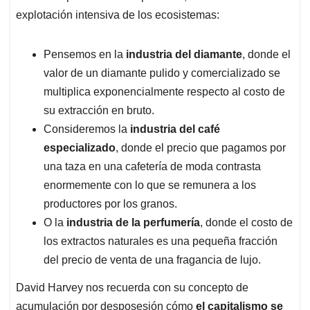
explotación intensiva de los ecosistemas:
Pensemos en la
industria del diamante
, donde el
valor de un diamante pulido y comercializado se
multiplica exponencialmente respecto al costo de
su extracción en bruto.
Consideremos la
industria del café
especializado
, donde el precio que pagamos por
una taza en una cafetería de moda contrasta
enormemente con lo que se remunera a los
productores por los granos.
O la
industria de la perfumería
, donde el costo de
los extractos naturales es una pequeña fracción
del precio de venta de una fragancia de lujo.
David Harvey nos recuerda con su concepto de
acumulación por desposesión cómo
el capitalismo se