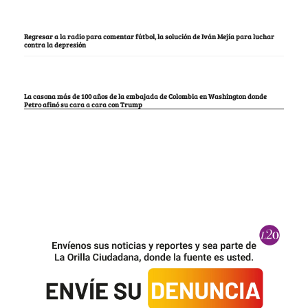
Regresar a la radio para comentar fútbol, la solución de Iván Mejía para luchar
contra la depresión
La casona más de 100 años de la embajada de Colombia en Washington donde
Petro afinó su cara a cara con Trump