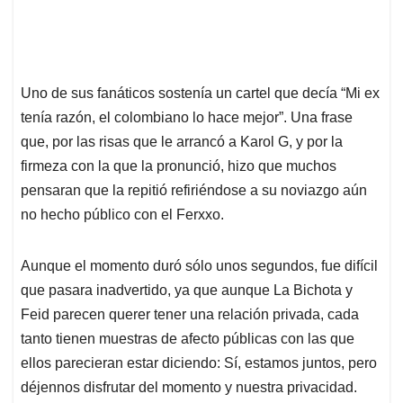
Uno de sus fanáticos sostenía un cartel que decía “Mi ex
tenía razón, el colombiano lo hace mejor”. Una frase
que, por las risas que le arrancó a Karol G, y por la
firmeza con la que la pronunció, hizo que muchos
pensaran que la repitió refiriéndose a su noviazgo aún
no hecho público con el Ferxxo.
Aunque el momento duró sólo unos segundos, fue difícil
que pasara inadvertido, ya que aunque La Bichota y
Feid parecen querer tener una relación privada, cada
tanto tienen muestras de afecto públicas con las que
ellos parecieran estar diciendo: Sí, estamos juntos, pero
déjennos disfrutar del momento y nuestra privacidad.