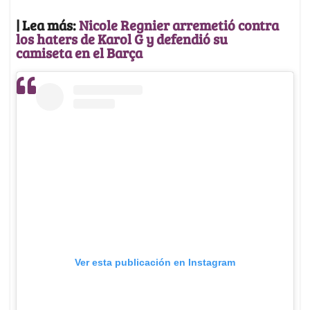
| Lea más:
Nicole Regnier arremetió contra
los haters de Karol G y defendió su
camiseta en el Barça
Ver esta publicación en Instagram