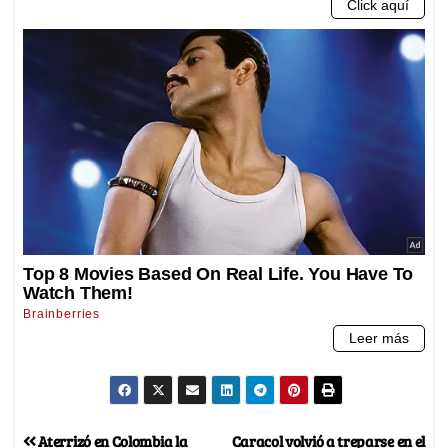
Aterrizó en Colombia la
Caracol volvió a treparse en el