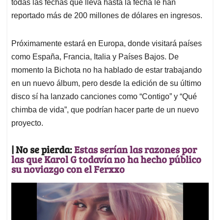
todas las fechas que lleva hasta la fecha le han
reportado más de 200 millones de dólares en ingresos.
Próximamente estará en Europa, donde visitará países
como España, Francia, Italia y Países Bajos. De
momento la Bichota no ha hablado de estar trabajando
en un nuevo álbum, pero desde la edición de su último
disco sí ha lanzado canciones como “Contigo” y “Qué
chimba de vida”, que podrían hacer parte de un nuevo
proyecto.
| No se pierda:
Estas serían las razones por
las que Karol G todavía no ha hecho público
su noviazgo con el Ferxxo