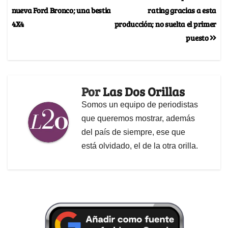
nueva Ford Bronco; una bestia
rating gracias a esta
4X4
producción; no suelta el primer
puesto
Por
Las Dos Orillas
Somos un equipo de periodistas
que queremos mostrar, además
del país de siempre, ese que
está olvidado, el de la otra orilla.