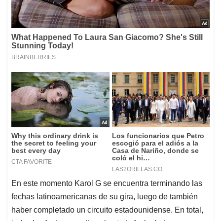
En este momento Karol G se encuentra terminando las
fechas latinoamericanas de su gira, luego de también
haber completado un circuito estadounidense. En total,