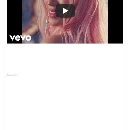
Anuncios.