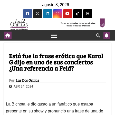
agosto 8, 2026
Está fue la frase erótica que Karol
G dijo en uno de sus conciertos
¿Una referencia a Feid?
Por
Las Dos Orillas
ABR 24, 2024
La Bichota le dio gusto a un fanático que estaba
presente en su show y pronunció una frase de una de