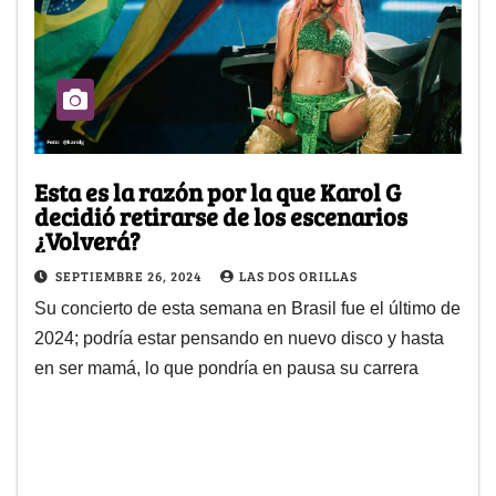
Esta es la razón por la que Karol G
decidió retirarse de los escenarios
¿Volverá?
SEPTIEMBRE 26, 2024
LAS DOS ORILLAS
Su concierto de esta semana en Brasil fue el último de
2024; podría estar pensando en nuevo disco y hasta
en ser mamá, lo que pondría en pausa su carrera