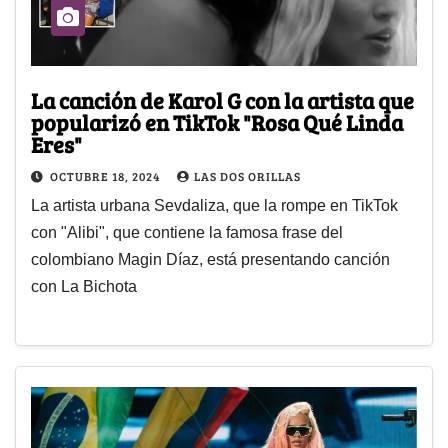
La canción de Karol G con la artista que
popularizó en TikTok "Rosa Qué Linda
Eres"
OCTUBRE 18, 2024
LAS DOS ORILLAS
La artista urbana Sevdaliza, que la rompe en TikTok
con "Alibi", que contiene la famosa frase del
colombiano Magin Díaz, está presentando canción
con La Bichota