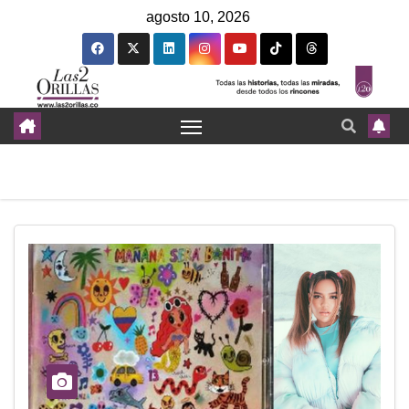
agosto 10, 2026