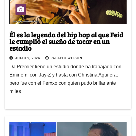
Él es la leyenda del hip hop al que Feid
le cumplió el sueño de tocar en un
estadio
JULIO 9, 2024
PABLITO WILSON
DJ Premier tiene un estudio donde ha trabajado con
Eminem, con Jay-Z y hasta con Christina Aguilera;
pero fue con el Ferxxo con quien pudo brillar ante
miles