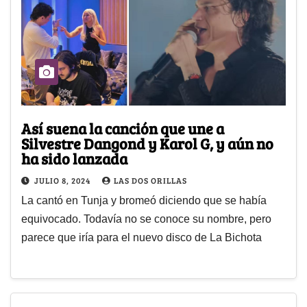
Así suena la canción que une a
Silvestre Dangond y Karol G, y aún no
ha sido lanzada
JULIO 8, 2024
LAS DOS ORILLAS
La cantó en Tunja y bromeó diciendo que se había
equivocado. Todavía no se conoce su nombre, pero
parece que iría para el nuevo disco de La Bichota