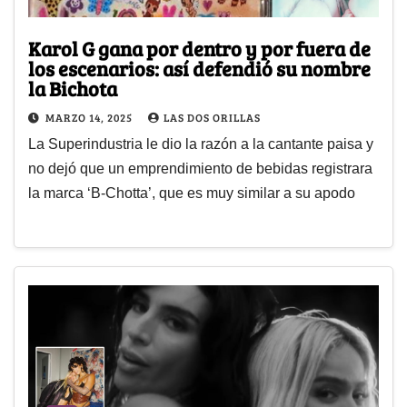
Karol G gana por dentro y por fuera de
los escenarios: así defendió su nombre
la Bichota
MARZO 14, 2025
LAS DOS ORILLAS
La Superindustria le dio la razón a la cantante paisa y
no dejó que un emprendimiento de bebidas registrara
la marca ‘B-Chotta’, que es muy similar a su apodo