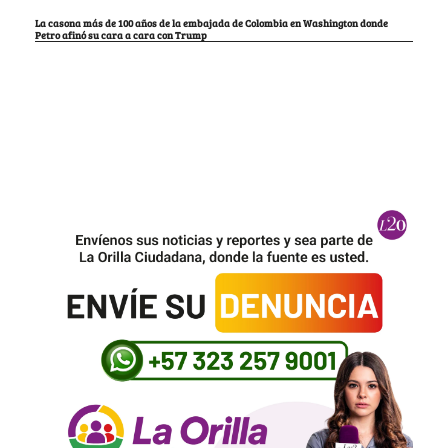
La casona más de 100 años de la embajada de Colombia en Washington donde
Petro afinó su cara a cara con Trump