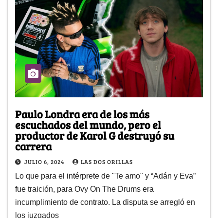
Paulo Londra era de los más
escuchados del mundo, pero el
productor de Karol G destruyó su
carrera
JULIO 6, 2024
LAS DOS ORILLAS
Lo que para el intérprete de "Te amo" y “Adán y Eva”
fue traición, para Ovy On The Drums era
incumplimiento de contrato. La disputa se arregló en
los juzgados