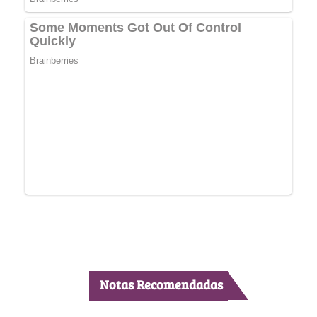
Notas Recomendadas