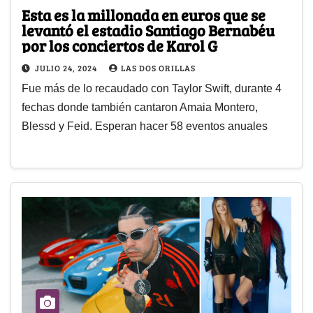
Esta es la millonada en euros que se
levantó el estadio Santiago Bernabéu
por los conciertos de Karol G
JULIO 24, 2024
LAS DOS ORILLAS
Fue más de lo recaudado con Taylor Swift, durante 4
fechas donde también cantaron Amaia Montero,
Blessd y Feid. Esperan hacer 58 eventos anuales