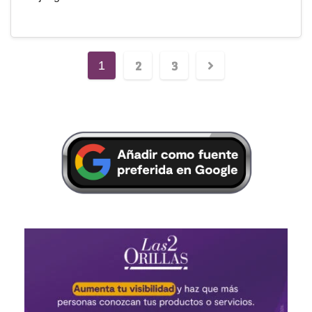
2
3
1