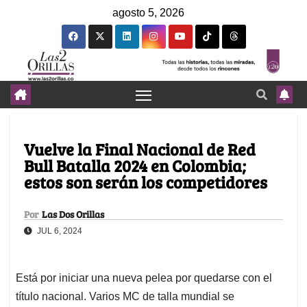
agosto 5, 2026
Vuelve la Final Nacional de Red
Bull Batalla 2024 en Colombia;
estos son serán los competidores
Por
Las Dos Orillas
JUL 6, 2024
Está por iniciar una nueva pelea por quedarse con el
título nacional. Varios MC de talla mundial se