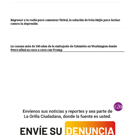
Regresar a la radio para comentar fútbol, la solución de Iván Mejía para luchar
contra la depresión
La casona más de 100 años de la embajada de Colombia en Washington donde
Petro afinó su cara a cara con Trump