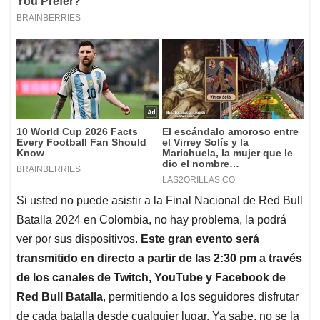
Si usted no puede asistir a la Final Nacional de Red Bull
Batalla 2024 en Colombia, no hay problema, la podrá
ver por sus dispositivos.
Este gran evento será
transmitido en directo a partir de las 2:30 pm a través
de los canales de Twitch, YouTube y Facebook de
Red Bull Batalla
, permitiendo a los seguidores disfrutar
de cada batalla desde cualquier lugar. Ya sabe, no se la