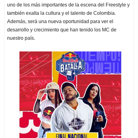
uno de los más importantes de la escena del Freestyle y
también exalta la cultura y el talento de Colombia.
Además, será una nueva oportunidad para ver el
desarrollo y crecimiento que han tenido los MC de
nuestro país.