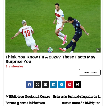
Biblioteca Nacional, Centro
Esta es la fecha de llegada de la
Batuta y otras iniciativas
nueva moto de BMW; una