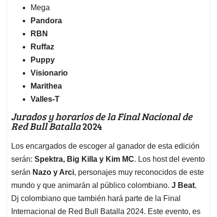
Mega
Pandora
RBN
Ruffaz
Puppy
Visionario
Marithea
Valles-T
Jurados y horarios de la Final Nacional de
Red Bull Batalla
2024
Los encargados de escoger al ganador de esta edición
serán:
Spektra, Big Killa y Kim MC
. Los host del evento
serán
Nazo y Arci
, personajes muy reconocidos de este
mundo y que animarán al público colombiano.
J Beat
,
Dj colombiano que también hará parte de la Final
Internacional de Red Bull Batalla 2024. Este evento, es