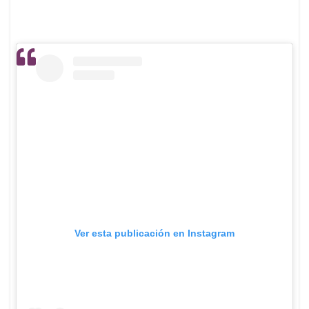
Ver esta publicación en Instagram