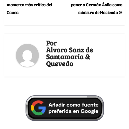
momento más crítico del
poner a Germán Ávila como
Cauca
ministro de Hacienda
Por
Alvaro Sanz de
Santamaría &
Quevedo