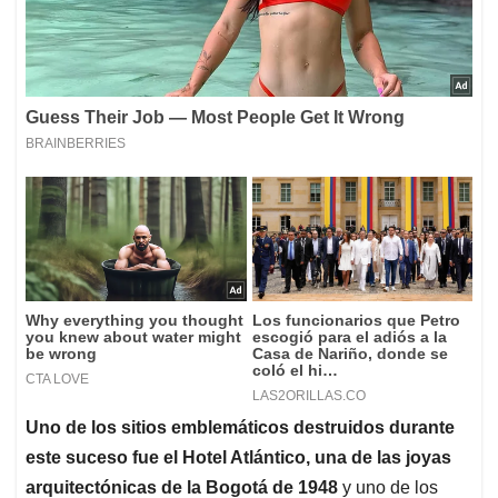
Uno de los sitios emblemáticos destruidos durante
este suceso fue el Hotel Atlántico, una de las joyas
arquitectónicas de la Bogotá de 1948
y uno de los