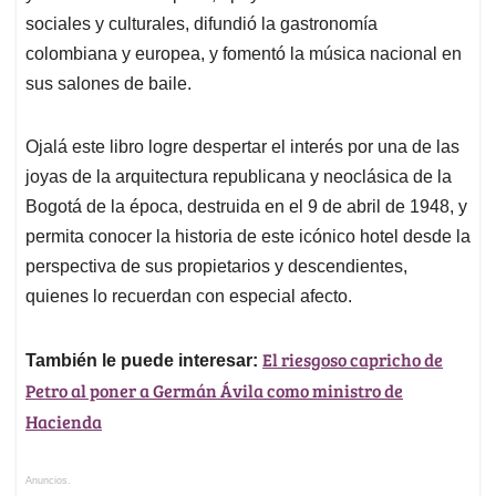
sociales y culturales, difundió la gastronomía
colombiana y europea, y fomentó la música nacional en
sus salones de baile.
Ojalá este libro logre despertar el interés por una de las
joyas de la arquitectura republicana y neoclásica de la
Bogotá de la época, destruida en el 9 de abril de 1948, y
permita conocer la historia de este icónico hotel desde la
perspectiva de sus propietarios y descendientes,
quienes lo recuerdan con especial afecto.
El riesgoso capricho de
También le puede interesar:
Petro al poner a Germán Ávila como ministro de
Hacienda
Anuncios.