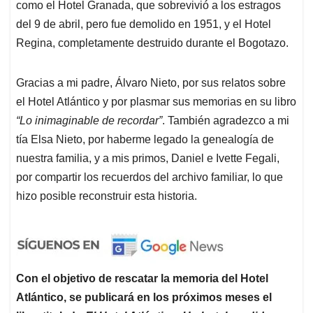
como el Hotel Granada, que sobrevivió a los estragos
del 9 de abril, pero fue demolido en 1951, y el Hotel
Regina, completamente destruido durante el Bogotazo.
Gracias a mi padre, Álvaro Nieto, por sus relatos sobre
el Hotel Atlántico y por plasmar sus memorias en su libro
“Lo inimaginable de recordar”
. También agradezco a mi
tía Elsa Nieto, por haberme legado la genealogía de
nuestra familia, y a mis primos, Daniel e Ivette Fegali,
por compartir los recuerdos del archivo familiar, lo que
hizo posible reconstruir esta historia.
Con el objetivo de rescatar la memoria del Hotel
Atlántico, se publicará en los próximos meses el