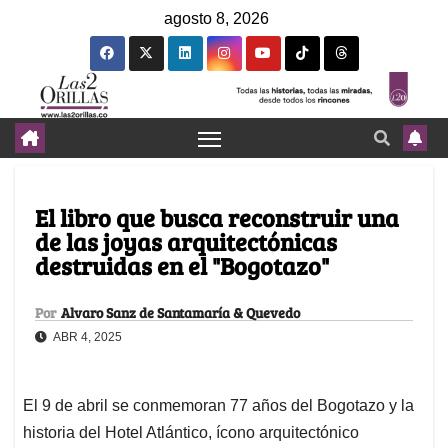
agosto 8, 2026
El libro que busca reconstruir una
de las joyas arquitectónicas
destruidas en el "Bogotazo"
Por
Alvaro Sanz de Santamaría & Quevedo
ABR 4, 2025
El 9 de abril se conmemoran 77 años del Bogotazo y la
historia del Hotel Atlántico, ícono arquitectónico