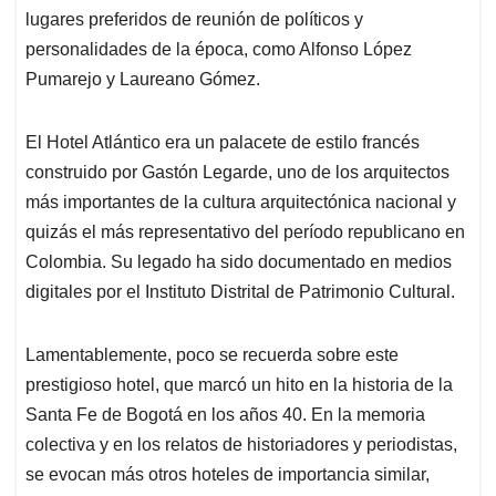
lugares preferidos de reunión de políticos y
personalidades de la época, como Alfonso López
Pumarejo y Laureano Gómez.
El Hotel Atlántico era un palacete de estilo francés
construido por Gastón Legarde, uno de los arquitectos
más importantes de la cultura arquitectónica nacional y
quizás el más representativo del período republicano en
Colombia. Su legado ha sido documentado en medios
digitales por el Instituto Distrital de Patrimonio Cultural.
Lamentablemente, poco se recuerda sobre este
prestigioso hotel, que marcó un hito en la historia de la
Santa Fe de Bogotá en los años 40. En la memoria
colectiva y en los relatos de historiadores y periodistas,
se evocan más otros hoteles de importancia similar,