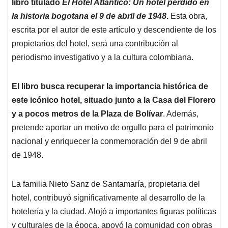
libro titulado
El Hotel Atlántico: Un hotel perdido en
la historia bogotana el 9 de abril de 1948
.
Esta obra,
escrita por el autor de este artículo y descendiente de los
propietarios del hotel, será una contribución al
periodismo investigativo y a la cultura colombiana.
El libro busca recuperar la importancia histórica de
este icónico hotel, situado junto a la Casa del Florero
y a pocos metros de la Plaza de Bolívar
. Además,
pretende aportar un motivo de orgullo para el patrimonio
nacional y enriquecer la conmemoración del 9 de abril
de 1948.
La familia Nieto Sanz de Santamaría, propietaria del
hotel, contribuyó significativamente al desarrollo de la
hotelería y la ciudad. Alojó a importantes figuras políticas
y culturales de la época, apoyó la comunidad con obras