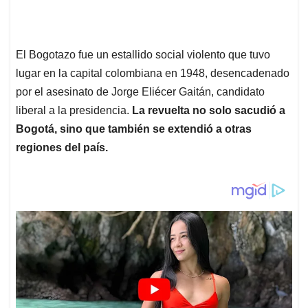
El Bogotazo fue un estallido social violento que tuvo
lugar en la capital colombiana en 1948, desencadenado
por el asesinato de Jorge Eliécer Gaitán, candidato
liberal a la presidencia.
La revuelta no solo sacudió a
Bogotá, sino que también se extendió a otras
regiones del país.