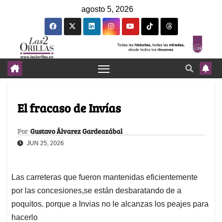
agosto 5, 2026
El fracaso de Invías
Por
Gustavo Álvarez Gardeazábal
JUN 25, 2026
Las carreteras que fueron mantenidas eficientemente
por las concesiones,se están desbaratando de a
poquitos. porque a Invias no le alcanzas los peajes para
hacerlo