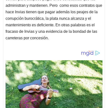
administran y mantienen. Pero como esos contratos que
hace Invias tienen que pagar además los peajes de la
corrupción burocrática, la plata nunca alcanza y el
mantenimiento es deficiente. En otras palabras es el
fracaso de Invias y una evidencia de la bondad de las
carreteras por concesión.