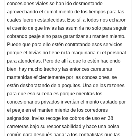
concesiones viales se han ido desmontando
aprovechando el cumplimiento de los tiempos para las
cuales fueron establecidas. Eso sí, a todos nos echaron
el cuento de que Invías las asumiría no solo para seguir
cobrando peaje sino para garantizar su mantenimiento.
Puede que para ello estén contratando esos servicios
porque el Invías no tiene ni la maquinaria ni el personal
para atenderlas. Pero de allí a que lo estén haciendo
bien, hay mucho trecho y las entonces carreteras
mantenidas eficientemente por las concesiones, se
están desbaratando de a poquitos. Una de las razones
para que eso suceda es porque mientras los
concesionarios privados invertían el monto captado por
el peaje en el mantenimiento de los corredores
asignados, Invías recoge los cobros de uso en 38
carreteras bajo su responsabilidad y hace una bolsa
común para después pagar a los contratistas que las