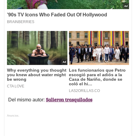
Salieron trasquilados
Del mismo autor:
Anuncios.