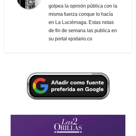
golpea la opinión pública con la
misma fuerza conque lo hacía
en La Luciérnaga. Estas notas
de fin de semana las publica en
su portal ejodario.co