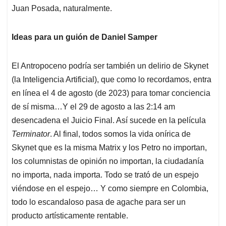
Juan Posada, naturalmente.
Ideas para un guión de Daniel Samper
El Antropoceno podría ser también un delirio de Skynet
(la Inteligencia Artificial), que como lo recordamos, entra
en línea el 4 de agosto (de 2023) para tomar conciencia
de sí misma…Y el 29 de agosto a las 2:14 am
desencadena el Juicio Final. Así sucede en la película
Terminator
. Al final, todos somos la vida onírica de
Skynet que es la misma Matrix y los Petro no importan,
los columnistas de opinión no importan, la ciudadanía
no importa, nada importa. Todo se trató de un espejo
viéndose en el espejo… Y como siempre en Colombia,
todo lo escandaloso pasa de agache para ser un
producto artísticamente rentable.