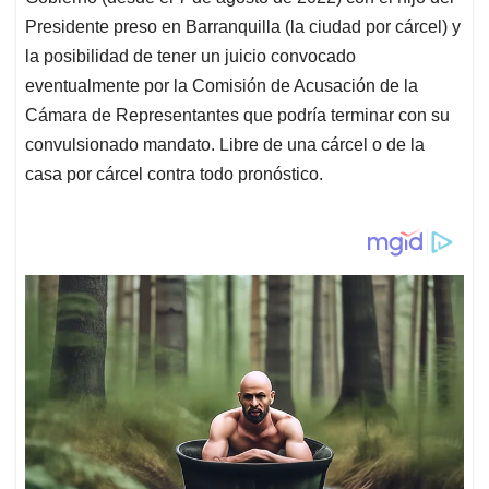
Presidente preso en Barranquilla (la ciudad por cárcel) y
la posibilidad de tener un juicio convocado
eventualmente por la Comisión de Acusación de la
Cámara de Representantes que podría terminar con su
convulsionado mandato. Libre de una cárcel o de la
casa por cárcel contra todo pronóstico.