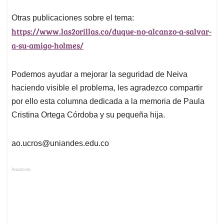
Otras publicaciones sobre el tema:
https://www.las2orillas.co/duque-no-alcanzo-a-salvar-
a-su-amigo-holmes/
Podemos ayudar a mejorar la seguridad de Neiva
haciendo visible el problema, les agradezco compartir
por ello esta columna dedicada a la memoria de Paula
Cristina Ortega Córdoba y su pequeña hija.
ao.ucros@uniandes.edu.co
Anuncios.