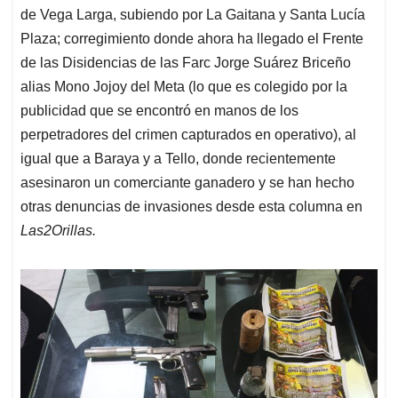
de Vega Larga, subiendo por La Gaitana y Santa Lucía
Plaza; corregimiento donde ahora ha llegado el Frente
de las Disidencias de las Farc Jorge Suárez Briceño
alias Mono Jojoy del Meta (lo que es colegido por la
publicidad que se encontró en manos de los
perpetradores del crimen capturados en operativo), al
igual que a Baraya y a Tello, donde recientemente
asesinaron un comerciante ganadero y se han hecho
otras denuncias de invasiones desde esta columna en
Las2Orillas.