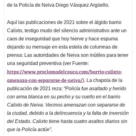
de la Policía de Neiva Diego Vásquez Argüello.
Aquí las publicaciones de 2021 sobre el álgido barrio
Calixto, testigo mudo del silencio administrativo ante un
caos de inseguridad que hoy hierve y hace espuma
dejando su mensaje en esta estela de columnas de
prensa: Las autoridades de Neiva son inútiles para tener
una seguridad preventiva (ver Fuente:
https://www.proclamadelcauca.com/barrio-calixto-
amenaza-con-separarse-de-neiva/
). La chapola de la
publicación de 2021 reza:
“Policía fue asaltado y herido
con arma blanca en su pecho y su cuello en el barrio
Calixto de Neiva. Vecinos amenazan con separarse de
la ciudad, debido a la delincuencia y la falta de inversión
del Estado. Calixto tiene hasta cuatro asaltos diarios sin
que la Policía actúe”.