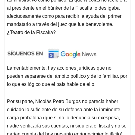
al presidente en el búnker de la Fiscalía lo desligaba
afectuosamente como para recibir la ayuda del primer
mandatario a través del juez que fue benevolente.
¿Teatro de la Fiscalía?
Lamentablemente, hay acciones jurídicas que no
pueden separarse del ámbito político y de lo familiar, por
lo que es lógico que el país hable de ello.
Por su parte, Nicolás Petro Burgos no parecía haber
cuidado lo suficiente de su defensa ante la inminente
carga probatoria (que si no lo denuncia su exesposa,
nadie verificaría sus cuentas, ni siquiera el fiscal y no se
darían cuenta del hoy presunto enriquecimiento ilícito)…