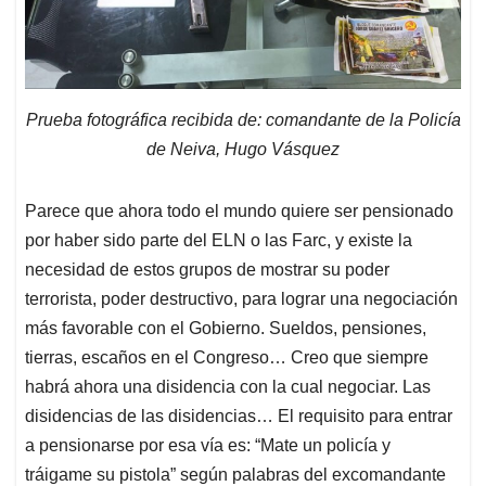
Prueba fotográfica recibida de: comandante de la Policía
de Neiva, Hugo Vásquez
Parece que ahora todo el mundo quiere ser pensionado
por haber sido parte del ELN o las Farc, y existe la
necesidad de estos grupos de mostrar su poder
terrorista, poder destructivo, para lograr una negociación
más favorable con el Gobierno. Sueldos, pensiones,
tierras, escaños en el Congreso… Creo que siempre
habrá ahora una disidencia con la cual negociar. Las
disidencias de las disidencias… El requisito para entrar
a pensionarse por esa vía es: “Mate un policía y
tráigame su pistola” según palabras del excomandante