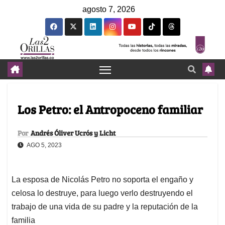
agosto 7, 2026
Los Petro: el Antropoceno familiar
Por
Andrés Óliver Ucrós y Licht
AGO 5, 2023
La esposa de Nicolás Petro no soporta el engaño y
celosa lo destruye, para luego verlo destruyendo el
trabajo de una vida de su padre y la reputación de la
familia