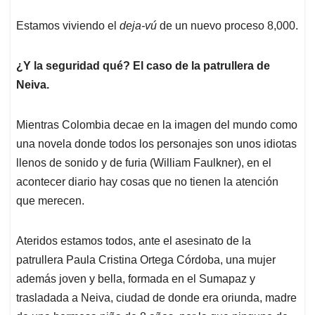
Estamos viviendo el
deja-vú
de un nuevo proceso 8,000.
¿Y la seguridad qué? El caso de la patrullera de
Neiva.
Mientras Colombia decae en la imagen del mundo como
una novela donde todos los personajes son unos idiotas
llenos de sonido y de furia (William Faulkner), en el
acontecer diario hay cosas que no tienen la atención
que merecen.
Ateridos estamos todos, ante el asesinato de la
patrullera Paula Cristina Ortega Córdoba, una mujer
además joven y bella, formada en el Sumapaz y
trasladada a Neiva, ciudad de donde era oriunda, madre