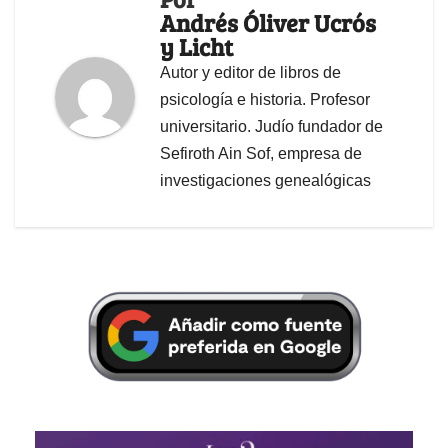
Andrés Óliver Ucrós
y Licht
Autor y editor de libros de
psicología e historia. Profesor
universitario. Judío fundador de
Sefiroth Ain Sof, empresa de
investigaciones genealógicas