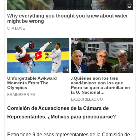
Comisión de Acusaciones de la Cámara de
Representantes. ¿Motivos para preocuparse?
Petro tiene 9 de esos representantes de la Comisión de