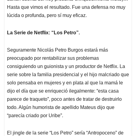
Hasta que vimos el resultado. Fue una defensa no muy
lúcida o profunda, pero sí muy eficaz.
La Serie de Netflix: “Los Petro”.
Seguramente Nicolás Petro Burgos estará más
preocupado por rentabilizar sus problemas
consiguiendo un guionista y un productor de Netflix. La
serie sobre la familia presidencial y el hijo malcriado que
solo pensaba en mujeres y en plata al que la mamá le
dijo el día que se enriqueció ilegalmente: “esta casa
parece de traqueto”, poco antes de tratar de destruirlo
todo. Algún humorista de apellido Mateus dijo que
“parecía criado por Uribe”.
El jingle de la serie “Los Petro” sería “Antropoceno” de