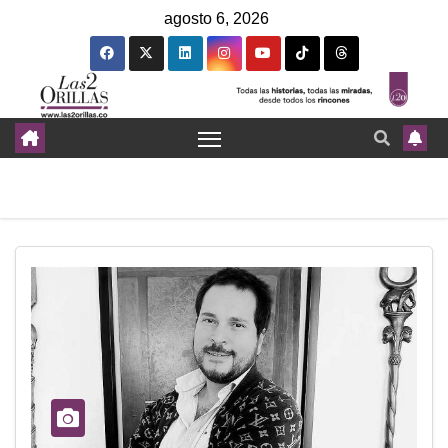
agosto 6, 2026