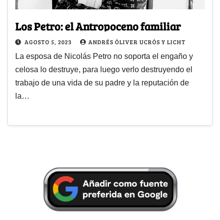
Los Petro: el Antropoceno familiar
AGOSTO 5, 2023
ANDRÉS ÓLIVER UCRÓS Y LICHT
La esposa de Nicolás Petro no soporta el engaño y
celosa lo destruye, para luego verlo destruyendo el
trabajo de una vida de su padre y la reputación de
la…