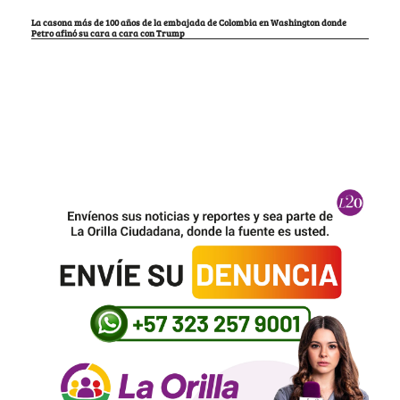
La casona más de 100 años de la embajada de Colombia en Washington donde
Petro afinó su cara a cara con Trump