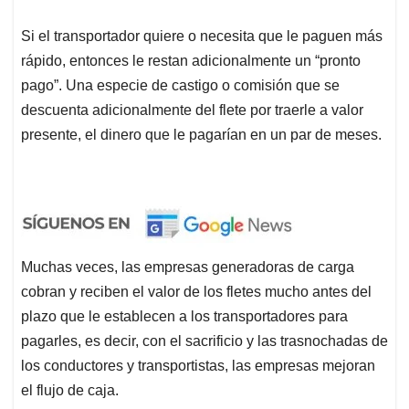
Si el transportador quiere o necesita que le paguen más
rápido, entonces le restan adicionalmente un “pronto
pago”. Una especie de castigo o comisión que se
descuenta adicionalmente del flete por traerle a valor
presente, el dinero que le pagarían en un par de meses.
Muchas veces, las empresas generadoras de carga
cobran y reciben el valor de los fletes mucho antes del
plazo que le establecen a los transportadores para
pagarles, es decir, con el sacrificio y las trasnochadas de
los conductores y transportistas, las empresas mejoran
el flujo de caja.