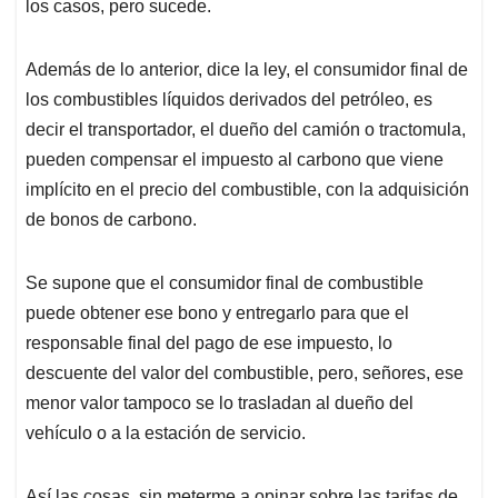
los casos, pero sucede.
Además de lo anterior, dice la ley, el consumidor final de
los combustibles líquidos derivados del petróleo, es
decir el transportador, el dueño del camión o tractomula,
pueden compensar el impuesto al carbono que viene
implícito en el precio del combustible, con la adquisición
de bonos de carbono.
Se supone que el consumidor final de combustible
puede obtener ese bono y entregarlo para que el
responsable final del pago de ese impuesto, lo
descuente del valor del combustible, pero, señores, ese
menor valor tampoco se lo trasladan al dueño del
vehículo o a la estación de servicio.
Así las cosas, sin meterme a opinar sobre las tarifas de