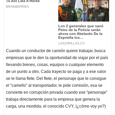
Cuando un conductor de camión quiere trabajar, busca
empresas que le den la oportunidad de viajar por el país
llevando bienes, cosas, equipos o cualquier elemento
de un punto a otro. Cada trayecto se paga y a ese valor
se le llama flete. Del flete, el personaje que le consigue
el “camello” al transportador, le pide comisión, esa se
convierte en corrupción privada cuando ese “personaje”
trabaja directamente para la empresa que genera la
carga, una mordida, el conocido CVY, (¿cómo voy yo?)