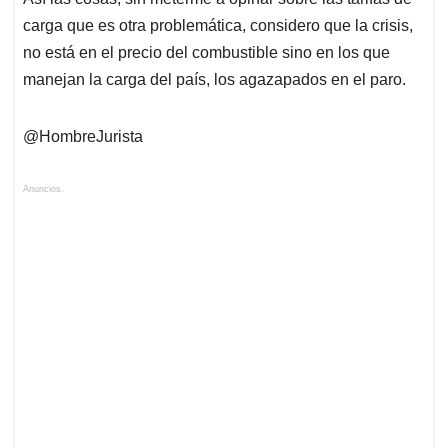
carga que es otra problemática, considero que la crisis,
no está en el precio del combustible sino en los que
manejan la carga del país, los agazapados en el paro.
@HombreJurista
Anuncios.