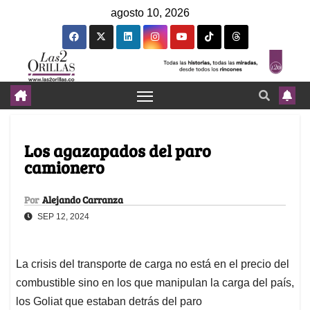
agosto 10, 2026
Los agazapados del paro
camionero
Por
Alejando Carranza
SEP 12, 2024
La crisis del transporte de carga no está en el precio del
combustible sino en los que manipulan la carga del país,
los Goliat que estaban detrás del paro