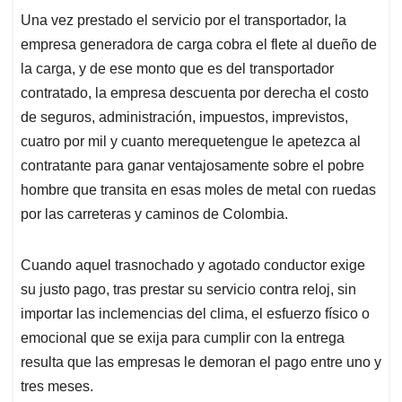
Una vez prestado el servicio por el transportador, la
empresa generadora de carga cobra el flete al dueño de
la carga, y de ese monto que es del transportador
contratado, la empresa descuenta por derecha el costo
de seguros, administración, impuestos, imprevistos,
cuatro por mil y cuanto merequetengue le apetezca al
contratante para ganar ventajosamente sobre el pobre
hombre que transita en esas moles de metal con ruedas
por las carreteras y caminos de Colombia.
Cuando aquel trasnochado y agotado conductor exige
su justo pago, tras prestar su servicio contra reloj, sin
importar las inclemencias del clima, el esfuerzo físico o
emocional que se exija para cumplir con la entrega
resulta que las empresas le demoran el pago entre uno y
tres meses.