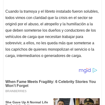
Cuando la tramoya y el libreto instalado fueron solubles,
todos vimos con claridad que la crisis en el sector se
originó por el abuso, el atropello y la humillación a la
que deben someterse los dueños y conductores de los
vehículos de carga que necesitan trabajar para
sobrevivir, a ellos, no les queda más que someterse a
los caprichos de quienes monopolizan el servicio o la
carga, intermediarios o generadores de carga.