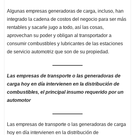
Algunas empresas generadoras de carga, incluso, han
integrado la cadena de costos del negocio para ser más
rentables y sacarle jugo a todo, así las cosas,
aprovechan su poder y obligan al transportador a
consumir combustibles y lubricantes de las estaciones
de servicio automotriz que son de su propiedad.
Las empresas de transporte o las generadoras de
carga hoy en día intervienen en la distribución de
combustibles, el principal insumo requerido por un
automotor
Las empresas de transporte o las generadoras de carga
hoy en día intervienen en la distribución de