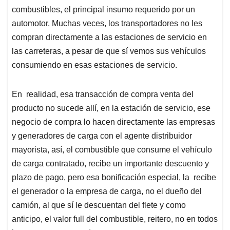
combustibles, el principal insumo requerido por un
automotor. Muchas veces, los transportadores no les
compran directamente a las estaciones de servicio en
las carreteras, a pesar de que sí vemos sus vehículos
consumiendo en esas estaciones de servicio.
En realidad, esa transacción de compra venta del
producto no sucede allí, en la estación de servicio, ese
negocio de compra lo hacen directamente las empresas
y generadores de carga con el agente distribuidor
mayorista, así, el combustible que consume el vehículo
de carga contratado, recibe un importante descuento y
plazo de pago, pero esa bonificación especial, la recibe
el generador o la empresa de carga, no el dueño del
camión, al que sí le descuentan del flete y como
anticipo, el valor full del combustible, reitero, no en todos