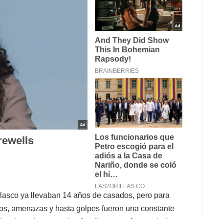
lasco ya llevaban 14 años de casados, pero para
atos, amenazas y hasta golpes fueron una constante