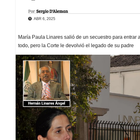
Por
Sergio D'Aleman
ABR 6, 2025
María Paula Linares salió de un secuestro para entrar 
todo, pero la Corte le devolvió el legado de su padre