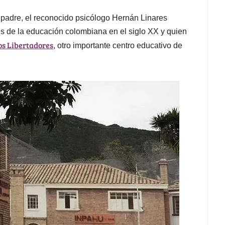
 padre, el reconocido psicólogo Hernán Linares
es de la educación colombiana en el siglo XX y quien
os Libertadores
, otro importante centro educativo de