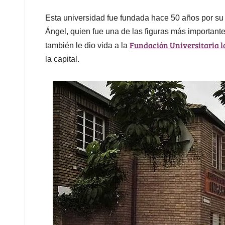
Esta universidad fue fundada hace 50 años por su
Ángel, quien fue una de las figuras más important
Fundación Universitaria l
también le dio vida a la
la capital.