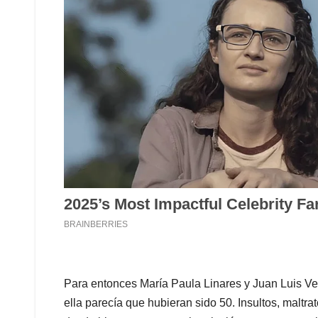
Para entonces María Paula Linares y Juan Luis Ve
ella parecía que hubieran sido 50. Insultos, maltr