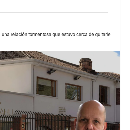
a una relación tormentosa que estuvo cerca de quitarle