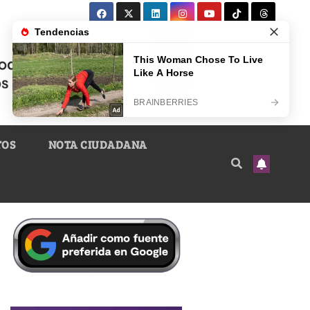
TOS
NOTA CIUDADANA