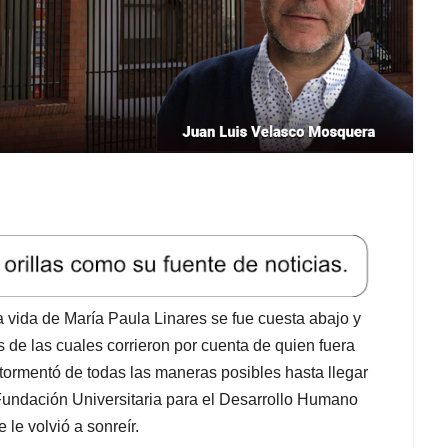
 vida de María Paula Linares se fue cuesta abajo y
s de las cuales corrieron por cuenta de quien fuera
tormentó de todas las maneras posibles hasta llegar
a Fundación Universitaria para el Desarrollo Humano
le volvió a sonreír.