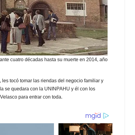
ante cuatro décadas hasta su muerte en 2014, año
es tocó tomar las riendas del negocio familiar y
lla se quedara con la UNINPAHU y él con los
Velasco para entrar con toda.