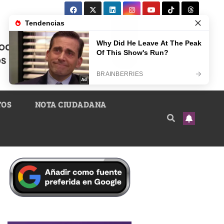
TOS
NOTA CIUDADANA