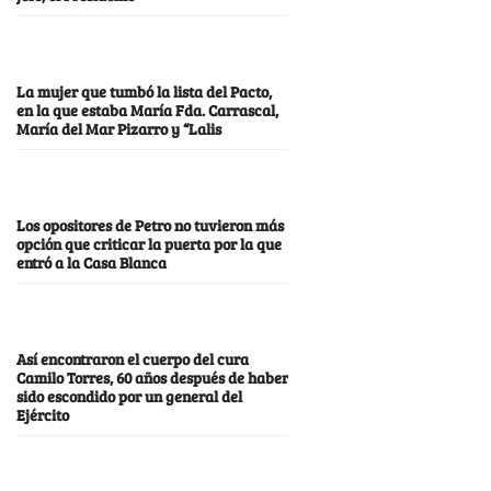
La mujer que tumbó la lista del Pacto,
en la que estaba María Fda. Carrascal,
María del Mar Pizarro y “Lalis
Los opositores de Petro no tuvieron más
opción que criticar la puerta por la que
entró a la Casa Blanca
Así encontraron el cuerpo del cura
Camilo Torres, 60 años después de haber
sido escondido por un general del
Ejército