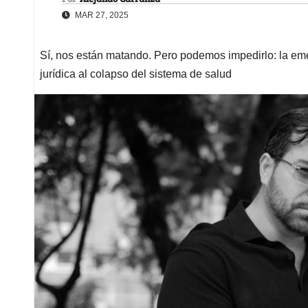
MAR 27, 2025
Sí, nos están matando. Pero podemos impedirlo: la emer
jurídica al colapso del sistema de salud