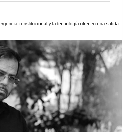
gencia constitucional y la tecnología ofrecen una salida