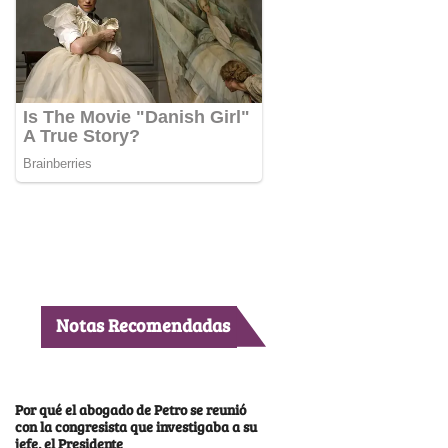
Notas Recomendadas
Por qué el abogado de Petro se reunió
con la congresista que investigaba a su
jefe, el Presidente