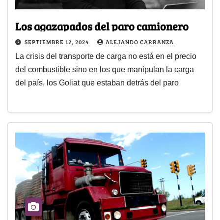
Los agazapados del paro camionero
SEPTIEMBRE 12, 2024
ALEJANDO CARRANZA
La crisis del transporte de carga no está en el precio
del combustible sino en los que manipulan la carga
del país, los Goliat que estaban detrás del paro