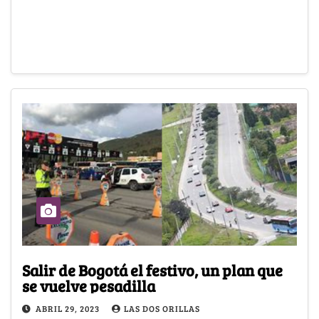
Salir de Bogotá el festivo, un plan que
se vuelve pesadilla
ABRIL 29, 2023
LAS DOS ORILLAS