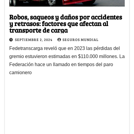
Robos, saqueos y daños por accidentes
y retrasos: factores que afectan al
transporte de carga
SEPTIEMBRE 2, 2024
SEGUROS MUNDIAL
Fedetranscarga reveló que en 2023 las pérdidas del
gremio estuvieron estimadas en $110.000 millones. La
Federación hace un llamado en tiempos del paro
camionero