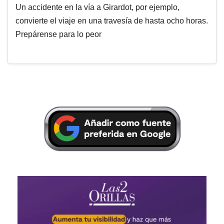
Un accidente en la vía a Girardot, por ejemplo,
convierte el viaje en una travesía de hasta ocho horas.
Prepárense para lo peor