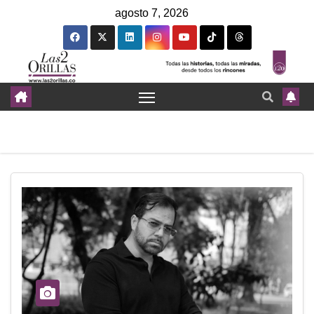
agosto 7, 2026