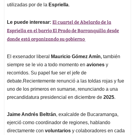
utilizadas por de la
Espriella
.
El cuartel de Abelardo de la
Le puede interesar:
Espriella en el barrio El Prado de Barranquilla desde
donde está organizando su gobierno
El exsenador liberal
Mauricio Gómez Amín,
también
siempre se le vio a todo momento en
aviones
y
recorridos. Su papel fue ser el jefe de
debate.Recientemente renunció a las toldas rojas y fue
uno de los primeros en sumarse, renunciando a una
precandidatura presidencial en diciembre de
2025
.
Jaime Andrés Beltrán
, exalcalde de Bucaramanga,
ejerció como coordinador de regiones, hablando
directamente con
voluntarios
y colaboradores en cada