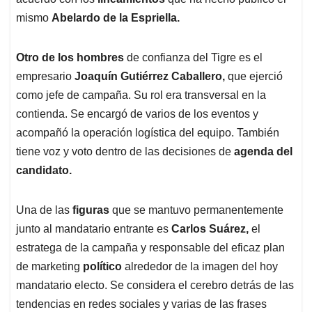
mismo
Abelardo de la Espriella.
Otro de los hombres
de confianza del Tigre es el
empresario
Joaquín Gutiérrez Caballero,
que ejerció
como jefe de campaña. Su rol era transversal en la
contienda. Se encargó de varios de los eventos y
acompañó la operación logística del equipo. También
tiene voz y voto dentro de las decisiones de
agenda del
candidato.
Una de las
figuras
que se mantuvo permanentemente
junto al mandatario entrante es
Carlos Suárez,
el
estratega de la campaña y responsable del eficaz plan
de marketing
político
alrededor de la imagen del hoy
mandatario electo. Se considera el cerebro detrás de las
tendencias en redes sociales y varias de las frases