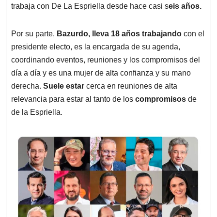
trabaja con De La Espriella desde hace casi s
eis años.
Por su parte,
Bazurdo, lleva 18 años trabajando
con el
presidente electo, es la encargada de su agenda,
coordinando eventos, reuniones y los compromisos del
día a día y es una mujer de alta confianza y su mano
derecha.
Suele estar
cerca en reuniones de alta
relevancia para estar al tanto de los
compromisos
de
de la Espriella.