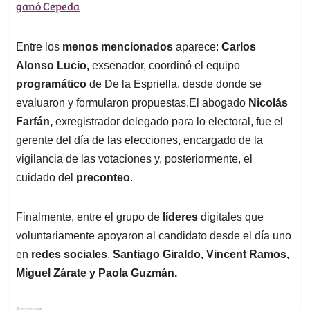
ganó Cepeda
Entre los
menos mencionados
aparece:
Carlos
Alonso Lucio,
exsenador, coordinó el equipo
programático
de De la Espriella, desde donde se
evaluaron y formularon propuestas.El abogado
Nicolás
Farfán,
exregistrador delegado para lo electoral, fue el
gerente del día de las elecciones, encargado de la
vigilancia de las votaciones y, posteriormente, el
cuidado del
preconteo
.
Finalmente, entre el grupo de
líderes
digitales que
voluntariamente apoyaron al candidato desde el día uno
en
redes sociales
,
Santiago Giraldo, Vincent Ramos,
Miguel Zárate y Paola Guzmán.
Anuncios.