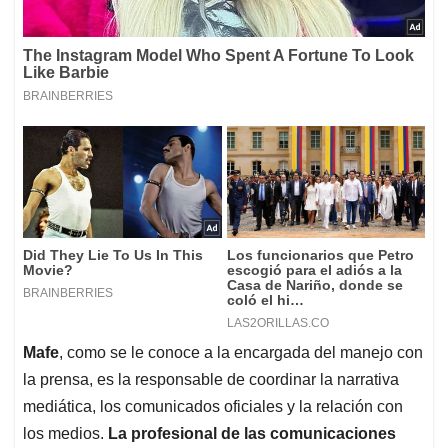
Mafe
, como se le conoce a la encargada del manejo con
la prensa, es la responsable de coordinar la narrativa
mediática, los comunicados oficiales y la relación con
los medios.
La profesional de las comunicaciones