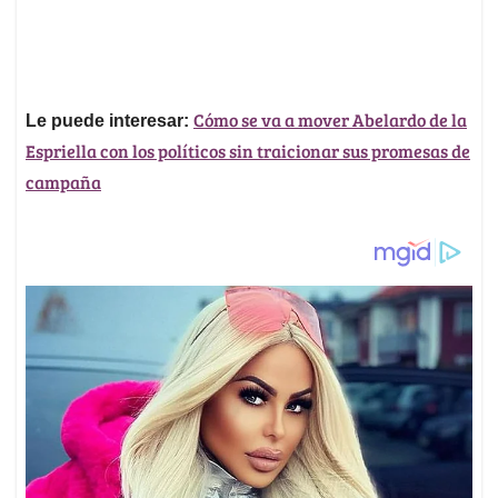
Cómo se va a mover Abelardo de la
Le puede interesar:
Espriella con los políticos sin traicionar sus promesas de
campaña