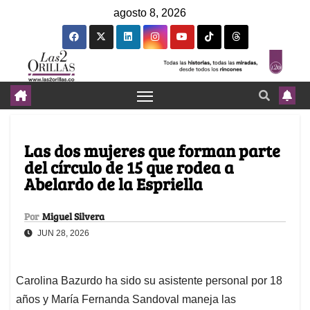
agosto 8, 2026
Las dos mujeres que forman parte
del círculo de 15 que rodea a
Abelardo de la Espriella
Por
Miguel Silvera
JUN 28, 2026
Carolina Bazurdo ha sido su asistente personal por 18
años y María Fernanda Sandoval maneja las