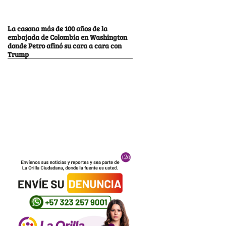
La casona más de 100 años de la
embajada de Colombia en Washington
donde Petro afinó su cara a cara con
Trump