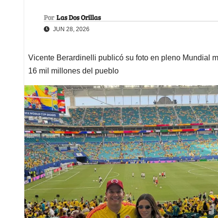
Por
Las Dos Orillas
JUN 28, 2026
Vicente Berardinelli publicó su foto en pleno Mundial
16 mil millones del pueblo