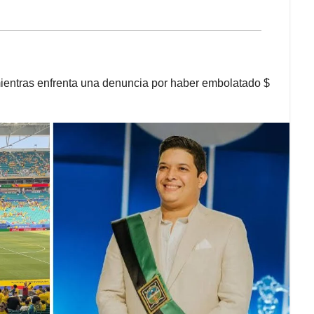
 mientras enfrenta una denuncia por haber embolatado $