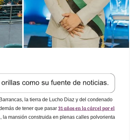
 Barrancas, la tierra de Lucho Diaz y del condenado
31 años en la cárcel por el
demás de tener que pasar
, la mansión construida en plenas calles polvorienta