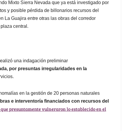
ondo Mixto Sierra Nevada que ya está investigado por
tos y posible pérdida de billonarios recursos del
 La Guajira entre otras las obras del corredor
plaza central.
realizó una indagación preliminar
da, por presuntas irregularidades en la
vicios.
 anomalías en la gestión de 20 personas naturales
bras e interventoría financiados con recursos del
 que presuntamente vulneraron lo establecido en el