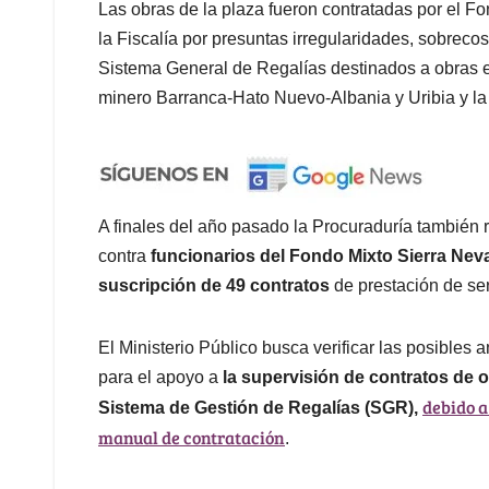
Las obras de la plaza fueron contratadas por el F
la Fiscalía por presuntas irregularidades, sobrecos
Sistema General de Regalías destinados a obras en
minero Barranca-Hato Nuevo-Albania y Uribia y la 
A finales del año pasado la Procuraduría también 
contra
funcionarios del Fondo Mixto Sierra Neva
suscripción de 49 contratos
de prestación de ser
El Ministerio Público busca verificar las posibles
para el apoyo a
la supervisión de contratos de o
debido a
Sistema de Gestión de Regalías (SGR),
manual de contratación
.