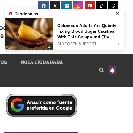
TOS
NOTA CIUDADANA