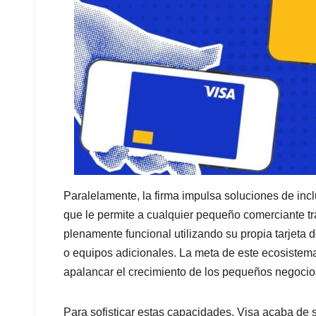
Paralelamente, la firma impulsa soluciones de inc
que le permite a cualquier pequeño comerciante tr
plenamente funcional utilizando su propia tarjeta 
o equipos adicionales. La meta de este ecosistema 
apalancar el crecimiento de los pequeños negocio
Para sofisticar estas capacidades, Visa acaba de 