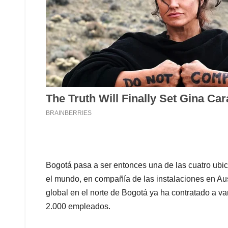
Bogotá pasa a ser entonces una de las cuatro ubic
el mundo, en compañía de las instalaciones en Aus
global en el norte de Bogotá ya ha contratado a v
2.000 empleados.