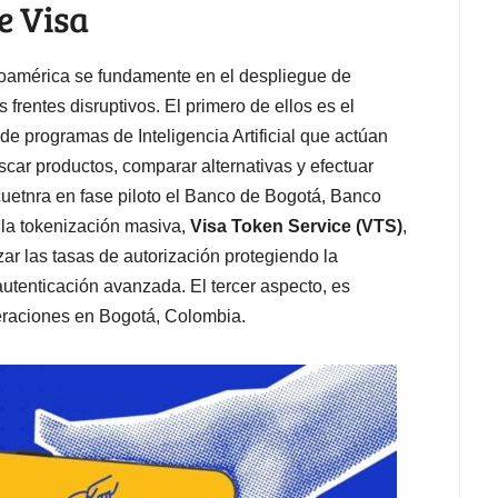
e Visa
inoamérica se fundamente en el despliegue de
frentes disruptivos. El primero de ellos es el
 de programas de Inteligencia Artificial que actúan
ar productos, comparar alternativas y efectuar
etnra en fase piloto el Banco de Bogotá, Banco
 la tokenización masiva,
Visa Token Service (VTS)
,
zar las tasas de autorización protegiendo la
utenticación avanzada. El tercer aspecto, es
peraciones en Bogotá, Colombia.