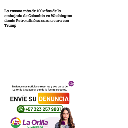
La casona más de 100 años de la
embajada de Colombia en Washington
donde Petro afinó su cara a cara con
Trump