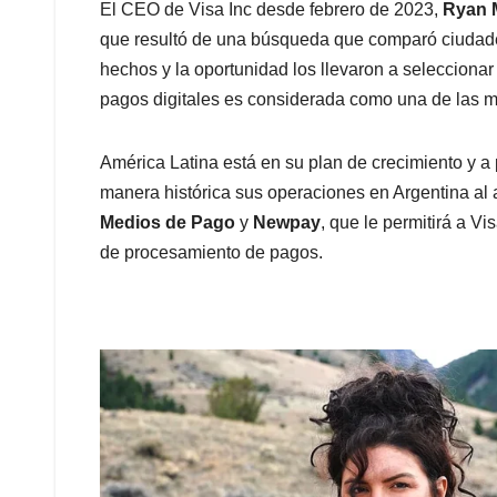
El CEO de Visa Inc desde febrero de 2023,
Ryan 
que resultó de una búsqueda que comparó ciudades 
hechos y la oportunidad los llevaron a seleccionar l
pagos digitales es considerada como una de las 
América Latina está en su plan de crecimiento y a
manera histórica sus operaciones en Argentina al
Medios de Pago
y
Newpay
, que le permitirá a V
de procesamiento de pagos.