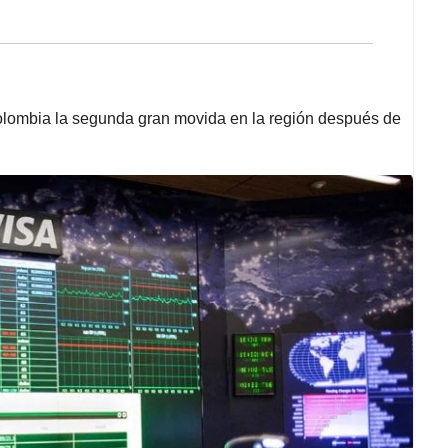
olombia la segunda gran movida en la región después de