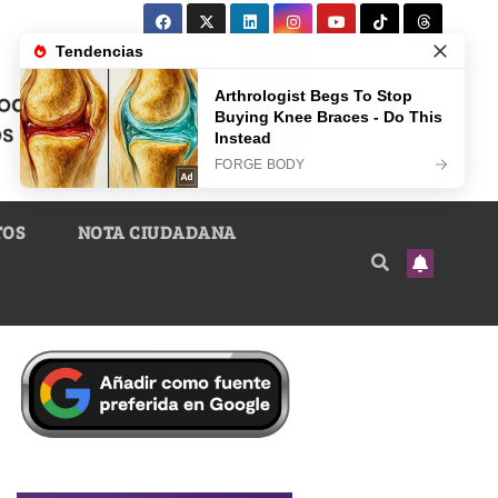
TOS
NOTA CIUDADANA