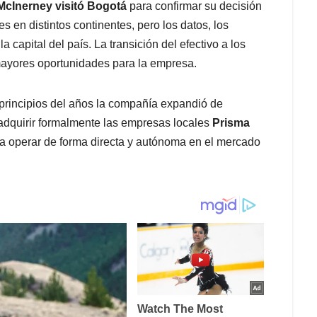
McInerney visitó Bogotá
para confirmar su decisión
en distintos continentes, pero los datos, los
a capital del país. La transición del efectivo a los
mayores oportunidades para la empresa.
 principios del años la compañía expandió de
 adquirir formalmente las empresas locales
Prisma
isa operar de forma directa y autónoma en el mercado