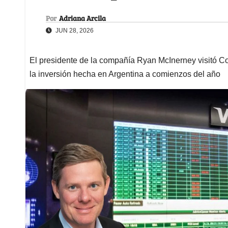
Por
Adriana Arcila
JUN 28, 2026
El presidente de la compañía Ryan McInerney visitó C
la inversión hecha en Argentina a comienzos del año