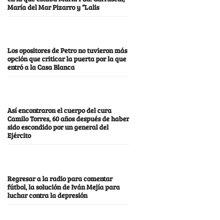
María del Mar Pizarro y “Lalis
Los opositores de Petro no tuvieron más
opción que criticar la puerta por la que
entró a la Casa Blanca
Así encontraron el cuerpo del cura
Camilo Torres, 60 años después de haber
sido escondido por un general del
Ejército
Regresar a la radio para comentar
fútbol, la solución de Iván Mejía para
luchar contra la depresión