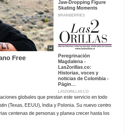
aciones globales que prestan este servicio en todo
tin (Texas, EEUU), India y Polonia. Su nuevo centro
arias centenas de personas y planea crecer hasta los