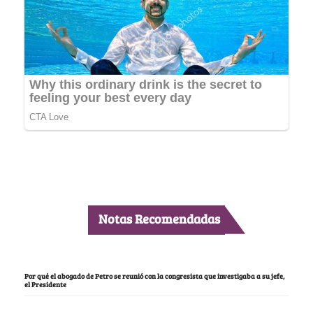
Notas Recomendadas
Por qué el abogado de Petro se reunió con la congresista que investigaba a su jefe,
el Presidente