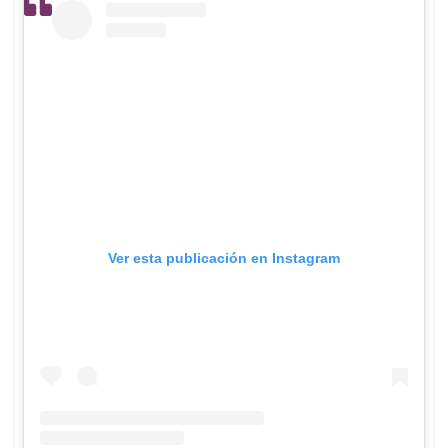
Ver esta publicación en Instagram