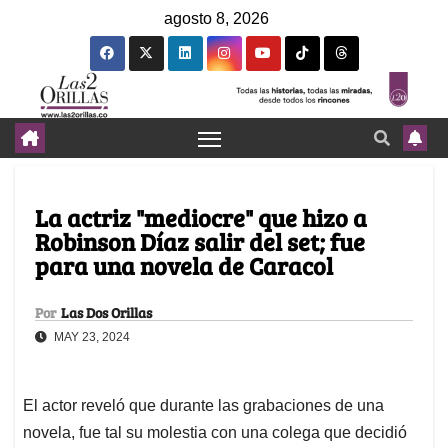
agosto 8, 2026
La actriz "mediocre" que hizo a
Robinson Díaz salir del set; fue
para una novela de Caracol
Por
Las Dos Orillas
MAY 23, 2024
El actor reveló que durante las grabaciones de una
novela, fue tal su molestia con una colega que decidió