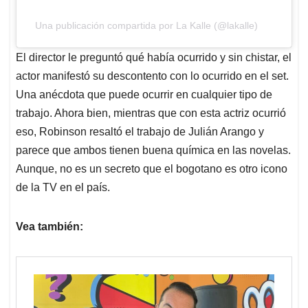
Una publicación compartida por La Kalle (@lakalle)
El director le preguntó qué había ocurrido y sin chistar, el
actor manifestó su descontento con lo ocurrido en el set.
Una anécdota que puede ocurrir en cualquier tipo de
trabajo. Ahora bien, mientras que con esta actriz ocurrió
eso, Robinson resaltó el trabajo de Julián Arango y
parece que ambos tienen buena química en las novelas.
Aunque, no es un secreto que el bogotano es otro icono
de la TV en el país.
Vea también: