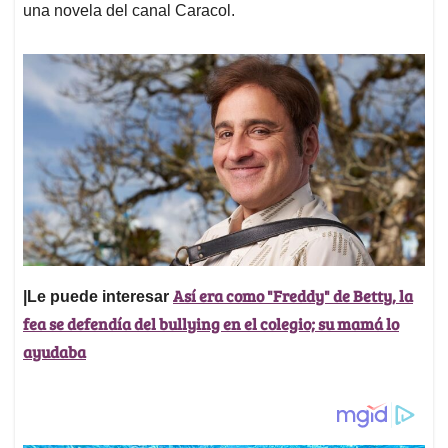
una novela del canal Caracol.
Así era como "Freddy" de Betty, la
|Le puede interesar
fea se defendía del bullying en el colegio; su mamá lo
ayudaba