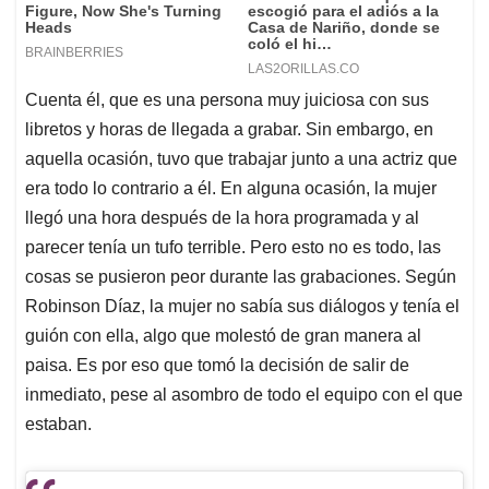
Cuenta él, que es una persona muy juiciosa con sus
libretos y horas de llegada a grabar. Sin embargo, en
aquella ocasión, tuvo que trabajar junto a una actriz que
era todo lo contrario a él. En alguna ocasión, la mujer
llegó una hora después de la hora programada y al
parecer tenía un tufo terrible. Pero esto no es todo, las
cosas se pusieron peor durante las grabaciones. Según
Robinson Díaz, la mujer no sabía sus diálogos y tenía el
guión con ella, algo que molestó de gran manera al
paisa. Es por eso que tomó la decisión de salir de
inmediato, pese al asombro de todo el equipo con el que
estaban.