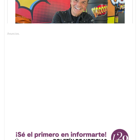
Anuncios.