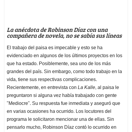
La anécdota de Robinson Díaz con una
compañera de novela, no se sabía sus líneas
El trabajo del paisa es impecable y esto se ha
evidenciado en algunos de los últimos proyectos en los
que ha estado. Posiblemente, sea uno de los más
grandes del país. Sin embargo, como todo trabajo en la
vida, tiene sus respectivas complicaciones.
Recientemente, en entrevista con
La Kalle
, al paisa le
preguntaron si alguna vez había trabajado con gente
"Mediocre". Su respuesta fue inmediata y aseguró que
en varias ocasiones ha ocurrido. Los locutores del
programa le solicitaron mencionar una de ellas. Sin
pensarlo mucho, Robinson Díaz contó lo ocurrido en