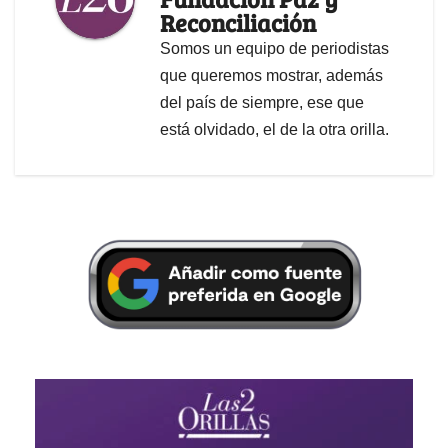
Reconciliación
Somos un equipo de periodistas
que queremos mostrar, además
del país de siempre, ese que
está olvidado, el de la otra orilla.