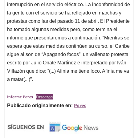
interrupción en el servicio eléctrico. La inconformidad de
la gente con el servicio se ha reflejado en marchas y
protestas como las del pasado 11 de abril. El Presidente
ha tomado algunas medidas pero, como termina el
informe que presentaremos a continuación: “Mientras se
espera que estas medidas continúen su curso, el Caribe
sigue al son de “Apagando focos”, un vallenato protesta
escrito por Julio Oñate Martínez e interpretado por Iván
Villazón que dice: “(...) Afinia me tiene loco, Afinia me va
a matar(...)”.
Informe-Pares
Descarga
Pares
Publicado originalmente en: