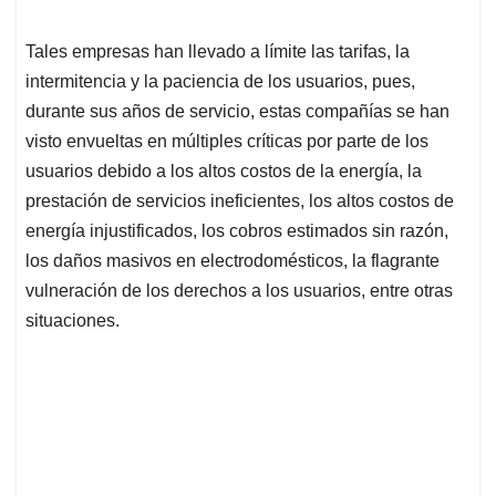
Tales empresas han llevado a límite las tarifas, la
intermitencia y la paciencia de los usuarios, pues,
durante sus años de servicio, estas compañías se han
visto envueltas en múltiples críticas por parte de los
usuarios debido a los altos costos de la energía, la
prestación de servicios ineficientes, los altos costos de
energía injustificados, los cobros estimados sin razón,
los daños masivos en electrodomésticos, la flagrante
vulneración de los derechos a los usuarios, entre otras
situaciones.