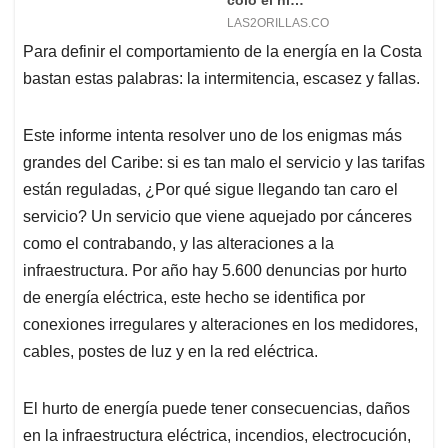
Para definir el comportamiento de la energía en la Costa
bastan estas palabras: la intermitencia, escasez y fallas.
Este informe intenta resolver uno de los enigmas más
grandes del Caribe: si es tan malo el servicio y las tarifas
están reguladas, ¿Por qué sigue llegando tan caro el
servicio? Un servicio que viene aquejado por cánceres
como el contrabando, y las alteraciones a la
infraestructura. Por año hay 5.600 denuncias por hurto
de energía eléctrica, este hecho se identifica por
conexiones irregulares y alteraciones en los medidores,
cables, postes de luz y en la red eléctrica.
El hurto de energía puede tener consecuencias, daños
en la infraestructura eléctrica, incendios, electrocución,