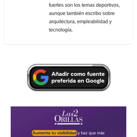
fuertes son los temas deportivos,
aunque también escribo sobre
arquitectura, empleabilidad y
tecnología.