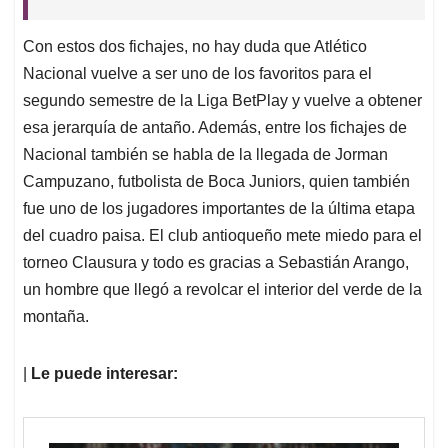
Con estos dos fichajes, no hay duda que Atlético
Nacional vuelve a ser uno de los favoritos para el
segundo semestre de la Liga BetPlay y vuelve a obtener
esa jerarquía de antaño. Además, entre los fichajes de
Nacional también se habla de la llegada de Jorman
Campuzano, futbolista de Boca Juniors, quien también
fue uno de los jugadores importantes de la última etapa
del cuadro paisa. El club antioqueño mete miedo para el
torneo Clausura y todo es gracias a Sebastián Arango,
un hombre que llegó a revolcar el interior del verde de la
montaña.
|
Le puede interesar: