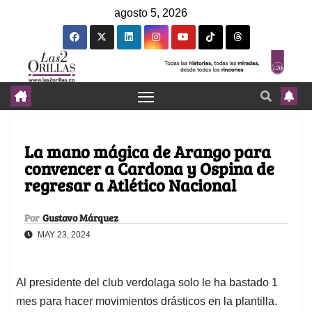
agosto 5, 2026
La mano mágica de Arango para
convencer a Cardona y Ospina de
regresar a Atlético Nacional
Por
Gustavo Márquez
MAY 23, 2024
Al presidente del club verdolaga solo le ha bastado 1
mes para hacer movimientos drásticos en la plantilla.