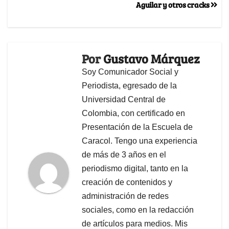
Aguilar y otros cracks
Por
Gustavo Márquez
Soy Comunicador Social y
Periodista, egresado de la
Universidad Central de
Colombia, con certificado en
Presentación de la Escuela de
Caracol. Tengo una experiencia
de más de 3 años en el
periodismo digital, tanto en la
creación de contenidos y
administración de redes
sociales, como en la redacción
de artículos para medios. Mis