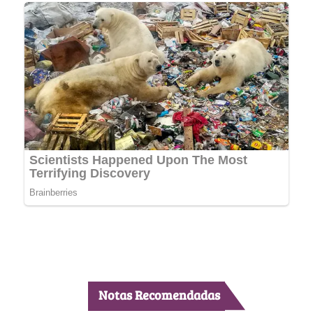
Notas Recomendadas