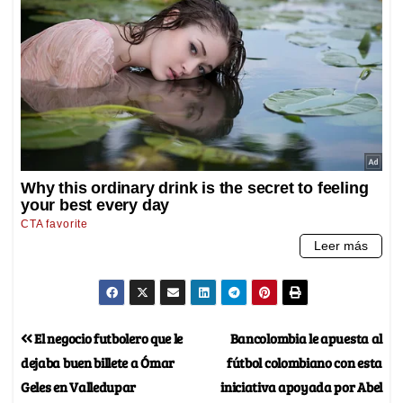
El negocio futbolero que le
Bancolombia le apuesta al
dejaba buen billete a Ómar
fútbol colombiano con esta
Geles en Valledupar
iniciativa apoyada por Abel