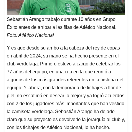
Sebastián Arango trabajo durante 10 años en Grupo
Éxito antes de arribar a las filas de Atlético Nacional.
Foto: Atlético Nacional
Y es que desde su arribo a la cabeza del rey de copas
en abril de 2024, su mano se ha hecho presente en el
club verdolaga. Primero estuvo a cargo de celebrar los
77 años del equipo, en una cita en la que reunió a
algunos de los más grandes referentes en la historia del
equipo. Y, ahora, con la temporada de fichajes a flor de
piel, no escatimó en desear lo mejor y ya logró acuerdos
con 2 de los jugadores más importantes que han vestido
la camiseta verdolaga. Sebastián Arango ha dejado
claro que su proyecto es devolverle la jerarquía al club y,
con los fichajes de Atlético Nacional, lo ha hecho.