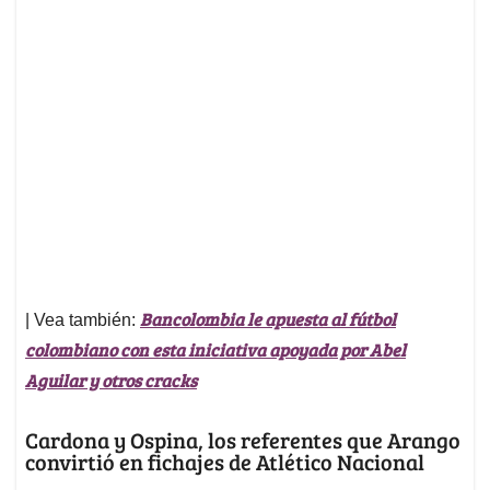
Bancolombia le apuesta al fútbol
| Vea también:
colombiano con esta iniciativa apoyada por Abel
Aguilar y otros cracks
Cardona y Ospina, los referentes que Arango
convirtió en fichajes de Atlético Nacional