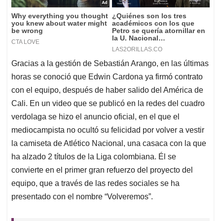
Gracias a la gestión de Sebastián Arango, en las últimas
horas se conoció que Edwin Cardona ya firmó contrato
con el equipo, después de haber salido del América de
Cali. En un video que se publicó en la redes del cuadro
verdolaga se hizo el anuncio oficial, en el que el
mediocampista no ocultó su felicidad por volver a vestir
la camiseta de Atlético Nacional, una casaca con la que
ha alzado 2 títulos de la Liga colombiana. Él se
convierte en el primer gran refuerzo del proyecto del
equipo, que a través de las redes sociales se ha
presentado con el nombre “Volveremos”.