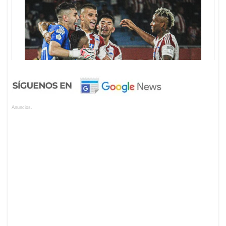
Anuncios.