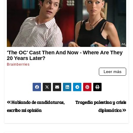
Hablando de candidaturas,
Tragedia palestina y crisis
escribo mi opinión
diplomática