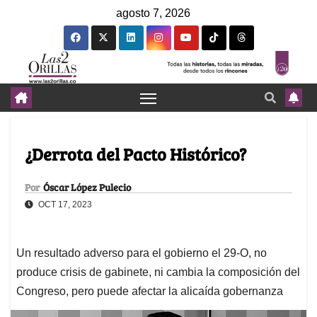
agosto 7, 2026
¿Derrota del Pacto Histórico?
Por
Óscar López Pulecio
OCT 17, 2023
Un resultado adverso para el gobierno el 29-O, no
produce crisis de gabinete, ni cambia la composición del
Congreso, pero puede afectar la alicaída gobernanza