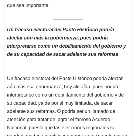
que sea importante.
Un fracaso electoral del Pacto Histórico podría
afectar aún más la gobernanza, pues podría
interpretarse como un debilitamiento del gobierno y
de su capacidad de sacar adelante sus reformas
Un fracaso electoral del Pacto Histórico podría afectar
aún más esa gobernanza, hoy alicaída, pues podría
interpretarse como un debilitamiento del gobierno y de
su capacidad, ya de por sí muy limitada, de sacar
adelante sus reformas. O podría ser un llamado de
atención para tratar de lograr el famoso Acuerdo
Nacional, puesto que las elecciones regionales si
pueden ayudar a identificar quienes son y cuanto pesan