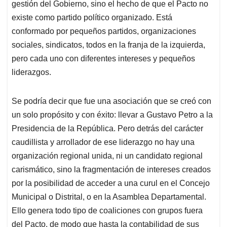
gestión del Gobierno, sino el hecho de que el Pacto no
existe como partido político organizado. Está
conformado por pequeños partidos, organizaciones
sociales, sindicatos, todos en la franja de la izquierda,
pero cada uno con diferentes intereses y pequeños
liderazgos.
Se podría decir que fue una asociación que se creó con
un solo propósito y con éxito: llevar a Gustavo Petro a la
Presidencia de la República. Pero detrás del carácter
caudillista y arrollador de ese liderazgo no hay una
organización regional unida, ni un candidato regional
carismático, sino la fragmentación de intereses creados
por la posibilidad de acceder a una curul en el Concejo
Municipal o Distrital, o en la Asamblea Departamental.
Ello genera todo tipo de coaliciones con grupos fuera
del Pacto, de modo que hasta la contabilidad de sus