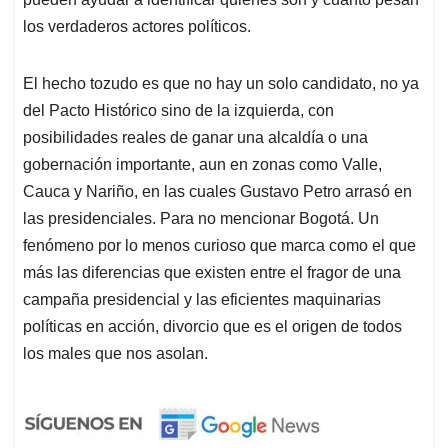
los verdaderos actores políticos.
El hecho tozudo es que no hay un solo candidato, no ya
del Pacto Histórico sino de la izquierda, con
posibilidades reales de ganar una alcaldía o una
gobernación importante, aun en zonas como Valle,
Cauca y Nariño, en las cuales Gustavo Petro arrasó en
las presidenciales. Para no mencionar Bogotá. Un
fenómeno por lo menos curioso que marca como el que
más las diferencias que existen entre el fragor de una
campaña presidencial y las eficientes maquinarias
políticas en acción, divorcio que es el origen de todos
los males que nos asolan.