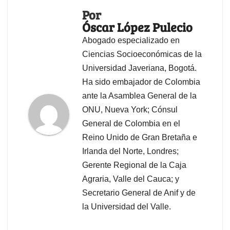
Por
Óscar López Pulecio
Abogado especializado en
Ciencias Socioeconómicas de la
Universidad Javeriana, Bogotá.
Ha sido embajador de Colombia
ante la Asamblea General de la
ONU, Nueva York; Cónsul
General de Colombia en el
Reino Unido de Gran Bretaña e
Irlanda del Norte, Londres;
Gerente Regional de la Caja
Agraria, Valle del Cauca; y
Secretario General de Anif y de
la Universidad del Valle.