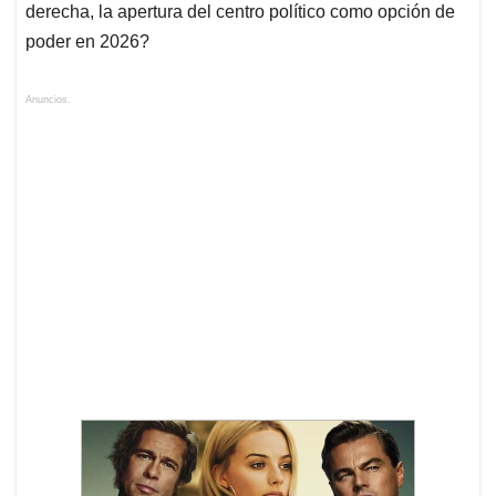
derecha, la apertura del centro político como opción de
poder en 2026?
Anuncios.