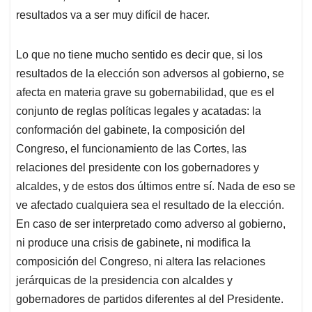
resultados va a ser muy difícil de hacer.
Lo que no tiene mucho sentido es decir que, si los
resultados de la elección son adversos al gobierno, se
afecta en materia grave su gobernabilidad, que es el
conjunto de reglas políticas legales y acatadas: la
conformación del gabinete, la composición del
Congreso, el funcionamiento de las Cortes, las
relaciones del presidente con los gobernadores y
alcaldes, y de estos dos últimos entre sí. Nada de eso se
ve afectado cualquiera sea el resultado de la elección.
En caso de ser interpretado como adverso al gobierno,
ni produce una crisis de gabinete, ni modifica la
composición del Congreso, ni altera las relaciones
jerárquicas de la presidencia con alcaldes y
gobernadores de partidos diferentes al del Presidente.