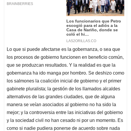
Lo que si puede afectarse es la gobernanza, o sea que
los procesos de gobierno funcionen en beneficio común,
que se produzcan resultados. Y la realidad es que la
gobernanza ha ido manga por hombro. Se deshizo como
los salmones la coalición inicial de gobierno y el primer
gabinete pluralista; la gestión de los llamados alcaldes
alternativos de las grandes ciudades, que de alguna
manera se veían asociados al gobierno no ha sido la
mejor; y la controversia entre las iniciativas del gobierno
y la sociedad civil no han cesado ni por un momento. Es
como si nadie pudiera ponerse de acuerdo sobre nada