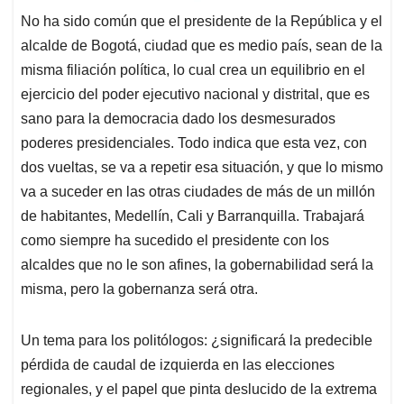
No ha sido común que el presidente de la República y el
alcalde de Bogotá, ciudad que es medio país, sean de la
misma filiación política, lo cual crea un equilibrio en el
ejercicio del poder ejecutivo nacional y distrital, que es
sano para la democracia dado los desmesurados
poderes presidenciales. Todo indica que esta vez, con
dos vueltas, se va a repetir esa situación, y que lo mismo
va a suceder en las otras ciudades de más de un millón
de habitantes, Medellín, Cali y Barranquilla. Trabajará
como siempre ha sucedido el presidente con los
alcaldes que no le son afines, la gobernabilidad será la
misma, pero la gobernanza será otra.
Un tema para los politólogos: ¿significará la predecible
pérdida de caudal de izquierda en las elecciones
regionales, y el papel que pinta deslucido de la extrema