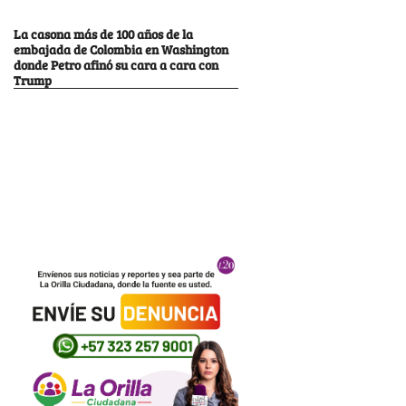
La casona más de 100 años de la
embajada de Colombia en Washington
donde Petro afinó su cara a cara con
Trump