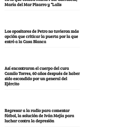
María del Mar Pizarro y “Lalis
Los opositores de Petro no tuvieron más
opción que criticar la puerta por la que
entró a la Casa Blanca
Así encontraron el cuerpo del cura
Camilo Torres, 60 años después de haber
sido escondido por un general del
Ejército
Regresar a la radio para comentar
fútbol, la solución de Iván Mejía para
luchar contra la depresión