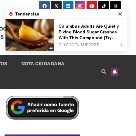
TOS
NOTA CIUDADANA