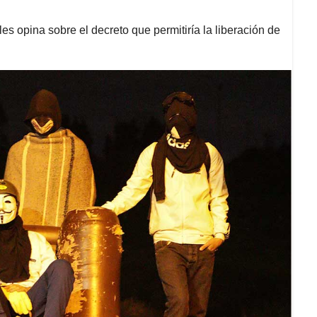
es opina sobre el decreto que permitiría la liberación de