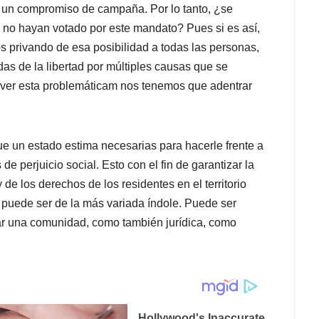
e un compromiso de campaña. Por lo tanto, ¿se
 no hayan votado por este mandato? Pues si es así,
privando de esa posibilidad a todas las personas,
as de la libertad por múltiples causas que se
olver esta problemáticam nos tenemos que adentrar
que un estado estima necesarias para hacerle frente a
 perjuicio social. Esto con el fin de garantizar la
 de los derechos de los residentes en el territorio
s puede ser de la más variada índole. Puede ser
ar una comunidad, como también jurídica, como