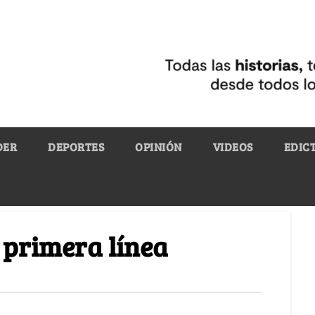
DER
DEPORTES
OPINIÓN
VIDEOS
EDIC
a primera línea