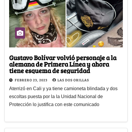
Gustavo Bolívar volvió personaje a la
alemana de Primera Línea y ahora
tiene esquema de seguridad
FEBRERO 23, 2023
LAS DOS ORILLAS
Aterrizó en Cali y ya tiene camioneta blindada y dos
escoltas puesta por la la Unidad Nacional de
Protección lo justifica con este comunicado