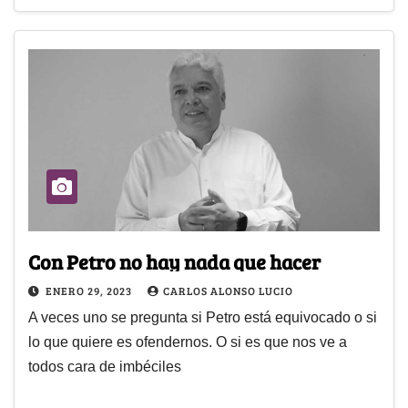
Con Petro no hay nada que hacer
ENERO 29, 2023
CARLOS ALONSO LUCIO
A veces uno se pregunta si Petro está equivocado o si
lo que quiere es ofendernos. O si es que nos ve a
todos cara de imbéciles