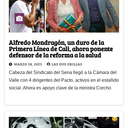
Alfredo Mondragón, un duro de la
Primera Línea de Cali, ahora ponente
defensor de la reforma a la salud
MARZO 28, 2023
LAS DOS ORILLAS
Cabeza del Sindicato del Sena llegó a la Cámara del
Valle con 4 dirigentes del Pacto, activos en el estallido
social. Ahora es apoyo clave de la ministra Corcho