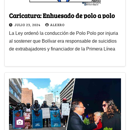
Caricatura: Enhuesado de polo a polo
JULIO 23, 2024
ALEXRO
La Ley ordenó la conducción de Polo Polo por injuria
al sostener que Bolívar era responsable de suicidios
de extrabajadores y financiador de la Primera Línea