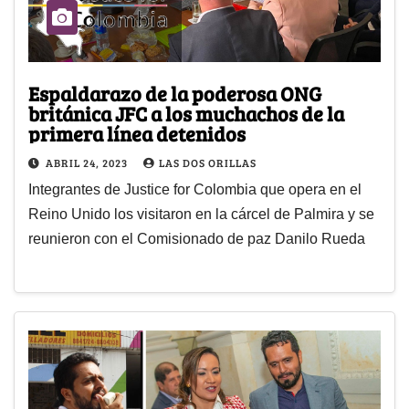
Espaldarazo de la poderosa ONG
británica JFC a los muchachos de la
primera línea detenidos
ABRIL 24, 2023
LAS DOS ORILLAS
Integrantes de Justice for Colombia que opera en el
Reino Unido los visitaron en la cárcel de Palmira y se
reunieron con el Comisionado de paz Danilo Rueda