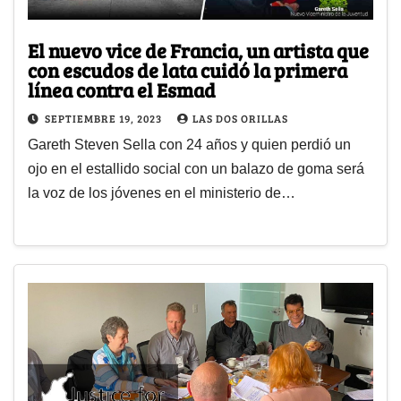
El nuevo vice de Francia, un artista que
con escudos de lata cuidó la primera
línea contra el Esmad
SEPTIEMBRE 19, 2023
LAS DOS ORILLAS
Gareth Steven Sella con 24 años y quien perdió un
ojo en el estallido social con un balazo de goma será
la voz de los jóvenes en el ministerio de…