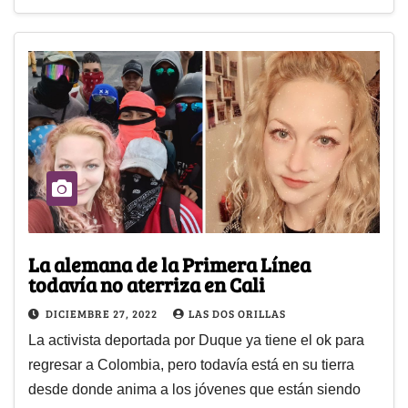
La alemana de la Primera Línea
todavía no aterriza en Cali
DICIEMBRE 27, 2022
LAS DOS ORILLAS
La activista deportada por Duque ya tiene el ok para
regresar a Colombia, pero todavía está en su tierra
desde donde anima a los jóvenes que están siendo