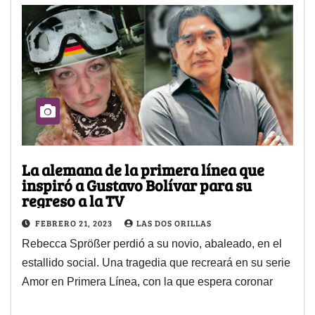
La alemana de la primera línea que
inspiró a Gustavo Bolívar para su
regreso a la TV
FEBRERO 21, 2023
LAS DOS ORILLAS
Rebecca Sprößer perdió a su novio, abaleado, en el
estallido social. Una tragedia que recreará en su serie
Amor en Primera Línea, con la que espera coronar