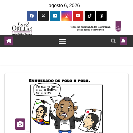
agosto 6, 2026