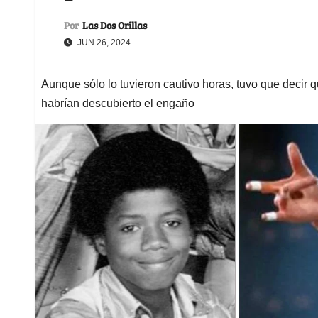
Por
Las Dos Orillas
JUN 26, 2024
Aunque sólo lo tuvieron cautivo horas, tuvo que decir q
habrían descubierto el engaño