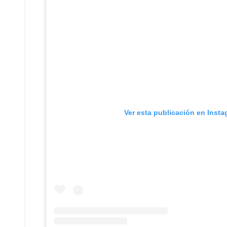
Ver esta publicación en Inst