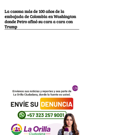
La casona más de 100 años de la
embajada de Colombia en Washington
donde Petro afinó su cara a cara con
Trump