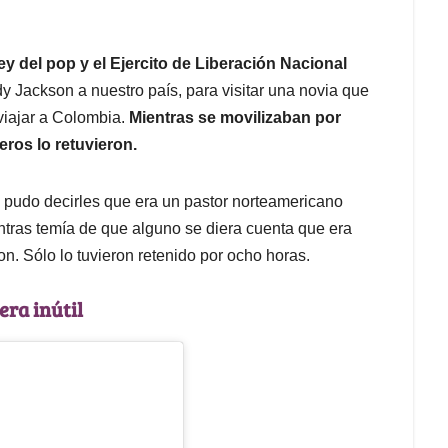
y del pop y el Ejercito de Liberación Nacional
dy Jackson a nuestro país, para visitar una novia que
 viajar a Colombia.
Mientras se movilizaban por
eros lo retuvieron.
e pudo decirles que era un pastor norteamericano
ntras temía de que alguno se diera cuenta que era
 Sólo lo tuvieron retenido por ocho horas.
era inútil