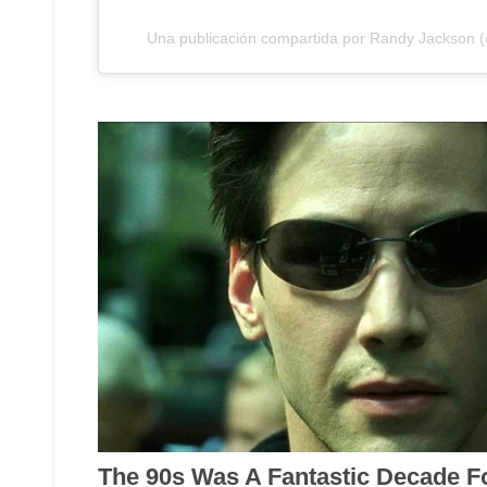
Una publicación compartida por Randy Jackson 