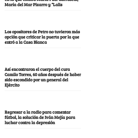
María del Mar Pizarro y “Lalis
Los opositores de Petro no tuvieron más
opción que criticar la puerta por la que
entró a la Casa Blanca
Así encontraron el cuerpo del cura
Camilo Torres, 60 años después de haber
sido escondido por un general del
Ejército
Regresar a la radio para comentar
fútbol, la solución de Iván Mejía para
luchar contra la depresión