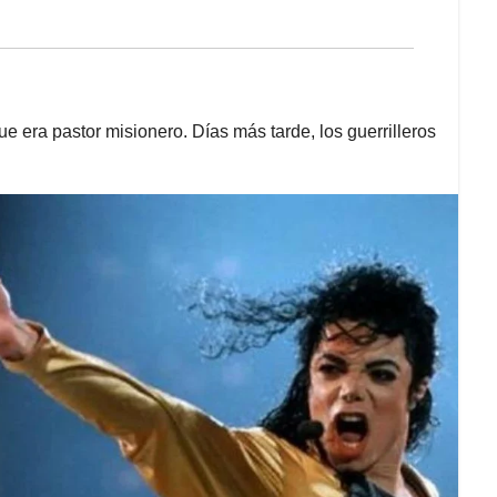
ue era pastor misionero. Días más tarde, los guerrilleros