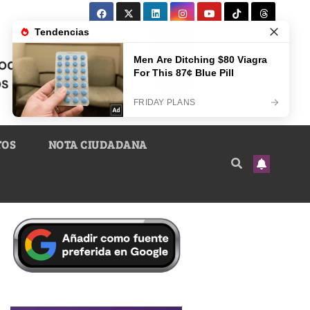
TOS
NOTA CIUDADANA